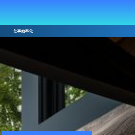
仕事効率化