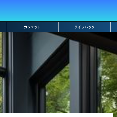
ガジェット
ライフハック