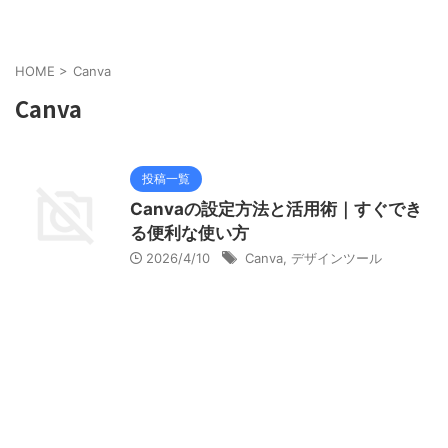
HOME
>
Canva
Canva
投稿一覧
Canvaの設定方法と活用術｜すぐでき
る便利な使い方
2026/4/10
Canva
,
デザインツール