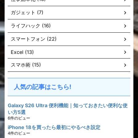
ガジェット (7)
ライフハック (16)
スマートフォン (22)
Excel (13)
スマホ術 (15)
人気の記事はこちら!
Galaxy S26 Ultra 便利機能｜知っておきたい便利な使
い方5選
6件のビュー
iPhone 18を買ったら最初にやるべき設定
4件のビュー