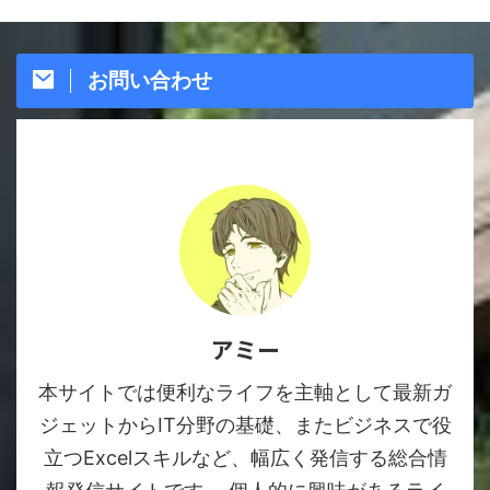
お問い合わせ
アミー
本サイトでは便利なライフを主軸として最新ガ
ジェットからIT分野の基礎、またビジネスで役
立つExcelスキルなど、幅広く発信する総合情