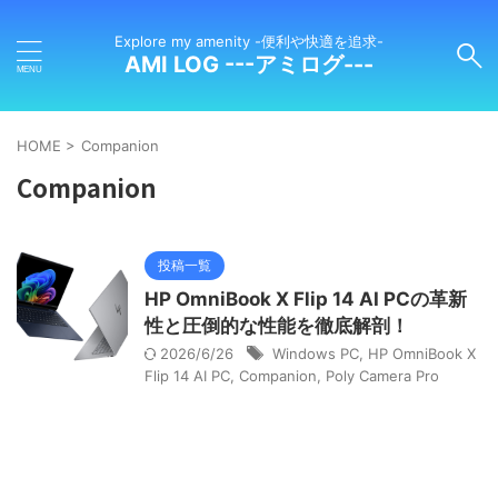
Explore my amenity -便利や快適を追求-
AMI LOG ---アミログ---
HOME
>
Companion
Companion
投稿一覧
HP OmniBook X Flip 14 AI PCの革新
性と圧倒的な性能を徹底解剖！
2026/6/26
Windows PC
,
HP OmniBook X
Flip 14 AI PC
,
Companion
,
Poly Camera Pro