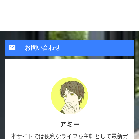
お問い合わせ
アミー
本サイトでは便利なライフを主軸として最新ガ