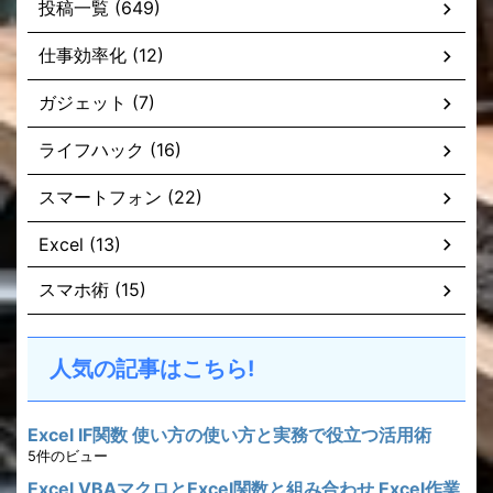
投稿一覧 (649)
仕事効率化 (12)
ガジェット (7)
ライフハック (16)
スマートフォン (22)
Excel (13)
スマホ術 (15)
人気の記事はこちら!
Excel IF関数 使い方の使い方と実務で役立つ活用術
5件のビュー
Excel VBAマクロとExcel関数と組み合わせ Excel作業