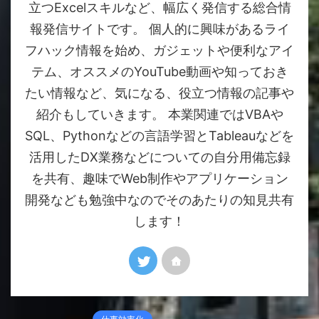
立つExcelスキルなど、幅広く発信する総合情
報発信サイトです。 個人的に興味があるライ
フハック情報を始め、ガジェットや便利なアイ
テム、オススメのYouTube動画や知っておき
たい情報など、気になる、役立つ情報の記事や
紹介もしていきます。 本業関連ではVBAや
SQL、Pythonなどの言語学習とTableauなどを
活用したDX業務などについての自分用備忘録
を共有、趣味でWeb制作やアプリケーション
開発なども勉強中なのでそのあたりの知見共有
します！