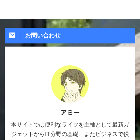
お問い合わせ
アミー
本サイトでは便利なライフを主軸として最新ガ
ジェットからIT分野の基礎、またビジネスで役