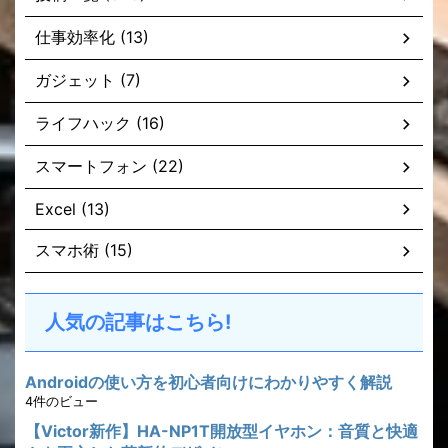
仕事効率化 (13)
ガジェット (7)
ライフハック (16)
スマートフォン (22)
Excel (13)
スマホ術 (15)
人気の記事はこちら!
Androidの使い方を初心者向けにわかりやすく解説
4件のビュー
【Victor新作】HA-NP1T開放型イヤホン：音質と快適