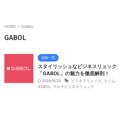
HOME
>
GABOL
GABOL
投稿一覧
スタイリッシュなビジネスリュック
「GABOL」の魅力を徹底解剖！
2026/6/26
ビジネスリュック
,
スリム
,
GABOL
,
マルチビジネスリュック