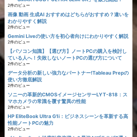
2件のビュー
画像 動画 生成AI おすすめはどちらがおすすめ？違いを
わかりやすく解説
2件のビュー
Gemini Liveの使い方を初心者向けにわかりやすく解説
2件のビュー
【パソコン知識】【選び方】ノートPCの購入を検討し
ている人へ！失敗しないノートPCの選び方について
2件のビュー
データ分析の新しい強力なパートナー!Tableau Prepの
使い方徹底解説
2件のビュー
ソニーの革新的CMOSイメージセンサーLYT-818：ス
マホカメラの常識を覆す驚異の性能
2件のビュー
HP EliteBook Ultra G1i：ビジネスシーンを革新する高
性能ノートPCの魅力
2件のビュー