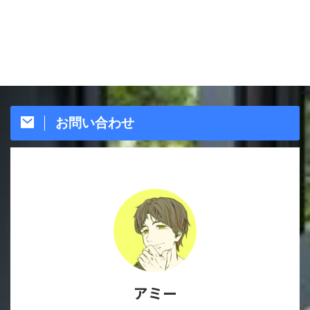
お問い合わせ
アミー