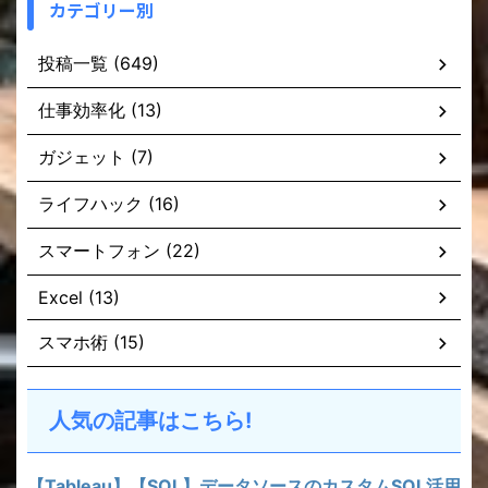
カテゴリー別
投稿一覧 (649)
仕事効率化 (13)
ガジェット (7)
ライフハック (16)
スマートフォン (22)
Excel (13)
スマホ術 (15)
人気の記事はこちら!
【Tableau】【SQL】データソースのカスタムSQL活用