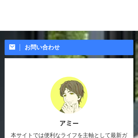
お問い合わせ
アミー
本サイトでは便利なライフを主軸として最新ガ