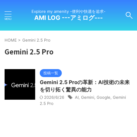
Explore my amenity -便利や快適を追求-
AMI LOG ---アミログ---
HOME
>
Gemini 2.5 Pro
Gemini 2.5 Pro
投稿一覧
Gemini 2.5 Proの革新：AI技術の未来
を切り拓く驚異の能力
2026/6/26
AI
,
Gemini
,
Google
,
Gemini
2.5 Pro