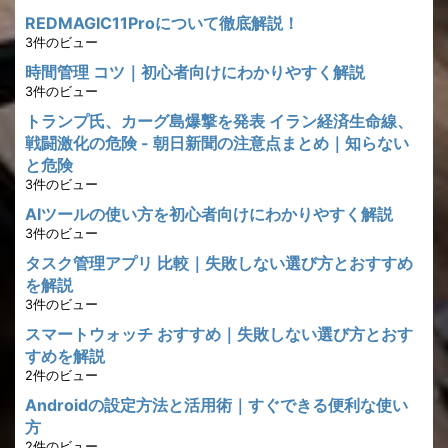
REDMAGIC11Proについて徹底解説！
3件のビュー
時間管理 コツ｜初心者向けにわかりやすく解説
3件のビュー
トランプ氏、カーグ島爆撃を発表 イラン経済生命線、
戦闘激化の危険 - 朝日新聞の注意点まとめ｜知らない
と危険
3件のビュー
AIツールの使い方を初心者向けにわかりやすく解説
3件のビュー
タスク管理アプリ 比較｜失敗しない選び方とおすすめ
を解説
3件のビュー
スマートウォッチ おすすめ｜失敗しない選び方とおす
すめを解説
2件のビュー
Androidの設定方法と活用術｜すぐできる便利な使い
方
2件のビュー