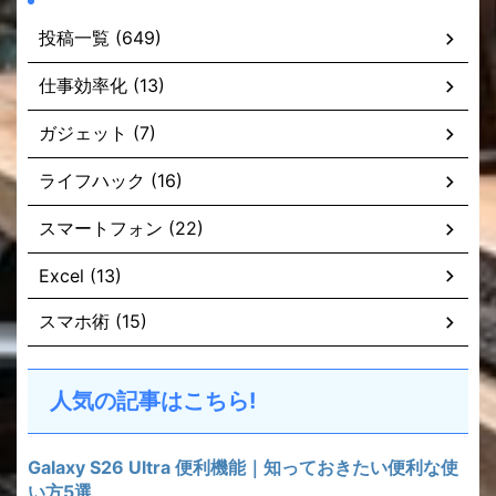
投稿一覧 (649)
仕事効率化 (13)
ガジェット (7)
ライフハック (16)
スマートフォン (22)
Excel (13)
スマホ術 (15)
人気の記事はこちら!
Galaxy S26 Ultra 便利機能｜知っておきたい便利な使
い方5選