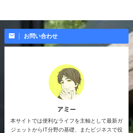
お問い合わせ
アミー
本サイトでは便利なライフを主軸として最新ガ
ジェットからIT分野の基礎、またビジネスで役