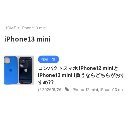
HOME
>
iPhone13 mini
iPhone13 mini
投稿一覧
コンパクトスマホ iPhone12 miniと
iPhone13 mini !買うならどちらがおす
すめ??
2026/6/26
iPhone 12 mini
,
iPhone13 mini