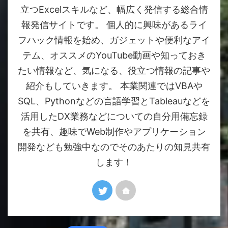
立つExcelスキルなど、幅広く発信する総合情
報発信サイトです。 個人的に興味があるライ
フハック情報を始め、ガジェットや便利なアイ
テム、オススメのYouTube動画や知っておき
たい情報など、気になる、役立つ情報の記事や
紹介もしていきます。 本業関連ではVBAや
SQL、Pythonなどの言語学習とTableauなどを
活用したDX業務などについての自分用備忘録
を共有、趣味でWeb制作やアプリケーション
開発なども勉強中なのでそのあたりの知見共有
します！