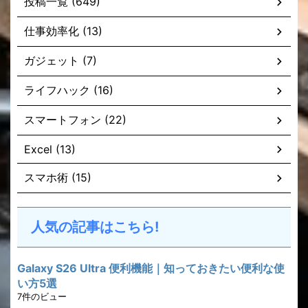
投稿一覧 (649)
仕事効率化 (13)
ガジェット (7)
ライフハック (16)
スマートフォン (22)
Excel (13)
スマホ術 (15)
人気の記事はこちら!
Galaxy S26 Ultra 便利機能｜知っておきたい便利な使
い方5選
7件のビュー