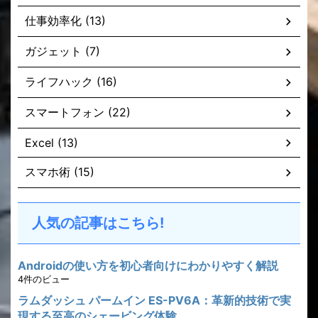
仕事効率化 (13)
ガジェット (7)
ライフハック (16)
スマートフォン (22)
Excel (13)
スマホ術 (15)
人気の記事はこちら!
Androidの使い方を初心者向けにわかりやすく解説
4件のビュー
ラムダッシュ パームイン ES-PV6A：革新的技術で実
現する至高のシェービング体験