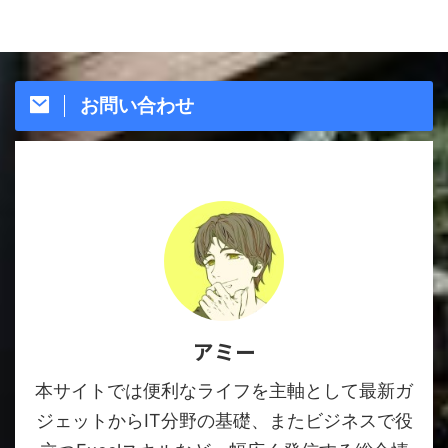
お問い合わせ
アミー
本サイトでは便利なライフを主軸として最新ガ
ジェットからIT分野の基礎、またビジネスで役