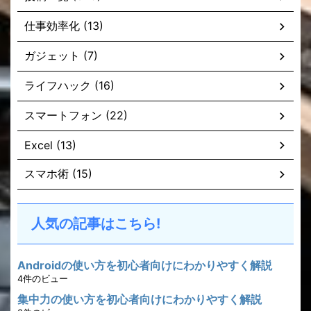
仕事効率化 (13)
ガジェット (7)
ライフハック (16)
スマートフォン (22)
Excel (13)
スマホ術 (15)
人気の記事はこちら!
Androidの使い方を初心者向けにわかりやすく解説
4件のビュー
集中力の使い方を初心者向けにわかりやすく解説