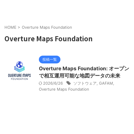
HOME
>
Overture Maps Foundation
Overture Maps Foundation
投稿一覧
Overture Maps Foundation: オープン
で相互運用可能な地図データの未来
2026/6/26
ソフトウェア
,
GAFAM
,
Overture Maps Foundation