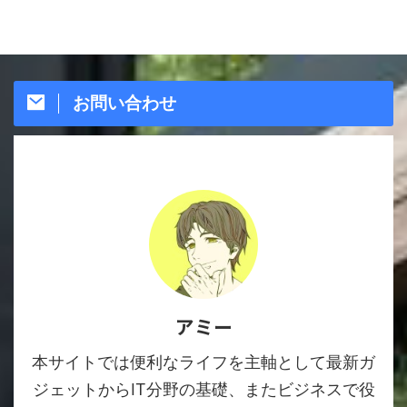
お問い合わせ
アミー
本サイトでは便利なライフを主軸として最新ガ
ジェットからIT分野の基礎、またビジネスで役