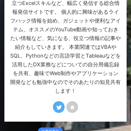
立つExcelスキルなど、幅広く発信する総合情
報発信サイトです。 個人的に興味があるライ
フハック情報を始め、ガジェットや便利なアイ
テム、オススメのYouTube動画や知っておき
たい情報など、気になる、役立つ情報の記事や
紹介もしていきます。 本業関連ではVBAや
SQL、Pythonなどの言語学習とTableauなどを
活用したDX業務などについての自分用備忘録
を共有、趣味でWeb制作やアプリケーション
開発なども勉強中なのでそのあたりの知見共有
します！