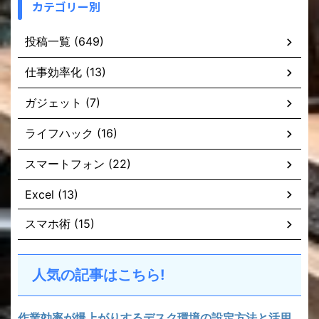
カテゴリー別
投稿一覧 (649)
仕事効率化 (13)
ガジェット (7)
ライフハック (16)
スマートフォン (22)
Excel (13)
スマホ術 (15)
人気の記事はこちら!
作業効率が爆上がりするデスク環境の設定方法と活用