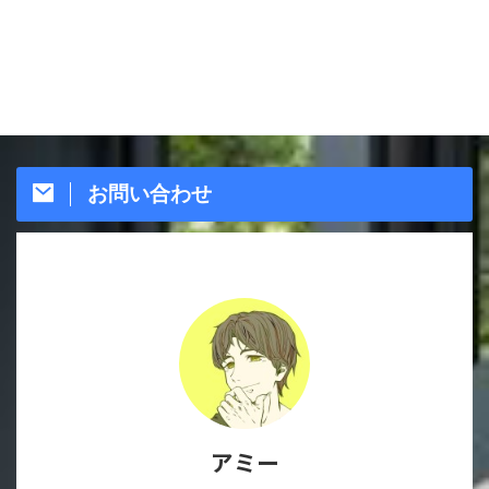
お問い合わせ
アミー