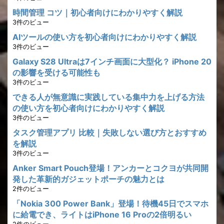
時間管理 コツ｜初心者向けにわかりやすく解説
3件のビュー
AIツールの使い方を初心者向けにわかりやすく解説
3件のビュー
Galaxy S28 Ultraは7インチ画面に大型化？ iPhone 20
の影響を受ける可能性も
3件のビュー
できる人が無意識に実践している集中力を上げる方法
の使い方を初心者向けにわかりやすく解説
3件のビュー
タスク管理アプリ 比較｜失敗しない選び方とおすすめ
を解説
3件のビュー
Anker Smart Pouch登場！アンカーとコクヨが共同開
発した革新的ガジェットポーチの魅力とは
2件のビュー
「Nokia 300 Power Bank」登場！待機45日でスマホ
に給電でき、ライトはiPhone 16 Proの2倍明るい