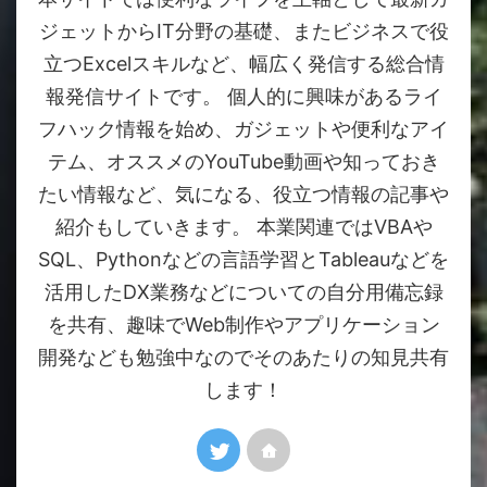
ジェットからIT分野の基礎、またビジネスで役
立つExcelスキルなど、幅広く発信する総合情
報発信サイトです。 個人的に興味があるライ
フハック情報を始め、ガジェットや便利なアイ
テム、オススメのYouTube動画や知っておき
たい情報など、気になる、役立つ情報の記事や
紹介もしていきます。 本業関連ではVBAや
SQL、Pythonなどの言語学習とTableauなどを
活用したDX業務などについての自分用備忘録
を共有、趣味でWeb制作やアプリケーション
開発なども勉強中なのでそのあたりの知見共有
します！