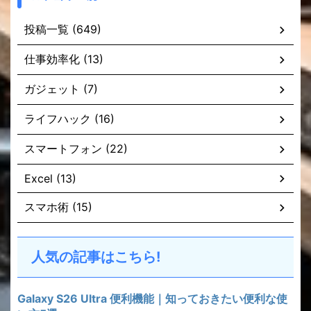
投稿一覧 (649)
仕事効率化 (13)
ガジェット (7)
ライフハック (16)
スマートフォン (22)
Excel (13)
スマホ術 (15)
人気の記事はこちら!
Galaxy S26 Ultra 便利機能｜知っておきたい便利な使