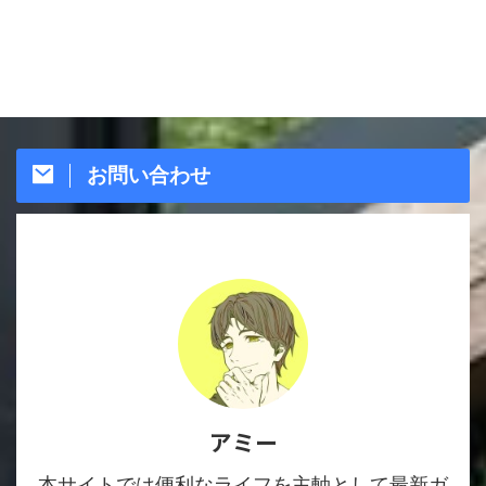
お問い合わせ
アミー
本サイトでは便利なライフを主軸として最新ガ