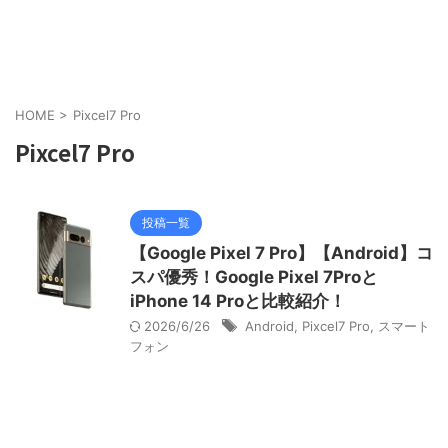
HOME
>
Pixcel7 Pro
Pixcel7 Pro
投稿一覧
【Google Pixel 7 Pro】【Android】コ
スパ優秀！Google Pixel 7Proと
iPhone 14 Proと比較紹介！
2026/6/26
Android
,
Pixcel7 Pro
,
スマート
フォン