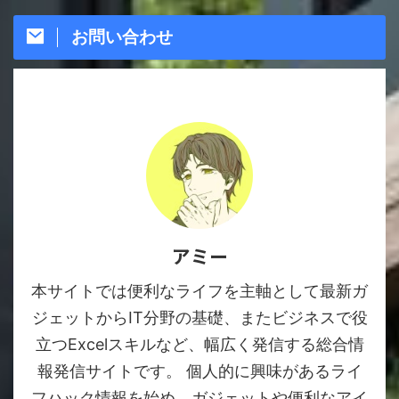
お問い合わせ
アミー
本サイトでは便利なライフを主軸として最新ガ
ジェットからIT分野の基礎、またビジネスで役
立つExcelスキルなど、幅広く発信する総合情
報発信サイトです。 個人的に興味があるライ
フハック情報を始め、ガジェットや便利なアイ