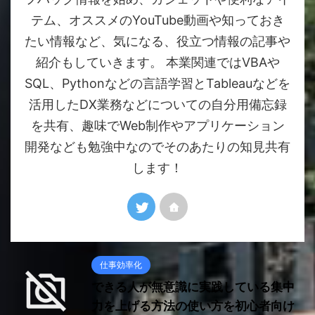
テム、オススメのYouTube動画や知っておき
たい情報など、気になる、役立つ情報の記事や
紹介もしていきます。 本業関連ではVBAや
SQL、Pythonなどの言語学習とTableauなどを
活用したDX業務などについての自分用備忘録
を共有、趣味でWeb制作やアプリケーション
開発なども勉強中なのでそのあたりの知見共有
します！
仕事効率化
できる人が無意識に実践している集中
力を上げる方法の使い方を初心者向け