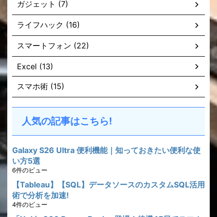
ガジェット (7)
ライフハック (16)
スマートフォン (22)
Excel (13)
スマホ術 (15)
人気の記事はこちら!
Galaxy S26 Ultra 便利機能｜知っておきたい便利な使
い方5選
6件のビュー
【Tableau】【SQL】データソースのカスタムSQL活用
術で分析を加速!
4件のビュー