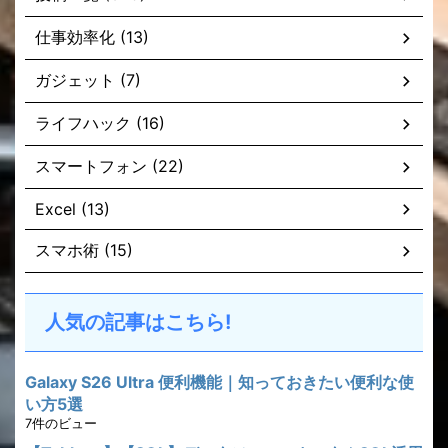
仕事効率化 (13)
ガジェット (7)
ライフハック (16)
スマートフォン (22)
Excel (13)
スマホ術 (15)
人気の記事はこちら!
Galaxy S26 Ultra 便利機能｜知っておきたい便利な使
い方5選
7件のビュー