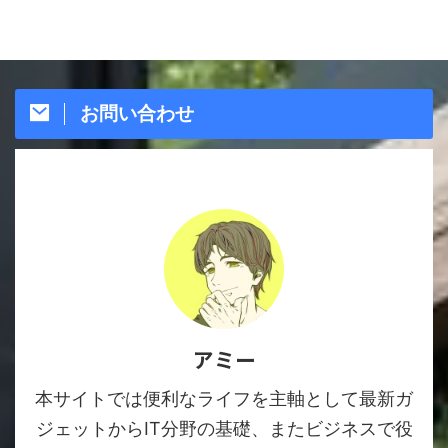
お問い合わせ
アミー
本サイトでは便利なライフを主軸として最新ガ
ジェットからIT分野の基礎、またビジネスで役