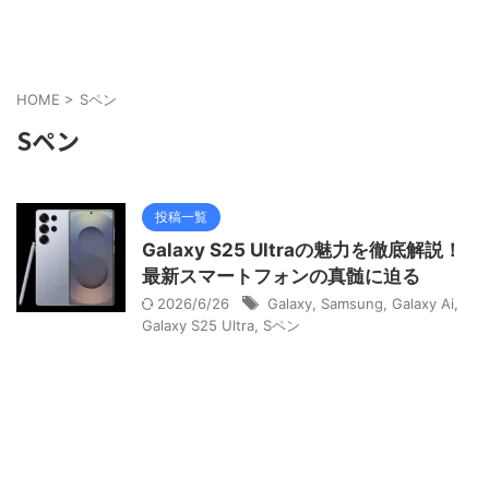
HOME
>
Sペン
Sペン
投稿一覧
Galaxy S25 Ultraの魅力を徹底解説！
最新スマートフォンの真髄に迫る
2026/6/26
Galaxy
,
Samsung
,
Galaxy Ai
,
Galaxy S25 Ultra
,
Sペン