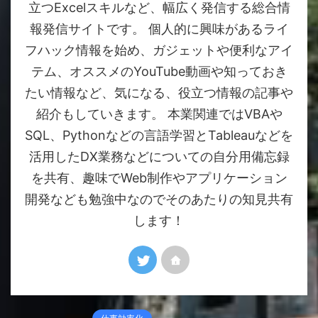
立つExcelスキルなど、幅広く発信する総合情
報発信サイトです。 個人的に興味があるライ
フハック情報を始め、ガジェットや便利なアイ
テム、オススメのYouTube動画や知っておき
たい情報など、気になる、役立つ情報の記事や
紹介もしていきます。 本業関連ではVBAや
SQL、Pythonなどの言語学習とTableauなどを
活用したDX業務などについての自分用備忘録
を共有、趣味でWeb制作やアプリケーション
開発なども勉強中なのでそのあたりの知見共有
します！