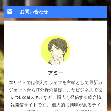
お問い合わせ
アミー
本サイトでは便利なライフを主軸として最新ガ
ジェットからIT分野の基礎、またビジネスで役
立つExcelスキルなど、幅広く発信する総合情
報発信サイトです。 個人的に興味があるライ