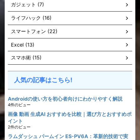
ガジェット (7)
ライフハック (16)
スマートフォン (22)
Excel (13)
スマホ術 (15)
人気の記事はこちら!
Androidの使い方を初心者向けにわかりやすく解説
4件のビュー
画像 動画 生成AI おすすめを比較｜選び方とおすすめポ
イント
2件のビュー
ラムダッシュ パームイン ES-PV6A：革新的技術で実