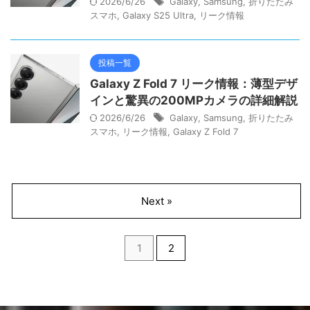
2026/6/26
Galaxy
,
Samsung
,
折りたたみ
スマホ
,
Galaxy S25 Ultra
,
リーク情報
投稿一覧
Galaxy Z Fold 7 リーク情報：薄型デザ
インと驚異の200MPカメラの詳細解説
2026/6/26
Galaxy
,
Samsung
,
折りたたみ
スマホ
,
リーク情報
,
Galaxy Z Fold 7
Next »
1
2