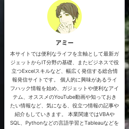
アミー
本サイトでは便利なライフを主軸として最新ガ
ジェットからIT分野の基礎、またビジネスで役
立つExcelスキルなど、幅広く発信する総合情
報発信サイトです。 個人的に興味があるライ
フハック情報を始め、ガジェットや便利なアイ
テム、オススメのYouTube動画や知っておき
たい情報など、気になる、役立つ情報の記事や
紹介もしていきます。 本業関連ではVBAや
SQL、Pythonなどの言語学習とTableauなどを