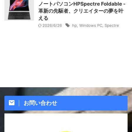
ノートパソコンHPSpectre Foldable -
革新の先駆者、クリエイターの夢を叶
える
2026/6/26
hp
,
Windows PC
,
Spectre
お問い合わせ