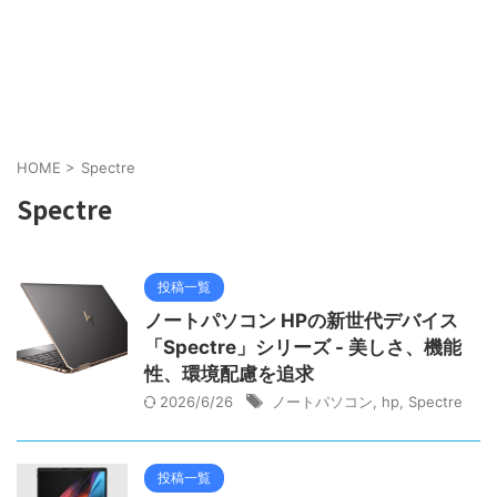
HOME
>
Spectre
Spectre
投稿一覧
ノートパソコン HPの新世代デバイス
「Spectre」シリーズ - 美しさ、機能
性、環境配慮を追求
2026/6/26
ノートパソコン
,
hp
,
Spectre
投稿一覧