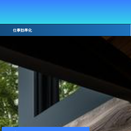
仕事効率化