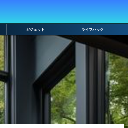
ガジェット
ライフハック