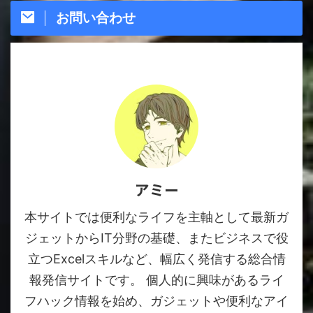
お問い合わせ
アミー
本サイトでは便利なライフを主軸として最新ガ
ジェットからIT分野の基礎、またビジネスで役
立つExcelスキルなど、幅広く発信する総合情
報発信サイトです。 個人的に興味があるライ
フハック情報を始め、ガジェットや便利なアイ