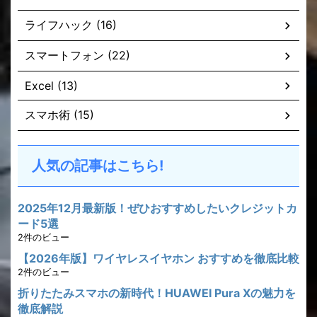
ライフハック (16)
スマートフォン (22)
Excel (13)
スマホ術 (15)
人気の記事はこちら!
2025年12月最新版！ぜひおすすめしたいクレジットカ
ード5選
2件のビュー
【2026年版】ワイヤレスイヤホン おすすめを徹底比較
2件のビュー
折りたたみスマホの新時代！HUAWEI Pura Xの魅力を
徹底解説