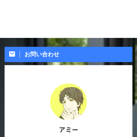
お問い合わせ
アミー