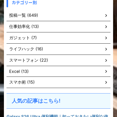
カテゴリー別
投稿一覧 (649)
仕事効率化 (13)
ガジェット (7)
ライフハック (16)
スマートフォン (22)
Excel (13)
スマホ術 (15)
人気の記事はこちら!
Galaxy S26 Ultra 便利機能｜知っておきたい便利な使