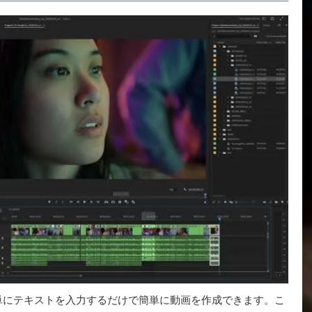
ることで、単にテキストを入力するだけで簡単に動画を作成できます。こ