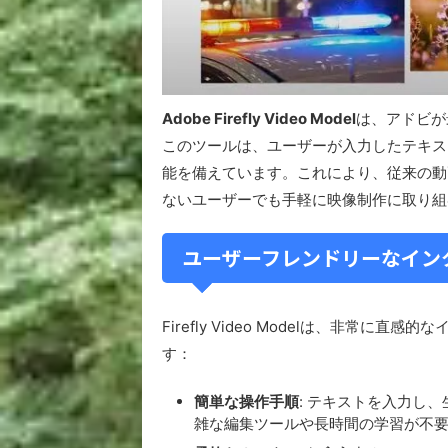
Adobe Firefly Video Model
は、アドビが
このツールは、ユーザーが入力したテキス
能を備えています。これにより、従来の動
ないユーザーでも手軽に映像制作に取り組
ユーザーフレンドリーなイン
Firefly Video Modelは、非常
す：
簡単な操作手順
: テキストを入力し
雑な編集ツールや長時間の学習が不