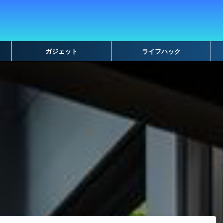
ガジェット
ライフハック