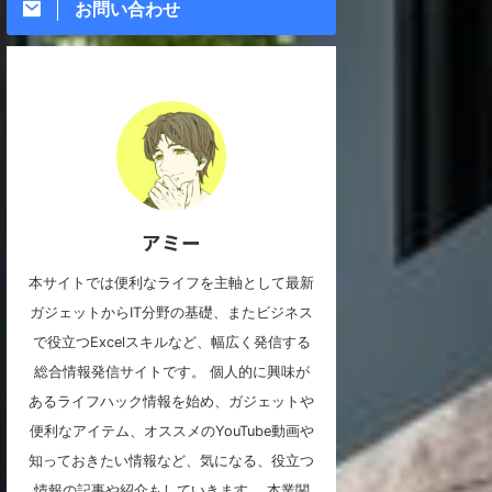
お問い合わせ
アミー
本サイトでは便利なライフを主軸として最新
ガジェットからIT分野の基礎、またビジネス
で役立つExcelスキルなど、幅広く発信する
総合情報発信サイトです。 個人的に興味が
あるライフハック情報を始め、ガジェットや
便利なアイテム、オススメのYouTube動画や
知っておきたい情報など、気になる、役立つ
情報の記事や紹介もしていきます。 本業関