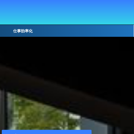
仕事効率化