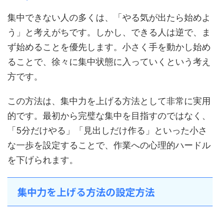
集中できない人の多くは、「やる気が出たら始めよ
う」と考えがちです。しかし、できる人は逆で、ま
ず始めることを優先します。小さく手を動かし始め
ることで、徐々に集中状態に入っていくという考え
方です。
この方法は、集中力を上げる方法として非常に実用
的です。最初から完璧な集中を目指すのではなく、
「5分だけやる」「見出しだけ作る」といった小さ
な一歩を設定することで、作業への心理的ハードル
を下げられます。
集中力を上げる方法の設定方法