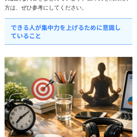
方は、ぜひ参考にしてください。
できる人が集中力を上げるために意識し
ていること