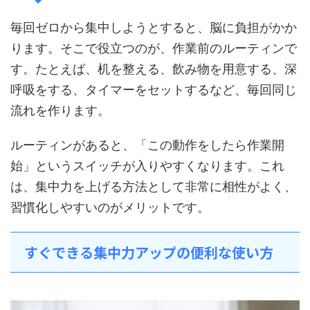
毎回ゼロから集中しようとすると、脳に負担がかか
ります。そこで役立つのが、作業前のルーティンで
す。たとえば、机を整える、飲み物を用意する、深
呼吸をする、タイマーをセットするなど、毎回同じ
流れを作ります。
ルーティンがあると、「この動作をしたら作業開
始」というスイッチが入りやすくなります。これ
は、集中力を上げる方法として非常に相性がよく、
習慣化しやすいのがメリットです。
すぐできる集中力アップの便利な使い方