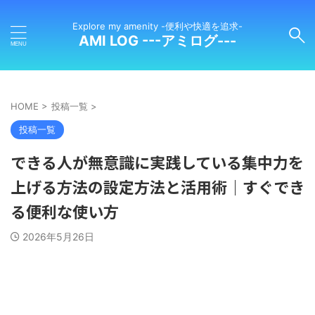
Explore my amenity -便利や快適を追求-
AMI LOG ---アミログ---
HOME
>
投稿一覧
>
投稿一覧
できる人が無意識に実践している集中力を
上げる方法の設定方法と活用術｜すぐでき
る便利な使い方
2026年5月26日