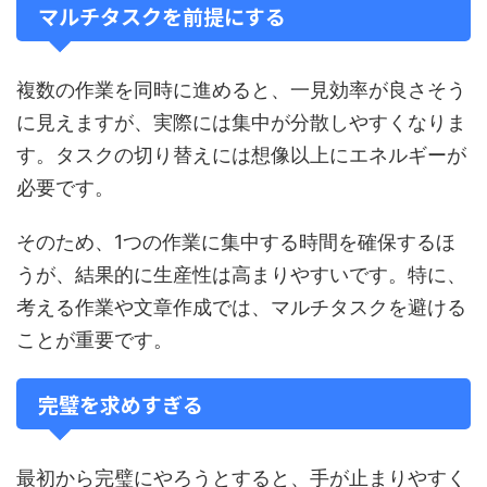
マルチタスクを前提にする
複数の作業を同時に進めると、一見効率が良さそう
に見えますが、実際には集中が分散しやすくなりま
す。タスクの切り替えには想像以上にエネルギーが
必要です。
そのため、1つの作業に集中する時間を確保するほ
うが、結果的に生産性は高まりやすいです。特に、
考える作業や文章作成では、マルチタスクを避ける
ことが重要です。
完璧を求めすぎる
最初から完璧にやろうとすると、手が止まりやすく