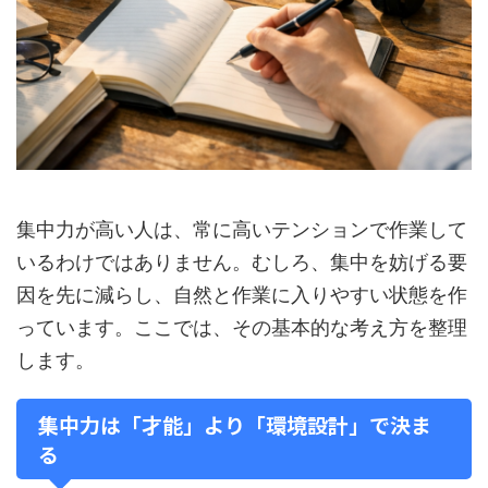
集中力が高い人は、常に高いテンションで作業して
いるわけではありません。むしろ、集中を妨げる要
因を先に減らし、自然と作業に入りやすい状態を作
っています。ここでは、その基本的な考え方を整理
します。
集中力は「才能」より「環境設計」で決ま
る