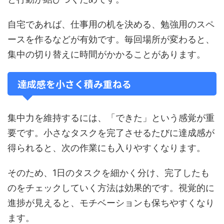
自宅であれば、仕事用の机を決める、勉強用のスペ
ースを作るなどが有効です。毎回場所が変わると、
集中の切り替えに時間がかかることがあります。
達成感を小さく積み重ねる
集中力を維持するには、「できた」という感覚が重
要です。小さなタスクを完了させるたびに達成感が
得られると、次の作業にも入りやすくなります。
そのため、1日のタスクを細かく分け、完了したも
のをチェックしていく方法は効果的です。視覚的に
進捗が見えると、モチベーションも保ちやすくなり
ます。