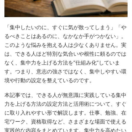
「集中したいのに、すぐに気が散ってしまう」「や
るべきことはあるのに、なかなか手がつかない」。
このような悩みを抱える人は少なくありません。実
は、できる人ほど特別な気合いや根性に頼るのでは
なく、集中力を上げる方法を“仕組み化”していま
す。つまり、意志の強さではなく、集中しやすい環
境や行動の設定を整えているのです。
本記事では、できる人が無意識に実践している集中
力を上げる方法の設定方法と活用術について、すぐ
に取り入れやすい形で解説します。仕事、勉強、在
宅ワーク、資格取得など、さまざまな場面で使える
実践的な内容をまとめています。集中力を高めたい