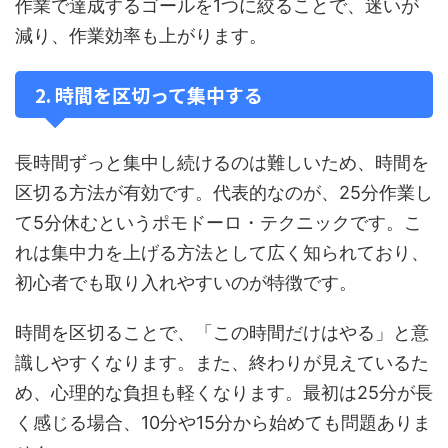
作業で達成するゴールを1つに絞ることで、迷いが
減り、作業効率も上がります。
2. 時間を区切って集中する
長時間ずっと集中し続けるのは難しいため、時間を
区切る方法が有効です。代表的なのが、25分作業し
て5分休むというポモドーロ・テクニックです。こ
れは集中力を上げる方法として広く知られており、
初心者でも取り入れやすいのが特徴です。
時間を区切ることで、「この時間だけはやる」と意
識しやすくなります。また、終わりが見えているた
め、心理的な負担も軽くなります。最初は25分が長
く感じる場合、10分や15分から始めても問題ありま