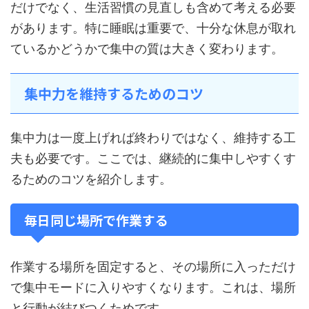
だけでなく、生活習慣の見直しも含めて考える必要
があります。特に睡眠は重要で、十分な休息が取れ
ているかどうかで集中の質は大きく変わります。
集中力を維持するためのコツ
集中力は一度上げれば終わりではなく、維持する工
夫も必要です。ここでは、継続的に集中しやすくす
るためのコツを紹介します。
毎日同じ場所で作業する
作業する場所を固定すると、その場所に入っただけ
で集中モードに入りやすくなります。これは、場所
と行動が結びつくためです。