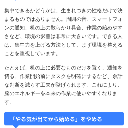
集中できるかどうかは、生まれつきの性格だけで決
まるものではありません。周囲の音、スマートフォ
ンの通知、机の上の散らかり具合、作業の始めやす
さなど、環境の影響は非常に大きいです。できる人
は、集中力を上げる方法として、まず環境を整える
ことを重視しています。
たとえば、机の上に必要なものだけを置く、通知を
切る、作業開始前にタスクを明確にするなど、余計
な判断を減らす工夫が挙げられます。これにより、
脳のエネルギーを本来の作業に使いやすくなりま
す。
「やる気が出てから始める」をやめる