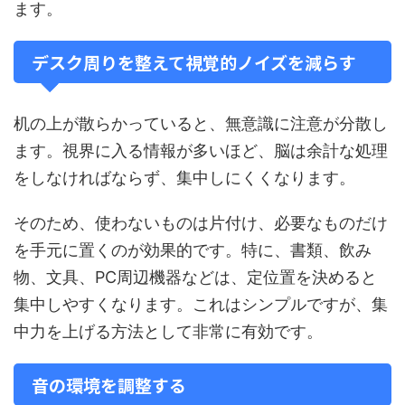
ます。
デスク周りを整えて視覚的ノイズを減らす
机の上が散らかっていると、無意識に注意が分散し
ます。視界に入る情報が多いほど、脳は余計な処理
をしなければならず、集中しにくくなります。
そのため、使わないものは片付け、必要なものだけ
を手元に置くのが効果的です。特に、書類、飲み
物、文具、PC周辺機器などは、定位置を決めると
集中しやすくなります。これはシンプルですが、集
中力を上げる方法として非常に有効です。
音の環境を調整する