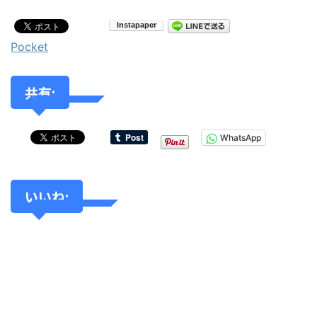
Pocket
共有:
WhatsApp
いいね: