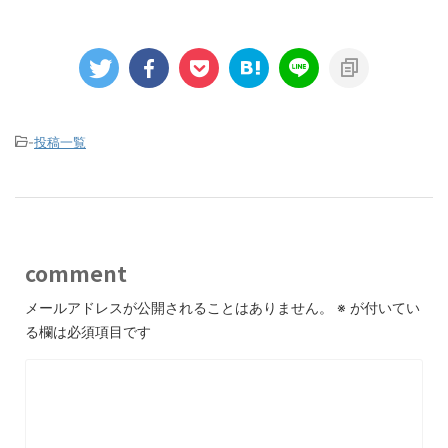
-
投稿一覧
comment
メールアドレスが公開されることはありません。
※
が付いてい
る欄は必須項目です