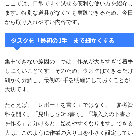
ここでは、日常ですぐ試せる便利な使い方を紹介し
ます。特別な道具がなくても実践できるため、今日
から取り入れやすい内容です。
タスクを「最初の1手」まで細かくする
集中できない原因の一つは、作業が大きすぎて着手
しにくいことです。そのため、タスクはできるだけ
細かく分解し、最初の1手を明確にしておくことが
大切です。
たとえば、「レポートを書く」ではなく、「参考資
料を開く」「見出しを3つ書く」「導入文の下書き
を作る」と分けると、始めやすくなります。できる
人は、このように作業の入り口を小さく設定してい