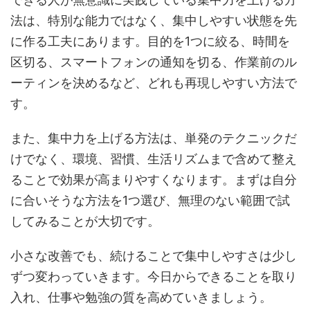
法は、特別な能力ではなく、集中しやすい状態を先
に作る工夫にあります。目的を1つに絞る、時間を
区切る、スマートフォンの通知を切る、作業前のル
ーティンを決めるなど、どれも再現しやすい方法で
す。
また、集中力を上げる方法は、単発のテクニックだ
けでなく、環境、習慣、生活リズムまで含めて整え
ることで効果が高まりやすくなります。まずは自分
に合いそうな方法を1つ選び、無理のない範囲で試
してみることが大切です。
小さな改善でも、続けることで集中しやすさは少し
ずつ変わっていきます。今日からできることを取り
入れ、仕事や勉強の質を高めていきましょう。