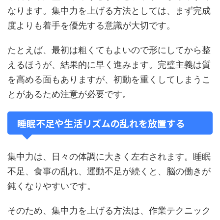
なります。集中力を上げる方法としては、まず完成
度よりも着手を優先する意識が大切です。
たとえば、最初は粗くてもよいので形にしてから整
えるほうが、結果的に早く進みます。完璧主義は質
を高める面もありますが、初動を重くしてしまうこ
とがあるため注意が必要です。
睡眠不足や生活リズムの乱れを放置する
集中力は、日々の体調に大きく左右されます。睡眠
不足、食事の乱れ、運動不足が続くと、脳の働きが
鈍くなりやすいです。
そのため、集中力を上げる方法は、作業テクニック