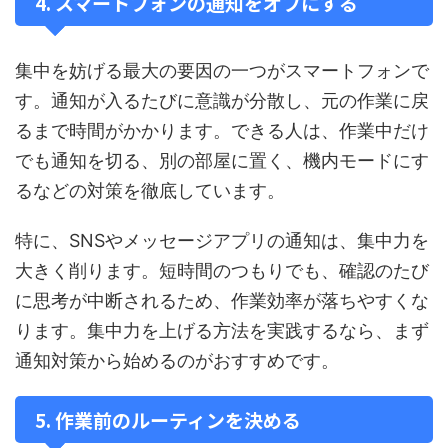
4. スマートフォンの通知をオフにする
集中を妨げる最大の要因の一つがスマートフォンで
す。通知が入るたびに意識が分散し、元の作業に戻
るまで時間がかかります。できる人は、作業中だけ
でも通知を切る、別の部屋に置く、機内モードにす
るなどの対策を徹底しています。
特に、SNSやメッセージアプリの通知は、集中力を
大きく削ります。短時間のつもりでも、確認のたび
に思考が中断されるため、作業効率が落ちやすくな
ります。集中力を上げる方法を実践するなら、まず
通知対策から始めるのがおすすめです。
5. 作業前のルーティンを決める