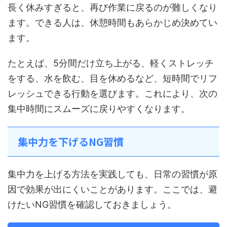
長く休みすぎると、再び作業に戻るのが難しくなり
ます。できる人は、休憩時間もあらかじめ決めてい
ます。
たとえば、5分間だけ立ち上がる、軽くストレッチ
をする、水を飲む、目を休めるなど、短時間でリフ
レッシュできる行動を選びます。これにより、次の
集中時間にスムーズに戻りやすくなります。
集中力を下げるNG習慣
集中力を上げる方法を実践しても、日常の習慣が原
因で効果が出にくいことがあります。ここでは、避
けたいNG習慣を確認しておきましょう。