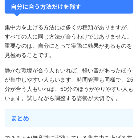
自分に合う方法だけを残す
集中力を上げる方法には多くの種類がありますが、
すべての人に同じ方法が合うわけではありません。
重要なのは、自分にとって実際に効果があるものを
見極めることです。
静かな環境が合う人もいれば、軽い音があったほう
が集中しやすい人もいます。時間管理も同様で、25
分が合う人もいれば、50分のほうがやりやすい人も
います。試しながら調整する姿勢が大切です。
まとめ
できる人が無意識に実践している集中力を上げる方