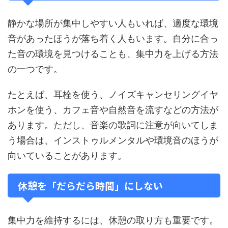
静かな場所が集中しやすい人もいれば、適度な環境
音があったほうが落ち着く人もいます。自分に合っ
た音の環境を見つけることも、集中力を上げる方法
の一つです。
たとえば、耳栓を使う、ノイズキャンセリングイヤ
ホンを使う、カフェ音や自然音を流すなどの方法が
あります。ただし、音楽の歌詞に注意が向いてしま
う場合は、インストゥルメンタルや環境音のほうが
向いていることがあります。
休憩を「だらだら時間」にしない
集中力を維持するには、休憩の取り方も重要です。