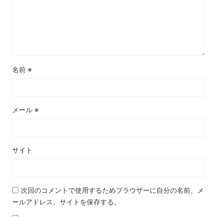
名前
※
メール
※
サイト
次回のコメントで使用するためブラウザーに自分の名前、メ
ールアドレス、サイトを保存する。