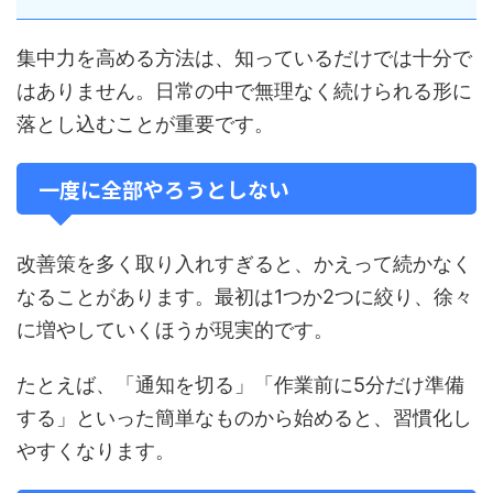
集中力を高める方法は、知っているだけでは十分で
はありません。日常の中で無理なく続けられる形に
落とし込むことが重要です。
一度に全部やろうとしない
改善策を多く取り入れすぎると、かえって続かなく
なることがあります。最初は1つか2つに絞り、徐々
に増やしていくほうが現実的です。
たとえば、「通知を切る」「作業前に5分だけ準備
する」といった簡単なものから始めると、習慣化し
やすくなります。