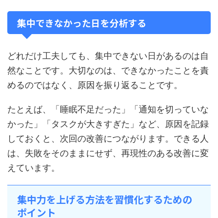
集中できなかった日を分析する
どれだけ工夫しても、集中できない日があるのは自
然なことです。大切なのは、できなかったことを責
めるのではなく、原因を振り返ることです。
たとえば、「睡眠不足だった」「通知を切っていな
かった」「タスクが大きすぎた」など、原因を記録
しておくと、次回の改善につながります。できる人
は、失敗をそのままにせず、再現性のある改善に変
えています。
集中力を上げる方法を習慣化するための
ポイント