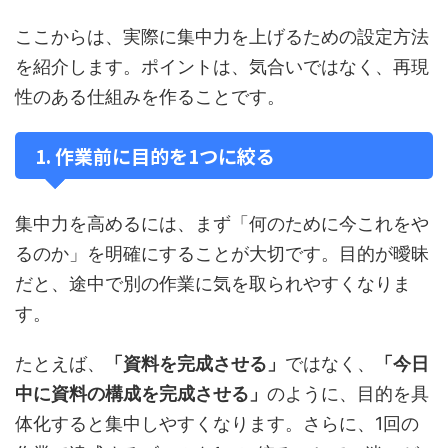
ここからは、実際に集中力を上げるための設定方法
を紹介します。ポイントは、気合いではなく、再現
性のある仕組みを作ることです。
1. 作業前に目的を1つに絞る
集中力を高めるには、まず「何のために今これをや
るのか」を明確にすることが大切です。目的が曖昧
だと、途中で別の作業に気を取られやすくなりま
す。
たとえば、
「資料を完成させる」
ではなく、
「今日
中に資料の構成を完成させる」
のように、目的を具
体化すると集中しやすくなります。さらに、1回の