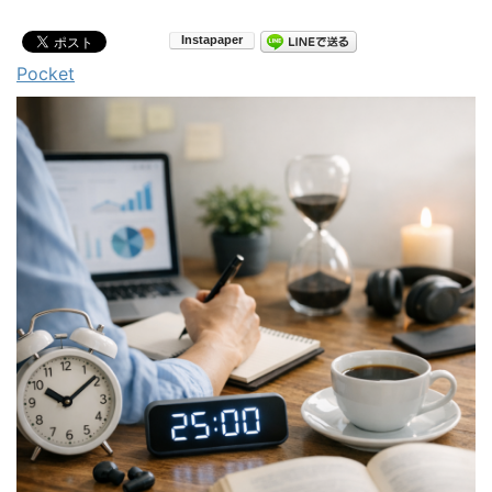
Pocket