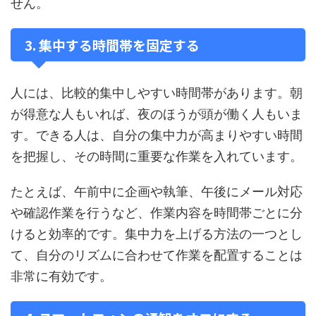
せん。
3. 集中する時間帯を固定する
人には、比較的集中しやすい時間帯があります。朝
が得意な人もいれば、夜のほうが頭が働く人もいま
す。できる人は、自分の集中力が高まりやすい時間
を把握し、その時間に重要な作業を入れています。
たとえば、午前中に企画や執筆、午後にメール対応
や確認作業を行うなど、作業内容を時間帯ごとに分
けると効率的です。集中力を上げる方法の一つとし
て、自分のリズムに合わせて作業を配置することは
非常に有効です。