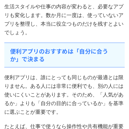
生活スタイルや仕事の内容が変わると、必要なアプ
リも変化します。数か月に一度は、使っていないア
プリを整理し、本当に役立つものだけを残すとよい
でしょう。
便利アプリのおすすめは「自分に合う
か」で決まる
便利アプリは、誰にとっても同じものが最適とは限
りません。ある人には非常に便利でも、別の人には
使いにくいことがあります。そのため、「人気があ
るか」よりも「自分の目的に合っているか」を基準
に選ぶことが重要です。
たとえば、仕事で使うなら操作性や共有機能が重要