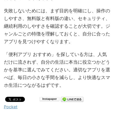
失敗しないためには、まず目的を明確にし、操作の
しやすさ、無料版と有料版の違い、セキュリティ、
継続利用のしやすさを確認することが大切です。ジ
ャンルごとの特徴を理解しておくと、自分に合った
アプリを見つけやすくなります。
「便利アプリ おすすめ」を探している方は、人気
だけに流されず、自分の生活に本当に役立つかどう
かを基準に選んでみてください。適切なアプリを選
べば、毎日の小さな手間を減らし、より快適なスマ
ホ生活につながるはずです。
Pocket