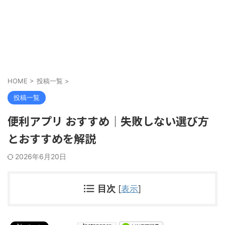
HOME
>
投稿一覧
>
投稿一覧
便利アプリ おすすめ｜失敗しない選び方
とおすすめを解説
2026年6月20日
目次
[
表示
]