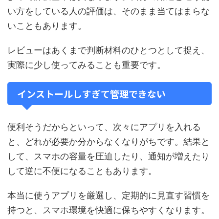
い方をしている人の評価は、そのまま当てはまらな
いこともあります。
レビューはあくまで判断材料のひとつとして捉え、
実際に少し使ってみることも重要です。
インストールしすぎて管理できない
便利そうだからといって、次々にアプリを入れる
と、どれが必要か分からなくなりがちです。結果と
して、スマホの容量を圧迫したり、通知が増えたり
して逆に不便になることもあります。
本当に使うアプリを厳選し、定期的に見直す習慣を
持つと、スマホ環境を快適に保ちやすくなります。