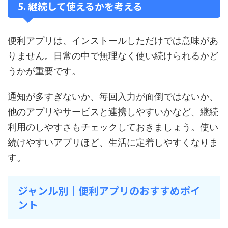
5. 継続して使えるかを考える
便利アプリは、インストールしただけでは意味があ
りません。日常の中で無理なく使い続けられるかど
うかが重要です。
通知が多すぎないか、毎回入力が面倒ではないか、
他のアプリやサービスと連携しやすいかなど、継続
利用のしやすさもチェックしておきましょう。使い
続けやすいアプリほど、生活に定着しやすくなりま
す。
ジャンル別｜便利アプリのおすすめポイ
ント