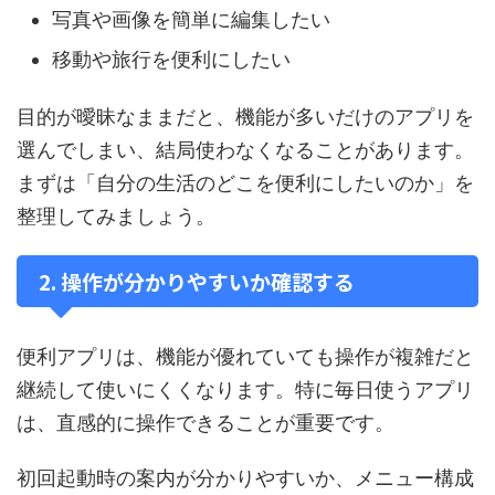
写真や画像を簡単に編集したい
移動や旅行を便利にしたい
目的が曖昧なままだと、機能が多いだけのアプリを
選んでしまい、結局使わなくなることがあります。
まずは「自分の生活のどこを便利にしたいのか」を
整理してみましょう。
2. 操作が分かりやすいか確認する
便利アプリは、機能が優れていても操作が複雑だと
継続して使いにくくなります。特に毎日使うアプリ
は、直感的に操作できることが重要です。
初回起動時の案内が分かりやすいか、メニュー構成