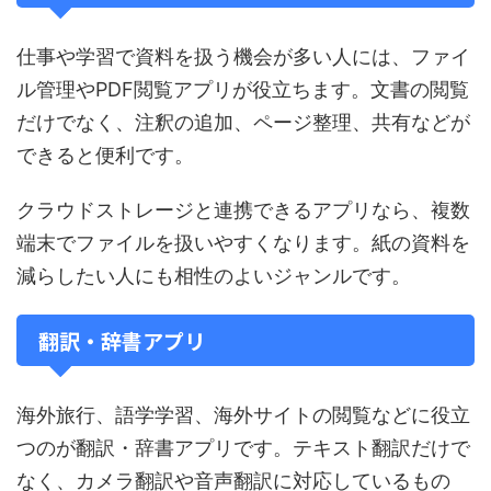
仕事や学習で資料を扱う機会が多い人には、ファイ
ル管理やPDF閲覧アプリが役立ちます。文書の閲覧
だけでなく、注釈の追加、ページ整理、共有などが
できると便利です。
クラウドストレージと連携できるアプリなら、複数
端末でファイルを扱いやすくなります。紙の資料を
減らしたい人にも相性のよいジャンルです。
翻訳・辞書アプリ
海外旅行、語学学習、海外サイトの閲覧などに役立
つのが翻訳・辞書アプリです。テキスト翻訳だけで
なく、カメラ翻訳や音声翻訳に対応しているもの