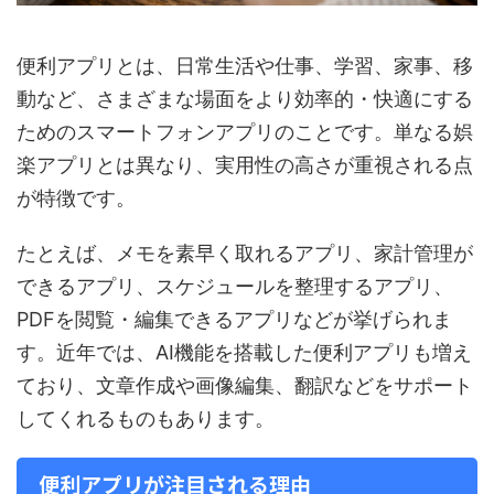
便利アプリとは、日常生活や仕事、学習、家事、移
動など、さまざまな場面をより効率的・快適にする
ためのスマートフォンアプリのことです。単なる娯
楽アプリとは異なり、実用性の高さが重視される点
が特徴です。
たとえば、メモを素早く取れるアプリ、家計管理が
できるアプリ、スケジュールを整理するアプリ、
PDFを閲覧・編集できるアプリなどが挙げられま
す。近年では、AI機能を搭載した便利アプリも増え
ており、文章作成や画像編集、翻訳などをサポート
してくれるものもあります。
便利アプリが注目される理由