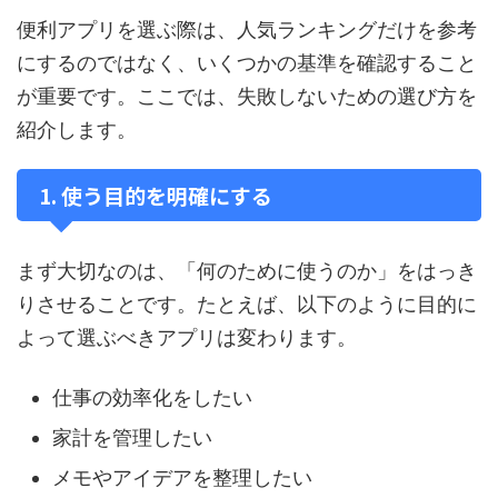
便利アプリを選ぶ際は、人気ランキングだけを参考
にするのではなく、いくつかの基準を確認すること
が重要です。ここでは、失敗しないための選び方を
紹介します。
1. 使う目的を明確にする
まず大切なのは、「何のために使うのか」をはっき
りさせることです。たとえば、以下のように目的に
よって選ぶべきアプリは変わります。
仕事の効率化をしたい
家計を管理したい
メモやアイデアを整理したい