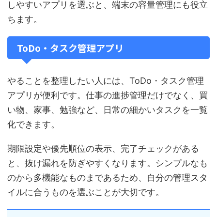
しやすいアプリを選ぶと、端末の容量管理にも役立
ちます。
ToDo・タスク管理アプリ
やることを整理したい人には、ToDo・タスク管理
アプリが便利です。仕事の進捗管理だけでなく、買
い物、家事、勉強など、日常の細かいタスクを一覧
化できます。
期限設定や優先順位の表示、完了チェックがある
と、抜け漏れを防ぎやすくなります。シンプルなも
のから多機能なものまであるため、自分の管理スタ
イルに合うものを選ぶことが大切です。