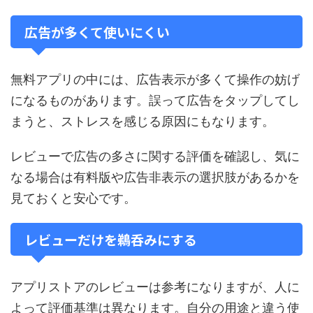
広告が多くて使いにくい
無料アプリの中には、広告表示が多くて操作の妨げ
になるものがあります。誤って広告をタップしてし
まうと、ストレスを感じる原因にもなります。
レビューで広告の多さに関する評価を確認し、気に
なる場合は有料版や広告非表示の選択肢があるかを
見ておくと安心です。
レビューだけを鵜呑みにする
アプリストアのレビューは参考になりますが、人に
よって評価基準は異なります。自分の用途と違う使