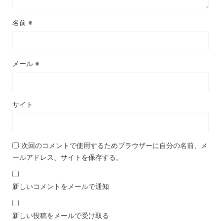
名前
※
メール
※
サイト
次回のコメントで使用するためブラウザーに自分の名前、メ
ールアドレス、サイトを保存する。
新しいコメントをメールで通知
新しい投稿をメールで受け取る