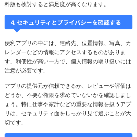
料版も検討すると満足度が高くなります。
4. セキュリティとプライバシーを確認する
便利アプリの中には、連絡先、位置情報、写真、カ
レンダーなどの情報にアクセスするものがありま
す。利便性が高い一方で、個人情報の取り扱いには
注意が必要です。
アプリの提供元が信頼できるか、レビューや評価は
どうか、不要な権限を求めていないかを確認しまし
ょう。特に仕事や家計などの重要な情報を扱うアプ
リは、セキュリティ面をしっかり見て選ぶことが大
切です。