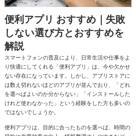
便利アプリ おすすめ｜失敗
しない選び方とおすすめを
解説
スマートフォンの普及により、日常生活や仕事をよ
り快適にしてくれる「便利アプリ」は、今や欠かせ
ない存在になっています。しかし、アプリストアに
は数え切れないほどのアプリが並んでおり、「どれ
を選べばよいのか分からない」「インストールした
けれど使わなかった」という経験をした方も多いの
ではないでしょうか。
便利アプリは、目的に合ったものを選べば、時間の