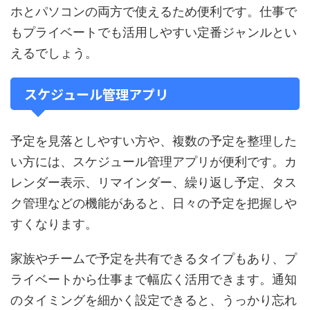
ホとパソコンの両方で使えるため便利です。仕事で
もプライベートでも活用しやすい定番ジャンルとい
えるでしょう。
スケジュール管理アプリ
予定を見落としやすい方や、複数の予定を整理した
い方には、スケジュール管理アプリが便利です。カ
レンダー表示、リマインダー、繰り返し予定、タス
ク管理などの機能があると、日々の予定を把握しや
すくなります。
家族やチームで予定を共有できるタイプもあり、プ
ライベートから仕事まで幅広く活用できます。通知
のタイミングを細かく設定できると、うっかり忘れ