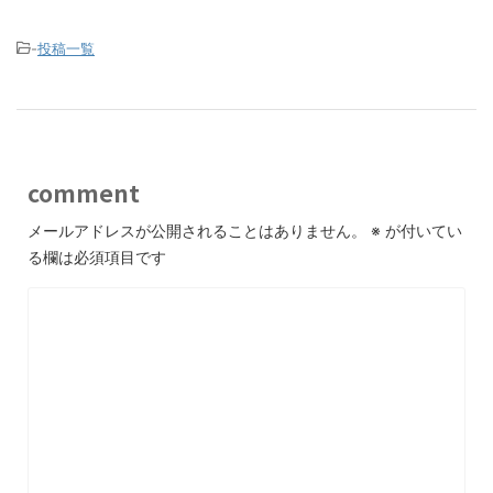
-
投稿一覧
comment
メールアドレスが公開されることはありません。
※
が付いてい
る欄は必須項目です