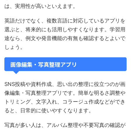
は、実用性が高いといえます。
英語だけでなく、複数言語に対応しているアプリを
選ぶと、将来的にも活用しやすくなります。学習用
途なら、例文や発音機能の有無も確認するとよいで
しょう。
画像編集・写真整理アプリ
SNS投稿や資料作成、思い出の整理に役立つのが画
像編集・写真整理アプリです。簡単な明るさ調整や
トリミング、文字入れ、コラージュ作成などができ
ると、日常的に使いやすくなります。
写真が多い人は、アルバム整理や不要写真の確認が