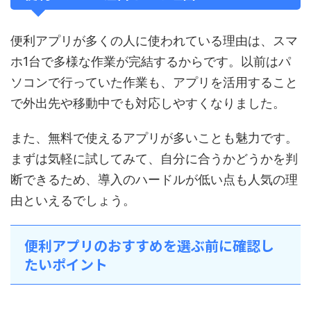
便利アプリが多くの人に使われている理由は、スマ
ホ1台で多様な作業が完結するからです。以前はパ
ソコンで行っていた作業も、アプリを活用すること
で外出先や移動中でも対応しやすくなりました。
また、無料で使えるアプリが多いことも魅力です。
まずは気軽に試してみて、自分に合うかどうかを判
断できるため、導入のハードルが低い点も人気の理
由といえるでしょう。
便利アプリのおすすめを選ぶ前に確認し
たいポイント