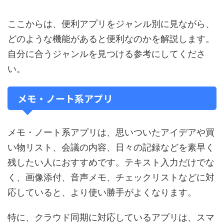
ここからは、便利アプリをジャンル別に見ながら、
どのような機能があると便利なのかを解説します。
自分に合うジャンルを見つける参考にしてくださ
い。
メモ・ノート系アプリ
メモ・ノート系アプリは、思いついたアイデアや買
い物リスト、会議の内容、日々の記録などを素早く
残したい人におすすめです。テキスト入力だけでな
く、画像添付、音声メモ、チェックリストなどに対
応していると、より使い勝手がよくなります。
特に、クラウド同期に対応しているアプリは、スマ