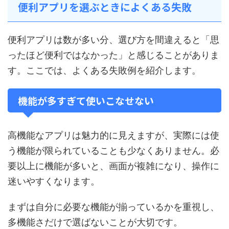
便利アプリを選ぶときによくある失敗
便利アプリは数が多い分、選び方を間違えると「思
ったほど便利ではなかった」と感じることがありま
す。ここでは、よくある失敗例を紹介します。
機能が多すぎて使いこなせない
高機能なアプリは魅力的に見えますが、実際には使
う機能が限られていることも少なくありません。必
要以上に機能が多いと、画面が複雑になり、操作に
迷いやすくなります。
まずは自分に必要な機能が揃っているかを重視し、
多機能さだけで選ばないことが大切です。