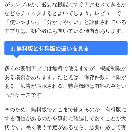
がシンプルか、必要な機能にすぐアクセスできるか
などをチェックするとよいでしょう。レビューで
「使いやすい」「分かりやすい」と評価されている
アプリは、初心者にも向いている傾向があります。
3. 無料版と有料版の違いを見る
多くの便利アプリは無料で使えますが、機能制限が
ある場合があります。たとえば、保存件数に上限が
ある、広告が表示される、特定機能は有料のみとい
ったケースです。
そのため、無料版でどこまで使えるのか、有料版に
する価値があるのかを事前に確認しておくことが大
切です。長く使う予定があるなら、必要に応じて有