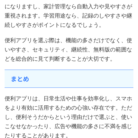
になりますし、家計管理なら自動入力や見やすさが
重視されます。学習用途なら、記録のしやすさや継
続しやすさがポイントになるでしょう。
便利アプリを選ぶ際は、機能の多さだけでなく、使
いやすさ、セキュリティ、継続性、無料版の範囲な
どを総合的に見て判断することが大切です。
まとめ
便利アプリは、日常生活や仕事を効率化し、スマホ
をより有効に活用するための心強い存在です。ただ
し、便利そうだからという理由だけで選ぶと、使い
こなせなかったり、広告や機能の多さに不満を感じ
たりすることがあります。