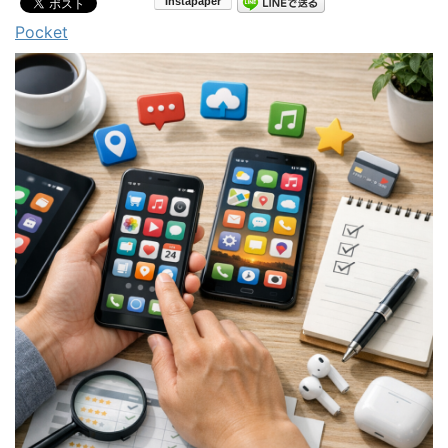
Pocket