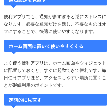
便利アプリでも、通知が多すぎると逆にストレスに
なります。必要な通知だけを残し、不要なものはオ
フにすることで、快適に使いやすくなります。
ホーム画面に置いて使いやすくする
よく使う便利アプリは、ホーム画面やウィジェット
に配置しておくと、すぐに起動できて便利です。毎
日使うアプリほど、アクセスしやすい場所に置くこ
とが継続利用のポイントです。
定期的に見直す