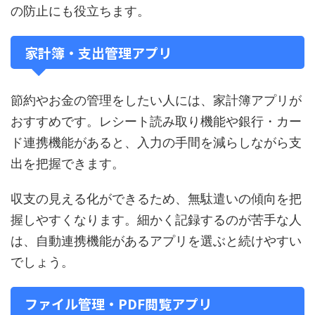
の防止にも役立ちます。
家計簿・支出管理アプリ
節約やお金の管理をしたい人には、家計簿アプリが
おすすめです。レシート読み取り機能や銀行・カー
ド連携機能があると、入力の手間を減らしながら支
出を把握できます。
収支の見える化ができるため、無駄遣いの傾向を把
握しやすくなります。細かく記録するのが苦手な人
は、自動連携機能があるアプリを選ぶと続けやすい
でしょう。
ファイル管理・PDF閲覧アプリ