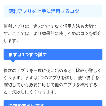
便利アプリを上手に活用するコツ
便利アプリは、選ぶだけでなく活用方法も大切で
す。ここでは、より効果的に使うためのコツを紹介
します。
まずは1つずつ試す
複数のアプリを一度に使い始めると、比較が難しく
なります。まずは1つのアプリを試し、使い勝手を
確認してから必要に応じて他のアプリを検討する
と、失敗しにくくなります。
通知設定を見直す