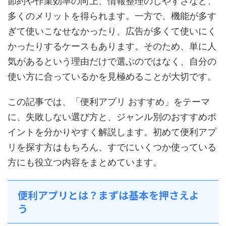
節約や作業効率の向上、情報整理のしやすさなど、
多くのメリットを得られます。一方で、機能が多す
ぎて使いこなせなかったり、広告が多くて使いにく
かったりするケースもあります。そのため、単に人
気があるという理由だけで選ぶのではなく、自分の
使い方に合っているかを見極めることが大切です。
この記事では、「便利アプリ おすすめ」をテーマ
に、失敗しない選び方と、ジャンル別のおすすめポ
イントを分かりやすく解説します。初めて便利アプ
リを探す方はもちろん、すでにいくつか使っている
方にも役立つ内容をまとめています。
便利アプリとは？まずは基本を押さえよ
う