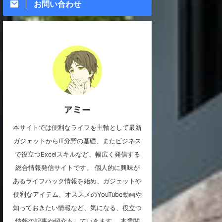
お問い合わせ
アミー
本サイトでは便利なライフを主軸として最新
ガジェットからIT分野の基礎、またビジネス
で役立つExcelスキルなど、幅広く発信する
総合情報発信サイトです。 個人的に興味が
あるライフハック情報を始め、ガジェットや
便利なアイテム、オススメのYouTube動画や
知っておきたい情報など、気になる、役立つ
情報の記事や紹介もしていきます。 本業関