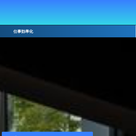
仕事効率化