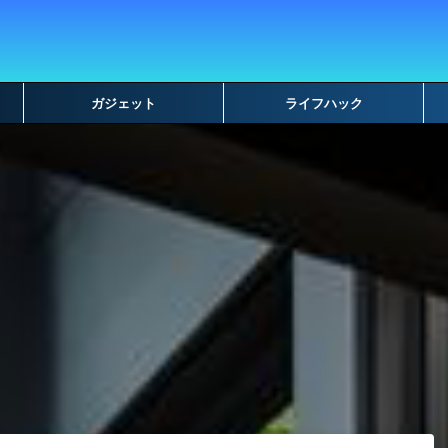
ガジェット
ライフハック