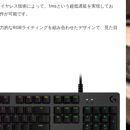
」ワイヤレス技術によって、1msという超低遅延を実現してお
作が可能です。
力的なRGBライティングを組み合わせたデザインで、見た目