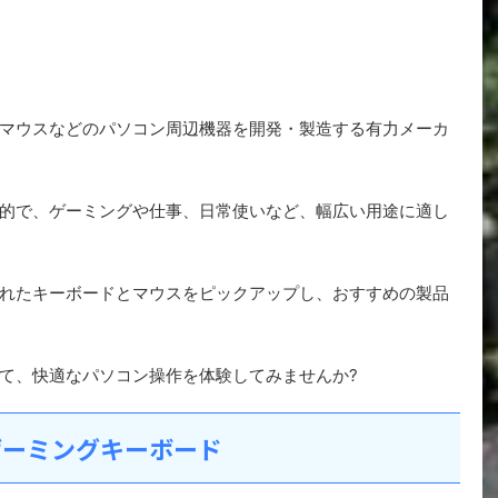
マウスなどのパソコン周辺機器を開発・製造する有力メーカ
的で、ゲーミングや仕事、日常使いなど、幅広い用途に適し
れたキーボードとマウスをピックアップし、おすすめの製品
て、快適なパソコン操作を体験してみませんか?
ゲーミングキーボード