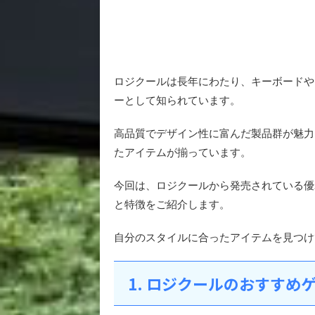
ロジクールは長年にわたり、キーボードや
ーとして知られています。
高品質でデザイン性に富んだ製品群が魅力
たアイテムが揃っています。
今回は、ロジクールから発売されている優
と特徴をご紹介します。
自分のスタイルに合ったアイテムを見つけ
1. ロジクールのおすすめ