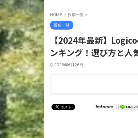
HOME
>
投稿一覧
>
投稿一覧
【2024年最新】Log
ンキング！選び方と人
2026年6月26日