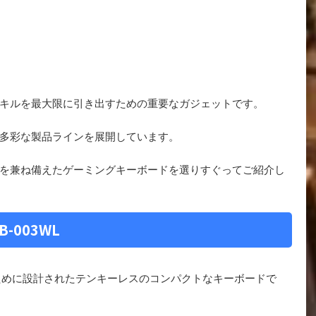
キルを最大限に引き出すための重要なガジェットです。
多彩な製品ラインを展開しています。
を兼ね備えたゲーミングキーボードを選りすぐってご紹介し
B-003WL
ために設計されたテンキーレスのコンパクトなキーボードで