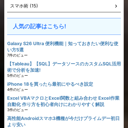
スマホ術 (15)
人気の記事はこちら!
Galaxy S26 Ultra 便利機能｜知っておきたい便利な使
い方5選
7件のビュー
【Tableau】【SQL】データソースのカスタムSQL活用
術で分析を加速!
5件のビュー
iPhone 18を買ったら最初にやるべき設定
4件のビュー
Excel VBAマクロとExcel関数と組み合わせ Excel作業
自動化 作り方を初心者向けにわかりやすく解説
3件のビュー
高性能Androidスマホ3機種が今だけプライムデー初日
より安い