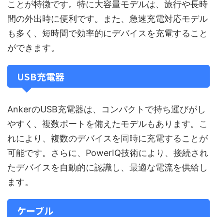
ことが特徴です。特に大容量モデルは、旅行や長時
間の外出時に便利です。また、急速充電対応モデル
も多く、短時間で効率的にデバイスを充電すること
ができます。
USB充電器
AnkerのUSB充電器は、コンパクトで持ち運びがし
やすく、複数ポートを備えたモデルもあります。こ
れにより、複数のデバイスを同時に充電することが
可能です。さらに、PowerIQ技術により、接続され
たデバイスを自動的に認識し、最適な電流を供給し
ます。
ケーブル