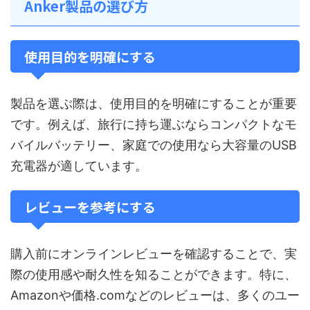
Anker製品の選び方
使用目的を明確にする
製品を選ぶ際は、使用目的を明確にすることが重要
です。例えば、旅行に持ち運ぶならコンパクトなモ
バイルバッテリー、家庭での使用なら大容量のUSB
充電器が適しています。
レビューを参考にする
購入前にオンラインレビューを確認することで、実
際の使用感や耐久性を知ることができます。特に、
Amazonや価格.comなどのレビューは、多くのユー