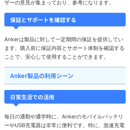
ザーの意見が集まっており、参考になります。
保証とサポートを確認する
Ankerは製品に対して一定期間の保証を提供してい
ます。購入前に保証内容とサポート体制を確認する
ことで、安心して使用することができます。
Anker製品の利用シーン
日常生活での活用
毎日の通勤や通学時に、Ankerのモバイルバッテリ
ーやUSB充電器は非常に便利です。特に、急速充電