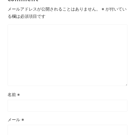
メールアドレスが公開されることはありません。
※
が付いてい
る欄は必須項目です
名前
※
メール
※