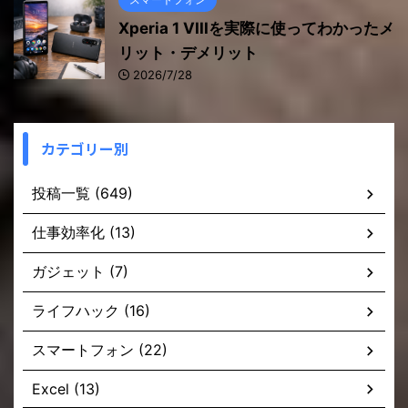
Xperia 1 VIIIを実際に使ってわかったメ
リット・デメリット
2026/7/28
カテゴリー別
投稿一覧 (649)
仕事効率化 (13)
ガジェット (7)
ライフハック (16)
スマートフォン (22)
Excel (13)