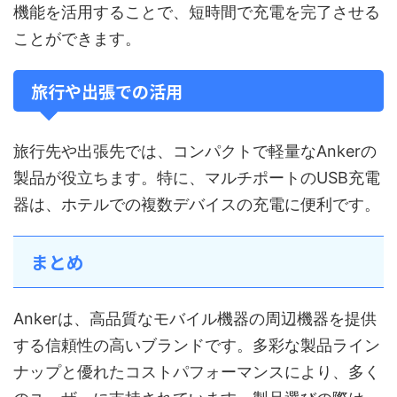
機能を活用することで、短時間で充電を完了させる
ことができます。
旅行や出張での活用
旅行先や出張先では、コンパクトで軽量なAnkerの
製品が役立ちます。特に、マルチポートのUSB充電
器は、ホテルでの複数デバイスの充電に便利です。
まとめ
Ankerは、高品質なモバイル機器の周辺機器を提供
する信頼性の高いブランドです。多彩な製品ライン
ナップと優れたコストパフォーマンスにより、多く