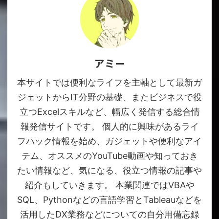
アミー
本サイトでは便利なライフを主軸として最新ガ
ジェットからIT分野の基礎、またビジネスで役
立つExcelスキルなど、幅広く発信する総合情
報発信サイトです。 個人的に興味があるライ
フハック情報を始め、ガジェットや便利なアイ
テム、オススメのYouTube動画や知っておき
たい情報など、気になる、役立つ情報の記事や
紹介もしていきます。 本業関連ではVBAや
SQL、Pythonなどの言語学習とTableauなどを
活用したDX業務などについての自分用備忘録