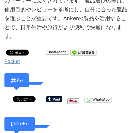
のユーザーに支持されています。製品選びの際は、
使用目的やレビューを参考にし、自分に合った製品
を選ぶことが重要です。Ankerの製品を活用するこ
とで、日常生活や旅行がより便利で快適になりま
す。
Pocket
共有:
WhatsApp
いいね: