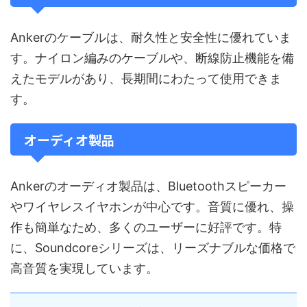
Ankerのケーブルは、耐久性と安全性に優れていま
す。ナイロン編みのケーブルや、断線防止機能を備
えたモデルがあり、長期間にわたって使用できま
す。
オーディオ製品
Ankerのオーディオ製品は、Bluetoothスピーカー
やワイヤレスイヤホンが中心です。音質に優れ、操
作も簡単なため、多くのユーザーに好評です。特
に、Soundcoreシリーズは、リーズナブルな価格で
高音質を実現しています。