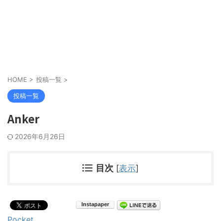
HOME
>
投稿一覧
>
投稿一覧
Anker
2026年6月26日
目次
[
表示
]
Pocket