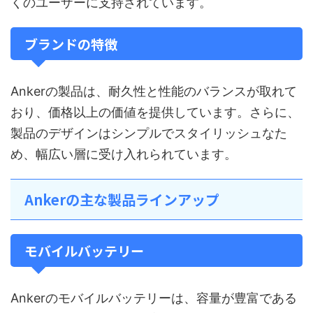
くのユーザーに支持されています。
ブランドの特徴
Ankerの製品は、耐久性と性能のバランスが取れて
おり、価格以上の価値を提供しています。さらに、
製品のデザインはシンプルでスタイリッシュなた
め、幅広い層に受け入れられています。
Ankerの主な製品ラインアップ
モバイルバッテリー
Ankerのモバイルバッテリーは、容量が豊富である