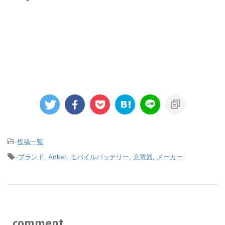
-
投稿一覧
-
ブランド
,
Anker
,
モバイルバッテリー
,
充電器
,
メーカー
comment