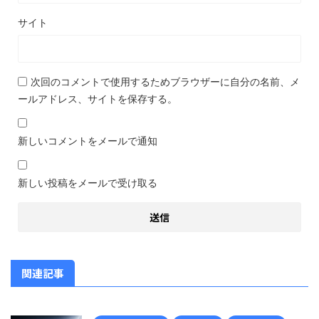
サイト
次回のコメントで使用するためブラウザーに自分の名前、メ
ールアドレス、サイトを保存する。
新しいコメントをメールで通知
新しい投稿をメールで受け取る
関連記事