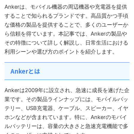
Ankerは、モバイル機器の周辺機器や充電器を提供
することで知られるブランドです。高品質かつ手頃
な価格の製品を提供することで、多くのユーザーか
ら信頼を得ています。本記事では、Ankerの製品や
その特徴について詳しく解説し、日常生活における
利用シーンや選び方のポイントを紹介します。
Ankerとは
Ankerは2009年に設立され、急速に成長を遂げた企
業です。その製品ラインナップには、モバイルバッ
テリー、USB充電器、ケーブル、スピーカー、イヤ
ホンなどが含まれています。特に、Ankerのモバイ
ルバッテリーは、容量の大きさと急速充電機能で多