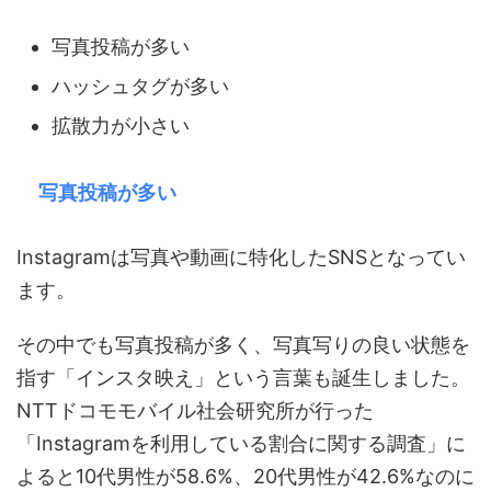
写真投稿が多い
ハッシュタグが多い
拡散力が小さい
写真投稿が多い
Instagramは写真や動画に特化したSNSとなってい
ます。
その中でも写真投稿が多く、写真写りの良い状態を
指す「インスタ映え」という言葉も誕生しました。
NTTドコモモバイル社会研究所が行った
「Instagramを利用している割合に関する調査」に
よると10代男性が58.6%、20代男性が42.6%なのに