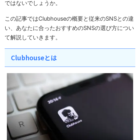
ではないでしょうか。
この記事ではClubhouseの概要と従来のSNSとの違
い、あなたに合ったおすすめのSNSの選び方につい
て解説していきます。
Clubhouseとは