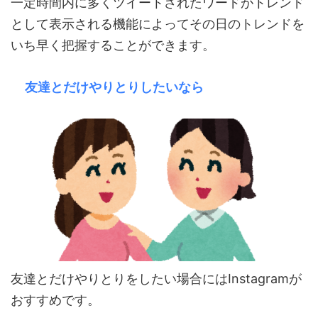
一定時間内に多くツイートされたワードがトレンド
として表示される機能によってその日のトレンドを
いち早く把握することができます。
友達とだけやりとりしたいなら
友達とだけやりとりをしたい場合にはInstagramが
おすすめです。