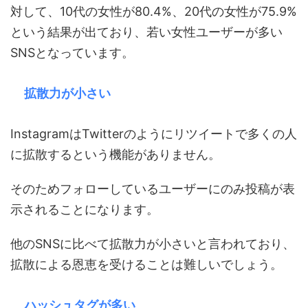
対して、10代の女性が80.4%、20代の女性が75.9%
という結果が出ており、若い女性ユーザーが多い
SNSとなっています。
拡散力が小さい
InstagramはTwitterのようにリツイートで多くの人
に拡散するという機能がありません。
そのためフォローしているユーザーにのみ投稿が表
示されることになります。
他のSNSに比べて拡散力が小さいと言われており、
拡散による恩恵を受けることは難しいでしょう。
ハッシュタグが多い