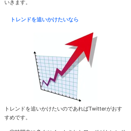
いきます。
トレンドを追いかけたいなら
トレンドを追いかけたいのであればTwitterがおす
すめです。