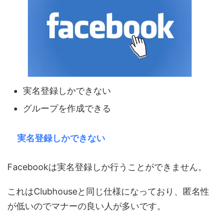
実名登録しかできない
グループを作成できる
実名登録しかできない
Facebookは実名登録しか行うことができません。
これはClubhouseと同じ仕様になっており、匿名性
が低いのでマナーの良い人が多いです。