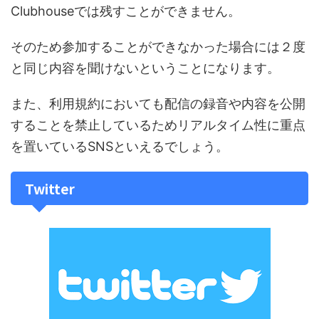
Clubhouseでは残すことができません。
そのため参加することができなかった場合には２度
と同じ内容を聞けないということになります。
また、利用規約においても配信の録音や内容を公開
することを禁止しているためリアルタイム性に重点
を置いているSNSといえるでしょう。
Twitter