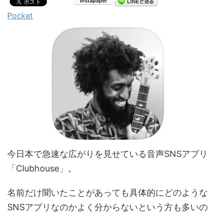
Pocket
今日本で急速な広がりを見せている音声SNSアプリ
「Clubhouse」。
名前だけ聞いたことがあっても具体的にどのような
SNSアプリなのかよく分からないという方も多いの