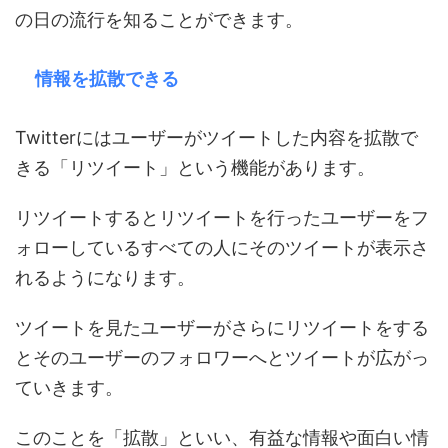
の日の流行を知ることができます。
情報を拡散できる
Twitterにはユーザーがツイートした内容を拡散で
きる「リツイート」という機能があります。
リツイートするとリツイートを行ったユーザーをフ
ォローしているすべての人にそのツイートが表示さ
れるようになります。
ツイートを見たユーザーがさらにリツイートをする
とそのユーザーのフォロワーへとツイートが広がっ
ていきます。
このことを「拡散」といい、有益な情報や面白い情