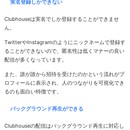
実名登録しかできない
Clubhouseは実名でしか登録することができませ
ん。
TwitterやInstagramのようにニックネームで登録す
ることができないので、匿名性は低くマナーの良い
配信が多くなっています。
また、誰が誰から招待を受けたのかという流れがプ
ロフィールに表示され、人のつながりを可視化でき
るのも面白い特徴です。
バックグラウンド再生ができる
Clubhouseの配信はバックグラウンド再生に対応し