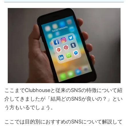
ここまでClubhouseと従来のSNSの特徴について紹
介してきましたが「結局どのSNSが良いの？」とい
う方もいるでしょう。
ここでは目的別におすすめのSNSについて解説して