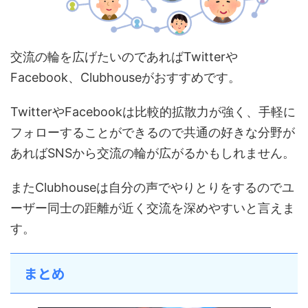
交流の輪を広げたいのであればTwitterや
Facebook、Clubhouseがおすすめです。
TwitterやFacebookは比較的拡散力が強く、手軽に
フォローすることができるので共通の好きな分野が
あればSNSから交流の輪が広がるかもしれません。
またClubhouseは自分の声でやりとりをするのでユ
ーザー同士の距離が近く交流を深めやすいと言えま
す。
まとめ