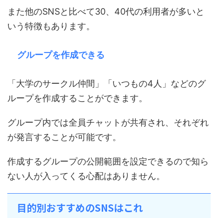
また他のSNSと比べて30、40代の利用者が多いと
いう特徴もあります。
グループを作成できる
「大学のサークル仲間」「いつもの4人」などのグ
ループを作成することができます。
グループ内では全員チャットが共有され、それぞれ
が発言することが可能です。
作成するグループの公開範囲を設定できるので知ら
ない人が入ってくる心配はありません。
目的別おすすめのSNSはこれ