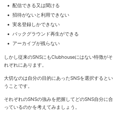
配信できる又は聞ける
招待がないと利用できない
実名登録しかできない
バックグラウンド再生ができる
アーカイブが残らない
しかし従来のSNSにもClubhouseにはない特徴がそ
れぞれにあります。
大切なのは自分の目的にあったSNSを選択するとい
うことです。
それぞれのSNSの強みを把握してどのSNS自分に合
っているのかを考えてみましょう。