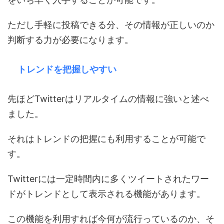
ただし手軽に投稿できる分、その情報が正しいのか
判断する力が必要になります。
トレンドを把握しやすい
先ほどTwitterはリアルタイムの情報に強いと述べ
ました。
それはトレンドの把握にも利用することが可能で
す。
Twitterには一定時間内に多くツイートされたワー
ドがトレンドとして表示される機能があります。
この機能を利用すれば今何が流行っているのか、そ