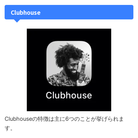
Clubhouse
Clubhouseの特徴は主に6つのことが挙げられま
す。