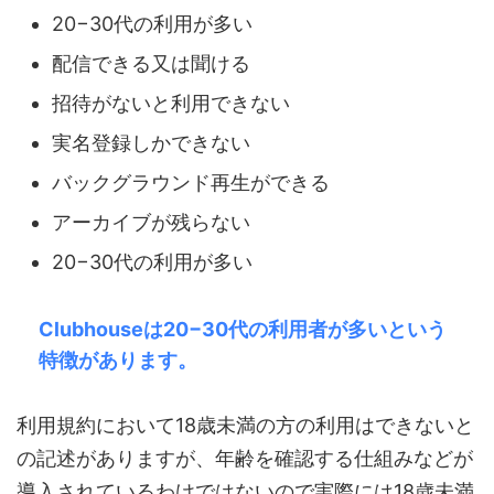
20−30代の利用が多い
配信できる又は聞ける
招待がないと利用できない
実名登録しかできない
バックグラウンド再生ができる
アーカイブが残らない
20−30代の利用が多い
Clubhouseは20−30代の利用者が多いという
特徴があります。
利用規約において18歳未満の方の利用はできないと
の記述がありますが、年齢を確認する仕組みなどが
導入されているわけではないので実際には18歳未満