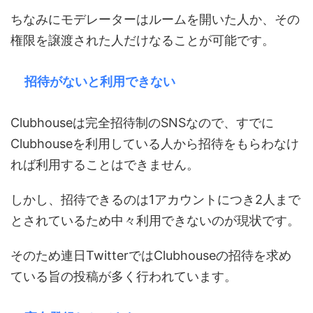
ちなみにモデレーターはルームを開いた人か、その
権限を譲渡された人だけなることが可能です。
招待がないと利用できない
Clubhouseは完全招待制のSNSなので、すでに
Clubhouseを利用している人から招待をもらわなけ
れば利用することはできません。
しかし、招待できるのは1アカウントにつき2人まで
とされているため中々利用できないのが現状です。
そのため連日TwitterではClubhouseの招待を求め
ている旨の投稿が多く行われています。