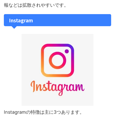
報などは拡散されやすいです。
Instagram
Instagramの特徴は主に3つあります。