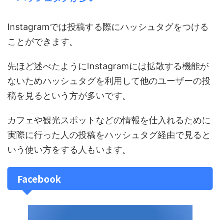
Instagramでは投稿する際にハッシュタグをつける
ことができます。
先ほど述べたようにInstagramには拡散する機能が
ないためハッシュタグを利用して他のユーザーの投
稿を見るという方が多いです。
カフェや観光スポットなどの情報を仕入れるために
実際に行った人の投稿をハッシュタグ経由で見ると
いう使い方をする人もいます。
Facebook