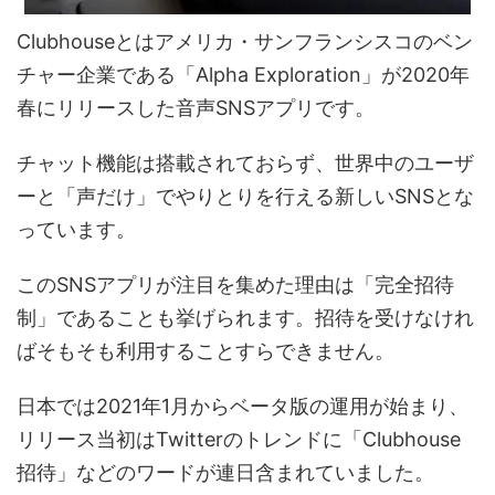
Clubhouseとはアメリカ・サンフランシスコのベン
チャー企業である「Alpha Exploration」が2020年
春にリリースした音声SNSアプリです。
チャット機能は搭載されておらず、世界中のユーザ
ーと「声だけ」でやりとりを行える新しいSNSとな
っています。
このSNSアプリが注目を集めた理由は「完全招待
制」であることも挙げられます。招待を受けなけれ
ばそもそも利用することすらできません。
日本では2021年1月からベータ版の運用が始まり、
リリース当初はTwitterのトレンドに「Clubhouse
招待」などのワードが連日含まれていました。