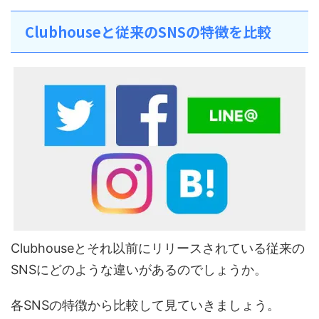
Clubhouseと従来のSNSの特徴を比較
Clubhouseとそれ以前にリリースされている従来の
SNSにどのような違いがあるのでしょうか。
各SNSの特徴から比較して見ていきましょう。