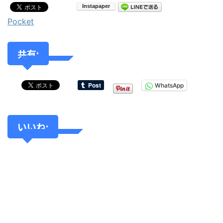
Pocket
共有:
WhatsApp
いいね: