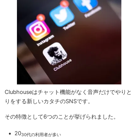
Clubhouseはチャット機能がなく音声だけでやりと
りをする新しいカタチのSNSです。
その特徴として6つのことが挙げられました。
20
30代の利用者が多い