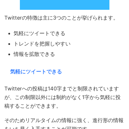
Twitterの特徴は主に3つのことが挙げられます。
気軽にツイートできる
トレンドを把握しやすい
情報を拡散できる
気軽にツイートできる
Twitterへの投稿は140字までと制限されています
が、この制限以外には制約がなく1字から気軽に投
稿することができます。
そのためリアルタイムの情報に強く、進行形の情報
をいち早く入手することが可能です。