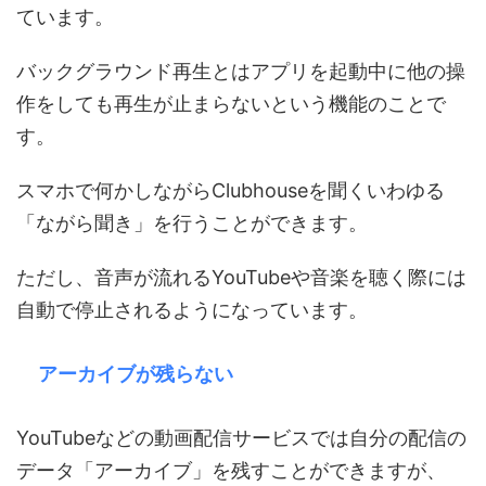
ています。
バックグラウンド再生とはアプリを起動中に他の操
作をしても再生が止まらないという機能のことで
す。
スマホで何かしながらClubhouseを聞くいわゆる
「ながら聞き」を行うことができます。
ただし、音声が流れるYouTubeや音楽を聴く際には
自動で停止されるようになっています。
アーカイブが残らない
YouTubeなどの動画配信サービスでは自分の配信の
データ「アーカイブ」を残すことができますが、