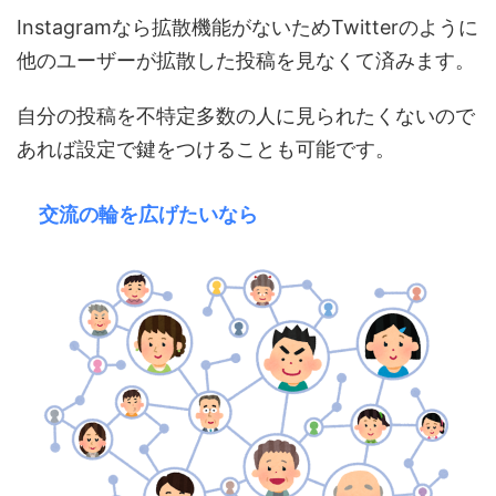
Instagramなら拡散機能がないためTwitterのように
他のユーザーが拡散した投稿を見なくて済みます。
自分の投稿を不特定多数の人に見られたくないので
あれば設定で鍵をつけることも可能です。
交流の輪を広げたいなら