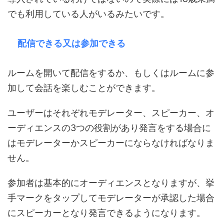
でも利用している人がいるみたいです。
配信できる又は参加できる
ルームを開いて配信をするか、もしくはルームに参
加して会話を楽しむことができます。
ユーザーはそれぞれモデレーター、スピーカー、オ
ーディエンスの3つの役割があり発言をする場合に
はモデレーターかスピーカーにならなければなりま
せん。
参加者は基本的にオーディエンスとなりますが、挙
手マークをタップしてモデレーターが承認した場合
にスピーカーとなり発言できるようになります。