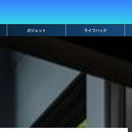
ガジェット
ライフハック