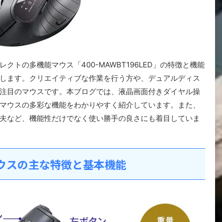
トの多機能マウス「400-MAWBT196LED」の特徴と機能
します。クリエイティブな作業を行う方や、デュアルディス
注目のマウスです。本ブログでは、液晶画面付きダイヤル操
マウスの多彩な機能をわかりやすく紹介しています。また、
夫など、機能性だけでなく使い勝手の良さにも着目していま
LEDマウスの主な特徴と基本機能