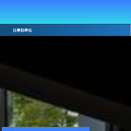
仕事効率化