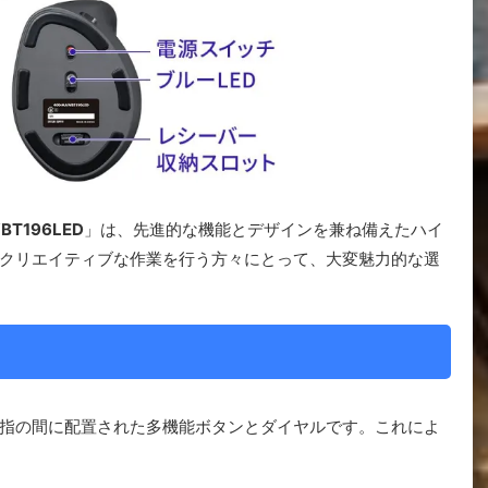
BT196LED
」は、先進的な機能とデザインを兼ね備えたハイ
クリエイティブな作業を行う方々にとって、大変魅力的な選
指の間に配置された多機能ボタンとダイヤルです。これによ