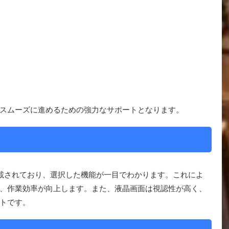
スムーズに進めるための強力なサポートとなります。
載されており、選択した機能が一目でわかります。これによ
、作業効率が向上します。また、液晶画面は視認性が高く、
トです。