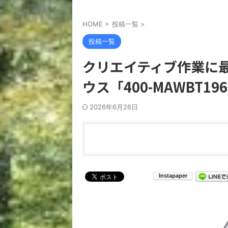
HOME
>
投稿一覧
>
投稿一覧
クリエイティブ作業に
ウス「400-MAWBT19
2026年6月26日