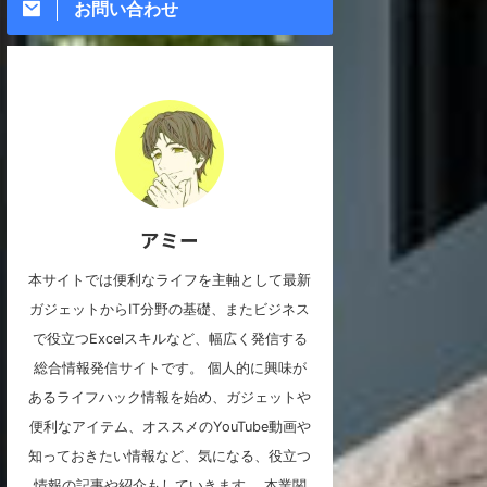
お問い合わせ
アミー
本サイトでは便利なライフを主軸として最新
ガジェットからIT分野の基礎、またビジネス
で役立つExcelスキルなど、幅広く発信する
総合情報発信サイトです。 個人的に興味が
あるライフハック情報を始め、ガジェットや
便利なアイテム、オススメのYouTube動画や
知っておきたい情報など、気になる、役立つ
情報の記事や紹介もしていきます。 本業関