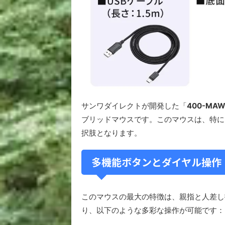
サンワダイレクトが開発した「
400-MAW
ブリッドマウスです。このマウスは、特に
択肢となります。
多機能ボタンとダイヤル操作
このマウスの最大の特徴は、親指と人差し
り、以下のような多彩な操作が可能です：