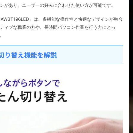
ンがあり、ユーザーの好みに合わせた使い方が可能です。
AWBT196LED」は、多機能な操作性と快適なデザインが融合
ティブな職業の方や、長時間パソコン作業を行う方にとっ
。
な切り替え機能を解説