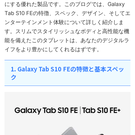
にする優れた製品です。このブログでは、Galaxy
Tab S10 FEの特徴、スペック、デザイン、そしてエ
ンターテインメント体験について詳しく紹介しま
す。スリムでスタイリッシュなボディと高性能な機
能を備えたこのタブレットは、あなたのデジタルラ
イフをより豊かにしてくれるはずです。
1. Galaxy Tab S10 FEの特徴と基本スペッ
ク