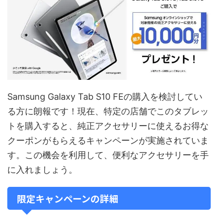
Samsung Galaxy Tab S10 FEの購入を検討してい
る方に朗報です！現在、特定の店舗でこのタブレッ
トを購入すると、純正アクセサリーに使えるお得な
クーポンがもらえるキャンペーンが実施されていま
す。この機会を利用して、便利なアクセサリーを手
に入れましょう。
限定キャンペーンの詳細