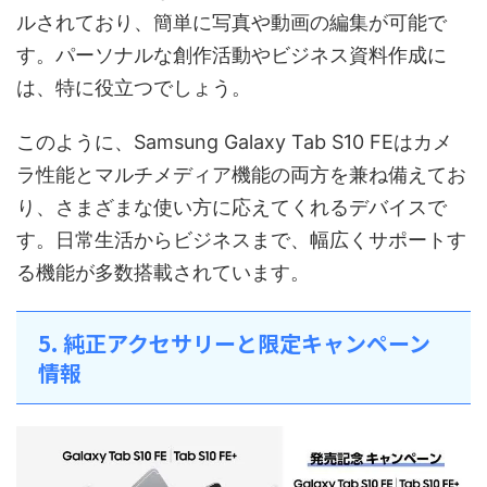
ルされており、簡単に写真や動画の編集が可能で
す。パーソナルな創作活動やビジネス資料作成に
は、特に役立つでしょう。
このように、Samsung Galaxy Tab S10 FEはカメ
ラ性能とマルチメディア機能の両方を兼ね備えてお
り、さまざまな使い方に応えてくれるデバイスで
す。日常生活からビジネスまで、幅広くサポートす
る機能が多数搭載されています。
5. 純正アクセサリーと限定キャンペーン
情報