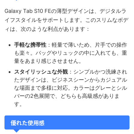
Galaxy Tab S10 FEの薄型デザインは、デジタルラ
イフスタイルをサポートします。このスリムなボデ
ィは、次のような利点があります：
手軽な携帯性
：軽量で薄いため、片手での操作
も楽々。バッグやリュックの中に入れても、重
量をあまり感じさせません。
スタイリッシュな外観
：シンプルかつ洗練され
たデザインは、ビジネスシーンからカジュアル
な場面まで多様に対応。カラーはグレーとシル
バーの2色展開で、どちらも高級感がありま
す。
優れた使用感