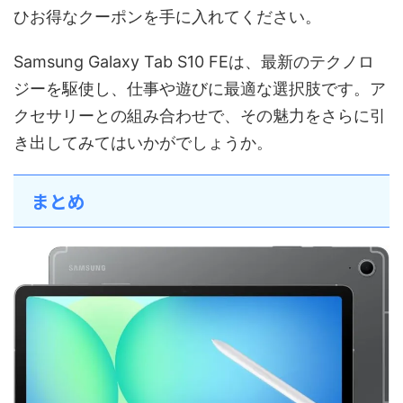
ひお得なクーポンを手に入れてください。
Samsung Galaxy Tab S10 FEは、最新のテクノロ
ジーを駆使し、仕事や遊びに最適な選択肢です。ア
クセサリーとの組み合わせで、その魅力をさらに引
き出してみてはいかがでしょうか。
まとめ