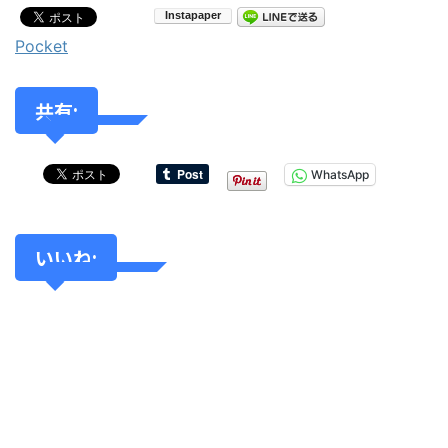
Pocket
共有:
WhatsApp
いいね: