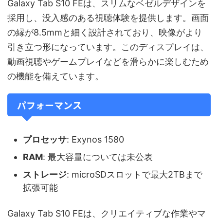
Galaxy Tab S10 FEは、スリムなベゼルデザインを
採用し、没入感のある視聴体験を提供します。画面
の縁が8.5mmと細く設計されており、映像がより
引き立つ形になっています。このディスプレイは、
動画視聴やゲームプレイなどを滑らかに楽しむため
の機能を備えています。
パフォーマンス
プロセッサ
: Exynos 1580
RAM
: 最大容量については未公表
ストレージ
: microSDスロットで最大2TBまで
拡張可能
Galaxy Tab S10 FEは、クリエイティブな作業やマ