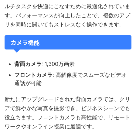
ルチタスクを快適にこなすために最適化されていま
す。パフォーマンスが向上したことで、複数のアプ
リを同時に開いてもストレスなく操作できます。
カメラ機能
背面カメラ
: 1,300万画素
フロントカメラ
: 高解像度でスムーズなビデオ
通話が可能
新たにアップグレードされた背面カメラでは、クリ
アで鮮やかな写真を撮影でき、ビジネスシーンでも
役立ちます。フロントカメラも高性能で、リモート
ワークやオンライン授業に最適です。