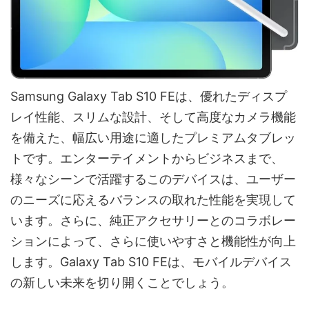
Samsung Galaxy Tab S10 FEは、優れたディスプ
レイ性能、スリムな設計、そして高度なカメラ機能
を備えた、幅広い用途に適したプレミアムタブレッ
トです。エンターテイメントからビジネスまで、
様々なシーンで活躍するこのデバイスは、ユーザー
のニーズに応えるバランスの取れた性能を実現して
います。さらに、純正アクセサリーとのコラボレー
ションによって、さらに使いやすさと機能性が向上
します。Galaxy Tab S10 FEは、モバイルデバイス
の新しい未来を切り開くことでしょう。