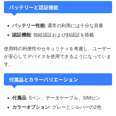
バッテリーと認証機能
バッテリー性能
: 通常の利用には十分な容量
認証機能
: 指紋認証および顔認証を搭載
使用時の利便性やセキュリティを考慮し、ユーザー
が安心してデバイスを使用できるようになっていま
す。
付属品とカラーバリエーション
付属品
: Sペン、データケーブル、SIMピン
カラーオプション
: グレーとシルバーの2色