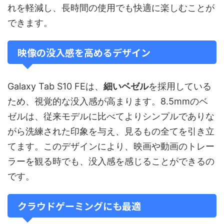
れを軽減し、長時間の使用でも快適に楽しむことが
できます。
映像の没入感を高めるデザイン
Galaxy Tab S10 FEは、
細いベゼル
を採用している
ため、視覚的な没入感が高まります。8.5mmのベ
ゼルは、従来モデルに比べてよりシンプルでありな
がら洗練された印象を与え、見るもの全てを引き立
てます。このデザインにより、映画や動画のトレー
ラーを観る時でも、没入感を感じることができるの
です。
クラウドゲーミングにも最適