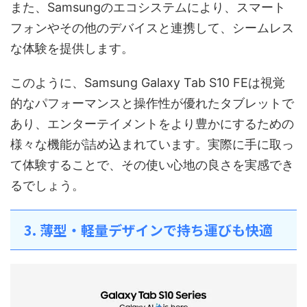
また、Samsungのエコシステムにより、スマート
フォンやその他のデバイスと連携して、シームレス
な体験を提供します。
このように、Samsung Galaxy Tab S10 FEは視覚
的なパフォーマンスと操作性が優れたタブレットで
あり、エンターテイメントをより豊かにするための
様々な機能が詰め込まれています。実際に手に取っ
て体験することで、その使い心地の良さを実感でき
るでしょう。
3. 薄型・軽量デザインで持ち運びも快適