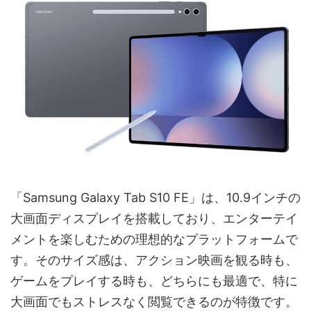
「Samsung Galaxy Tab S10 FE」は、10.9インチの
大画面ディスプレイを搭載しており、エンターテイ
メントを楽しむための理想的なプラットフォームで
す。そのサイズ感は、アクション映画を観る時も、
ゲームをプレイする時も、どちらにも最適で、特に
大画面でもストレスなく閲覧できるのが特徴です。