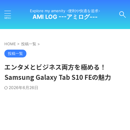
Explore my amenity -便利や快適を追求-
AMI LOG ---アミログ---
HOME
>
投稿一覧
>
投稿一覧
エンタメとビジネス両方を極める！
Samsung Galaxy Tab S10 FEの魅力
2026年6月26日