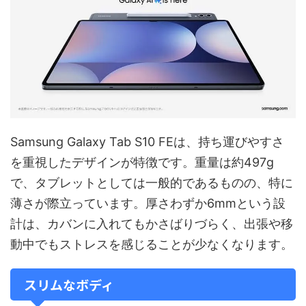
Samsung Galaxy Tab S10 FEは、持ち運びやすさ
を重視したデザインが特徴です。重量は約497g
で、タブレットとしては一般的であるものの、特に
薄さが際立っています。厚さわずか6mmという設
計は、カバンに入れてもかさばりづらく、出張や移
動中でもストレスを感じることが少なくなります。
スリムなボディ