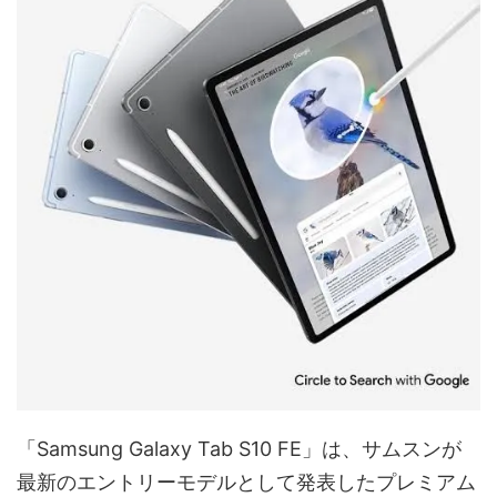
「Samsung Galaxy Tab S10 FE」は、サムスンが
最新のエントリーモデルとして発表したプレミアム