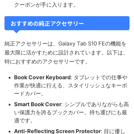
クーポンが手に入ります。
おすすめの純正アクセサリー
純正アクセサリーは、Galaxy Tab S10 FEの機能を
最大限に活かすために設計されています。以下は、
特におすすめのアクセサリーです。
Book Cover Keyboard
: タブレットでの仕事や
作業が快適に行える、スタイリッシュなキーボ
ードカバー。
Smart Book Cover
: シンプルでありながらも高
い保護力を誇るブックカバー。持ち運びにも最
適です。
Anti-Reflecting Screen Protector
: 目に優し