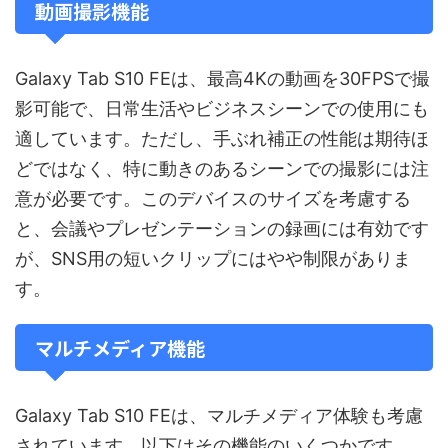
動画撮影機能
Galaxy Tab S10 FEは、最高4Kの動画を30FPSで撮
影可能で、日常生活やビジネスシーンでの使用にも
適しています。ただし、手ぶれ補正の性能は期待ほ
どではなく、特に動きのあるシーンでの撮影には注
意が必要です。このデバイスのサイズを考慮する
と、会議やプレゼンテーションの録画には有効です
が、SNS用の短いクリップにはやや制限がありま
す。
マルチメディア機能
Galaxy Tab S10 FEは、マルチメディア体験も考慮
されています。以下はその機能のいくつかです。