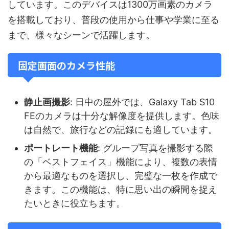
しています。このデバイスは1300万画素のカメラ
を搭載しており、普段の使用から仕事や学業に至る
まで、様々なシーンで活躍します。
固定画面のカメラ性能
静止画撮影
: 日中の屋外では、Galaxy Tab S10
FEのカメラは十分な解像度を提供します。色味
は自然で、旅行などの記録にも適しています。
ポートレート機能
: グループ写真を撮影する際
の「ベストフェイス」機能により、複数の表情
から最適なものを選択し、完璧な一枚を作成で
きます。この機能は、特に思い出の瞬間を捉え
たいときに役立ちます。