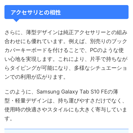
アクセサリとの相性
さらに、薄型デザインは純正アクセサリーとの組み
合わせにも優れています。例えば、別売りのブック
カバーキーボードを付けることで、PCのような使
い心地を実現します。これにより、片手で持ちなが
らタイピングが可能になり、多様なシチュエーショ
ンでの利用が広がります。
このように、Samsung Galaxy Tab S10 FEの薄
型・軽量デザインは、持ち運びやすさだけでなく、
使用時の快適さやスタイルにも大きく寄与していま
す。