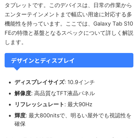
タブレットです。このデバイスは、日常の作業から
エンターテインメントまで幅広い用途に対応する多
機能性を持っています。ここでは、Galaxy Tab S10
FEの特徴と基盤となるスペックについて詳しく解説
します。
デザインとディスプレイ
ディスプレイサイズ
: 10.9インチ
解像度
: 高品質なTFT液晶パネル
リフレッシュレート
: 最大90Hz
輝度
: 最大800nitsで、明るい屋外でも視認性を
確保