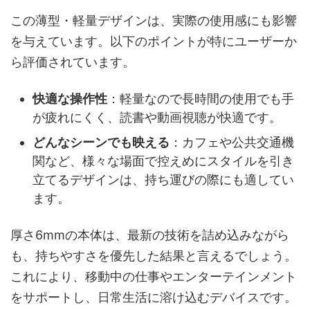
この薄型・軽量デザインは、実際の使用感にも影響
を与えています。以下のポイントが特にユーザーか
ら評価されています。
快適な操作性
：軽量なので長時間の使用でも手
が疲れにくく、読書や動画視聴が快適です。
どんなシーンでも映える
：カフェや公共交通機
関など、様々な場面で控えめにスタイルを引き
立てるデザインは、持ち運びの際にも適してい
ます。
厚さ6mmの本体は、最新の技術を詰め込みながら
も、持ちやすさを優先した結果と言えるでしょう。
これにより、移動中の仕事やエンターテインメント
をサポートし、日常生活に溶け込むデバイスです。