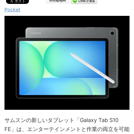
Pocket
サムスンの新しいタブレット「Galaxy Tab S10
FE」は、エンターテインメントと作業の両立を可能