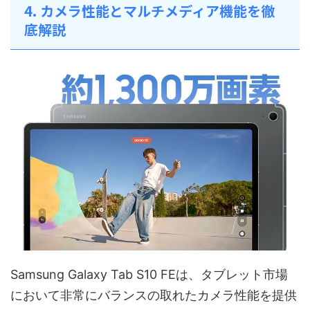
4. カメラ性能とマルチメディア機能を徹
底解説
Samsung Galaxy Tab S10 FEは、タブレット市場
において非常にバランスの取れたカメラ性能を提供