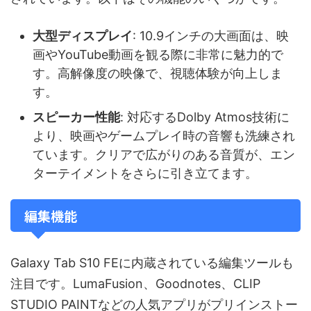
大型ディスプレイ
: 10.9インチの大画面は、映
画やYouTube動画を観る際に非常に魅力的で
す。高解像度の映像で、視聴体験が向上しま
す。
スピーカー性能
: 対応するDolby Atmos技術に
より、映画やゲームプレイ時の音響も洗練され
ています。クリアで広がりのある音質が、エン
ターテイメントをさらに引き立てます。
編集機能
Galaxy Tab S10 FEに内蔵されている編集ツールも
注目です。LumaFusion、Goodnotes、CLIP
STUDIO PAINTなどの人気アプリがプリインストー