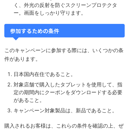
く、外光の反射を防ぐスクリーンプロテクタ
ー。画面をしっかり守ります。
参加するための条件
このキャンペーンに参加する際には、いくつかの条
件があります。
日本国内在住であること。
対象店舗で購入したタブレットを使用して、指
定の期間内にクーポンをダウンロードする必要
があること。
キャンペーン対象製品は、新品であること。
購入されるお客様は、これらの条件を確認の上、ぜ