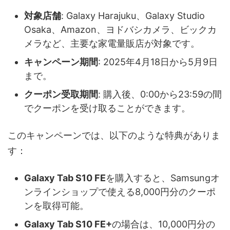
対象店舗
: Galaxy Harajuku、Galaxy Studio
Osaka、Amazon、ヨドバシカメラ、ビックカ
メラなど、主要な家電量販店が対象です。
キャンペーン期間
: 2025年4月18日から5月9日
まで。
クーポン受取期間
: 購入後、0:00から23:59の間
でクーポンを受け取ることができます。
このキャンペーンでは、以下のような特典がありま
す：
Galaxy Tab S10 FE
を購入すると、Samsungオ
ンラインショップで使える8,000円分のクーポ
ンを取得可能。
Galaxy Tab S10 FE+
の場合は、10,000円分の