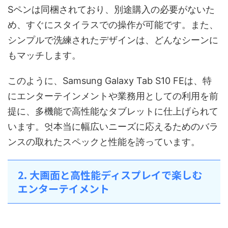
Sペンは同梱されており、別途購入の必要がないた
め、すぐにスタイラスでの操作が可能です。また、
シンプルで洗練されたデザインは、どんなシーンに
もマッチします。
このように、Samsung Galaxy Tab S10 FEは、特
にエンターテインメントや業務用としての利用を前
提に、多機能で高性能なタブレットに仕上げられて
います。엇本当に幅広いニーズに応えるためのバラ
ンスの取れたスペックと性能を誇っています。
2. 大画面と高性能ディスプレイで楽しむ
エンターテイメント