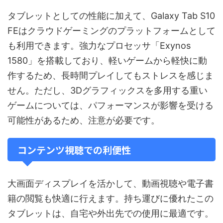
タブレットとしての性能に加えて、Galaxy Tab S10
FEはクラウドゲーミングのプラットフォームとして
も利用できます。強力なプロセッサ「Exynos
1580」を搭載しており、軽いゲームから軽快に動
作するため、長時間プレイしてもストレスを感じま
せん。ただし、3Dグラフィックスを多用する重い
ゲームについては、パフォーマンスが影響を受ける
可能性があるため、注意が必要です。
コンテンツ視聴での利便性
大画面ディスプレイを活かして、動画視聴や電子書
籍の閲覧も快適に行えます。持ち運びに優れたこの
タブレットは、自宅や外出先での使用に最適です。