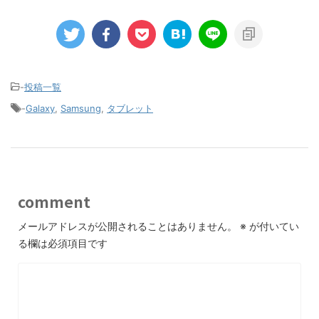
-
投稿一覧
-
Galaxy
,
Samsung
,
タブレット
comment
メールアドレスが公開されることはありません。
※
が付いてい
る欄は必須項目です