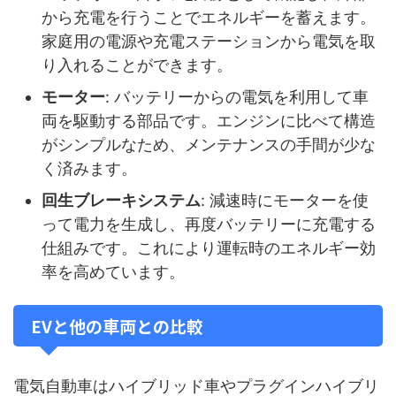
から充電を行うことでエネルギーを蓄えます。
家庭用の電源や充電ステーションから電気を取
り入れることができます。
モーター
: バッテリーからの電気を利用して車
両を駆動する部品です。エンジンに比べて構造
がシンプルなため、メンテナンスの手間が少な
く済みます。
回生ブレーキシステム
: 減速時にモーターを使
って電力を生成し、再度バッテリーに充電する
仕組みです。これにより運転時のエネルギー効
率を高めています。
EVと他の車両との比較
電気自動車はハイブリッド車やプラグインハイブリ