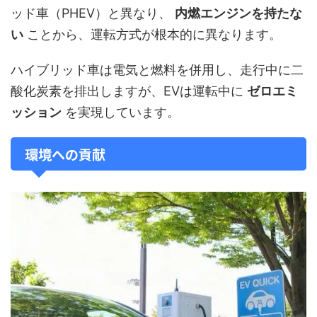
ッド車（PHEV）と異なり、
内燃エンジンを持たな
い
ことから、運転方式が根本的に異なります。
ハイブリッド車は電気と燃料を併用し、走行中に二
酸化炭素を排出しますが、EVは運転中に
ゼロエミ
ッション
を実現しています。
環境への貢献