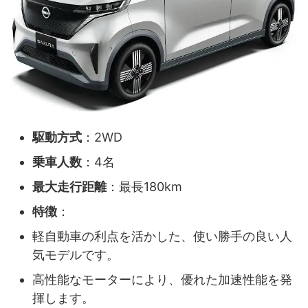
駆動方式
：2WD
乗車人数
：4名
最大走行距離
：最長180km
特徴
：
軽自動車の利点を活かした、使い勝手の良い人
気モデルです。
高性能なモーターにより、優れた加速性能を発
揮します。