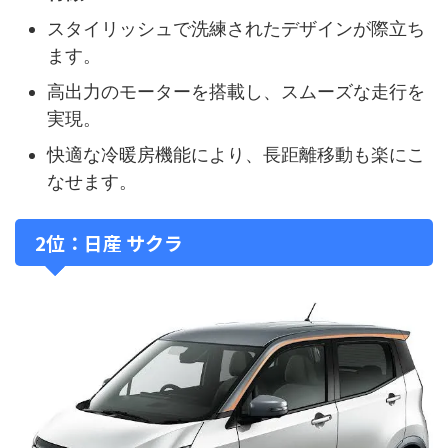
スタイリッシュで洗練されたデザインが際立ち
ます。
高出力のモーターを搭載し、スムーズな走行を
実現。
快適な冷暖房機能により、長距離移動も楽にこ
なせます。
2位：日産 サクラ