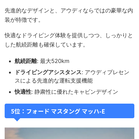
先進的なデザインと、アウディならではの豪華な内
装が特徴です。
快適なドライビング体験を提供しつつ、しっかりと
した航続距離も確保しています。
航続距離
: 最大520km
ドライビングアシスタンス
: アウディプレセン
スによる先進的な運転支援機能
快適性
: 静粛性に優れたキャビンデザイン
5位：フォード マスタング マッハ-E