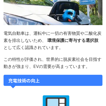
電気自動車は、運転中に一切の有害物質や二酸化炭
素を排出しないため、
環境保護に寄与する選択肢
として広く認識されています。
この特性が評価され、世界的に脱炭素社会を目指す
動きが強まり、EVの需要が高まっています。
充電技術の向上