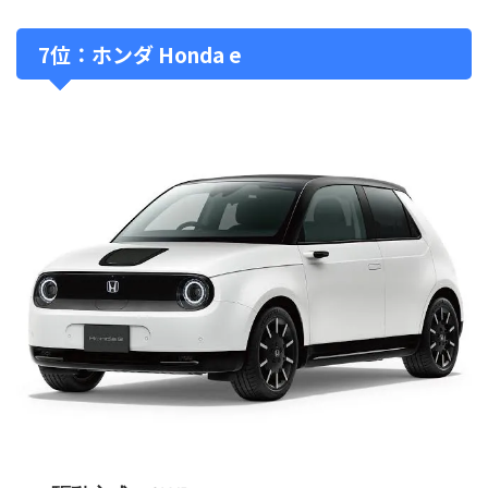
7位：ホンダ Honda e