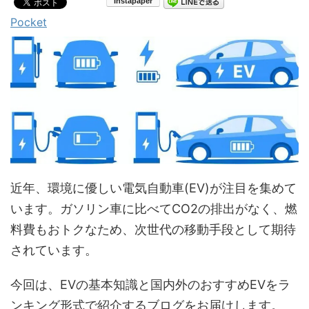
Pocket
近年、環境に優しい電気自動車(EV)が注目を集めて
います。ガソリン車に比べてCO2の排出がなく、燃
料費もおトクなため、次世代の移動手段として期待
されています。
今回は、EVの基本知識と国内外のおすすめEVをラ
ンキング形式で紹介するブログをお届けします。