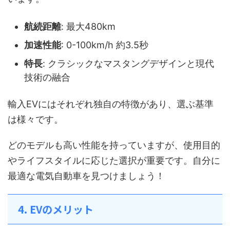
航続距離
: 最大480km
加速性能
: 0-100km/h 約3.5秒
特長
: クラシックなマスタングデザインと現代
技術の融合
輸入EVにはそれぞれ独自の特徴があり、選ぶ基準
は様々です。
どのモデルも高い性能を持っていますが、使用目的
やライフスタイルに応じた選択が重要です。自分に
最適な電気自動車を見つけましょう！
4. EVのメリット