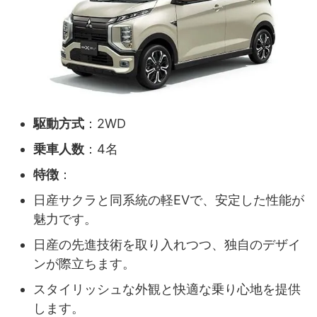
駆動方式
：2WD
乗車人数
：4名
特徴
：
日産サクラと同系統の軽EVで、安定した性能が
魅力です。
日産の先進技術を取り入れつつ、独自のデザイ
ンが際立ちます。
スタイリッシュな外観と快適な乗り心地を提供
します。