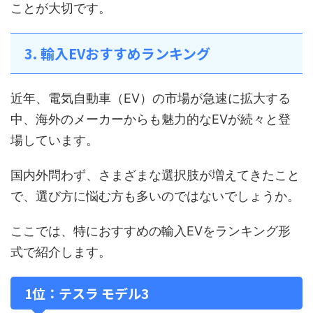
ことが大切です。
3. 輸入EVおすすめランキング
近年、電気自動車（EV）の市場が急速に拡大する
中、海外のメーカーからも魅力的なEVが続々と登
場しています。
国内外問わず、さまざまな選択肢が増えてきたこと
で、選び方に悩む方も多いのではないでしょうか。
ここでは、特におすすめの輸入EVをランキング形
式で紹介します。
1位：テスラ モデル3