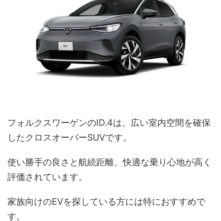
フォルクスワーゲンのID.4は、広い室内空間を確保
したクロスオーバーSUVです。
使い勝手の良さと航続距離、快適な乗り心地が高く
評価されています。
家族向けのEVを探している方には特におすすめで
す。