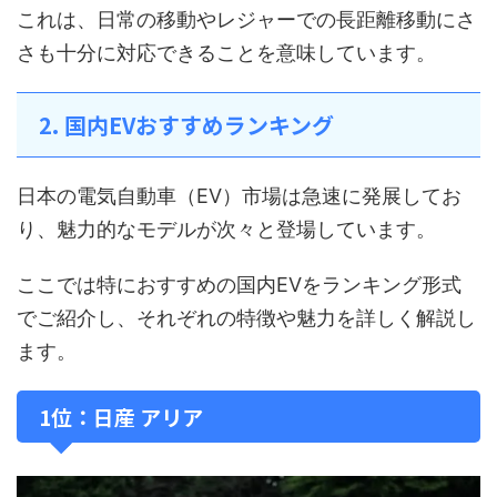
これは、日常の移動やレジャーでの長距離移動にさ
さも十分に対応できることを意味しています。
2. 国内EVおすすめランキング
日本の電気自動車（EV）市場は急速に発展してお
り、魅力的なモデルが次々と登場しています。
ここでは特におすすめの国内EVをランキング形式
でご紹介し、それぞれの特徴や魅力を詳しく解説し
ます。
1位：日産 アリア