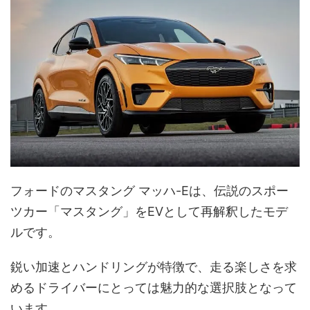
フォードのマスタング マッハ-Eは、伝説のスポー
ツカー「マスタング」をEVとして再解釈したモデ
ルです。
鋭い加速とハンドリングが特徴で、走る楽しさを求
めるドライバーにとっては魅力的な選択肢となって
います。