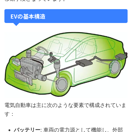
EVの基本構造
電気自動車は主に次のような要素で構成されていま
す：
バッテリー
: 車両の電力源として機能し、外部