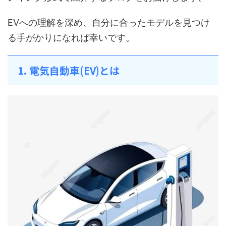
EVへの理解を深め、自分に合ったモデルを見つけ
る手がかりになれば幸いです。
1. 電気自動車(EV)とは