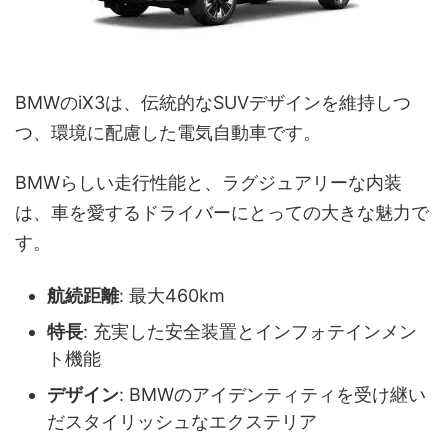
BMWのiX3は、伝統的なSUVデザインを維持しつ
つ、環境に配慮した電気自動車です。
BMWらしい走行性能と、ラグジュアリーな内装
は、車を愛するドライバーにとっての大きな魅力で
す。
航続距離
: 最大460km
特長
: 充実した安全装置とインフォテインメン
ト機能
デザイン
: BMWのアイデンティティを受け継い
だスタイリッシュなエクステリア