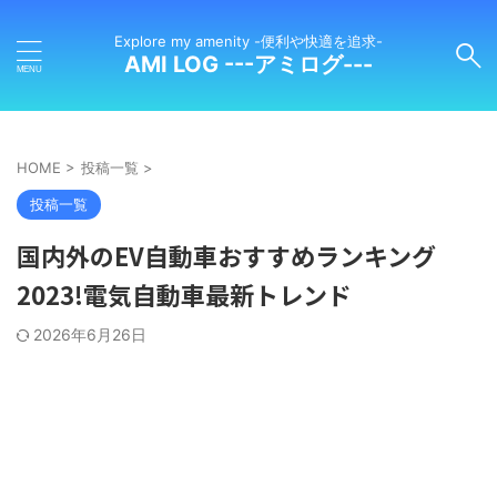
Explore my amenity -便利や快適を追求-
AMI LOG ---アミログ---
HOME
>
投稿一覧
>
投稿一覧
国内外のEV自動車おすすめランキング
2023!電気自動車最新トレンド
2026年6月26日