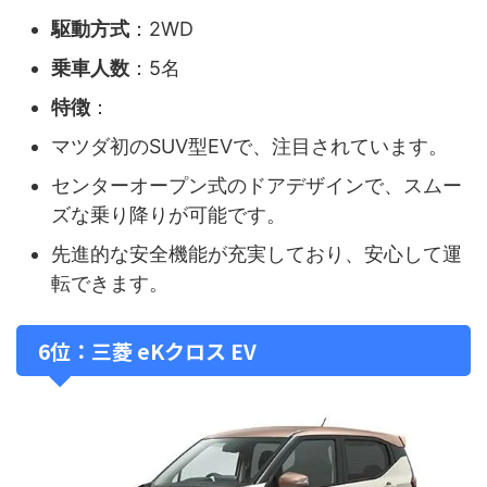
駆動方式
：2WD
乗車人数
：5名
特徴
：
マツダ初のSUV型EVで、注目されています。
センターオープン式のドアデザインで、スムー
ズな乗り降りが可能です。
先進的な安全機能が充実しており、安心して運
転できます。
6位：三菱 eKクロス EV