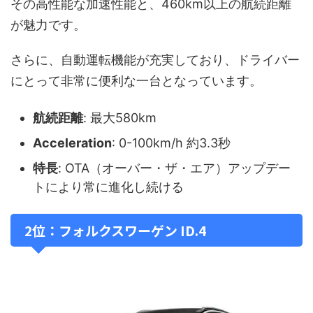
その高性能な加速性能と、460km以上の航続距離
が魅力です。
さらに、自動運転機能が充実しており、ドライバー
にとって非常に便利な一台となっています。
航続距離
: 最大580km
Acceleration
: 0-100km/h 約3.3秒
特長
: OTA（オーバー・ザ・エア）アップデー
トにより常に進化し続ける
2位：フォルクスワーゲン ID.4