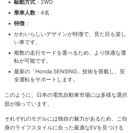
駆動方式
：2WD
乗車人数
：4名
特徴
：
かわいらしいデザインが特徴で、見た目も楽し
い車です。
複数の走行モードを選べるため、より快適な運
転が可能です。
最新の「Honda SENSING」技術を搭載し、安
全運転をサポートします。
このように、日本の電気自動車市場には多様な選択
肢が揃っています。
それぞれのモデルには独自の魅力があるため、ご自
身のライフスタイルに合った最適なEVを見つける