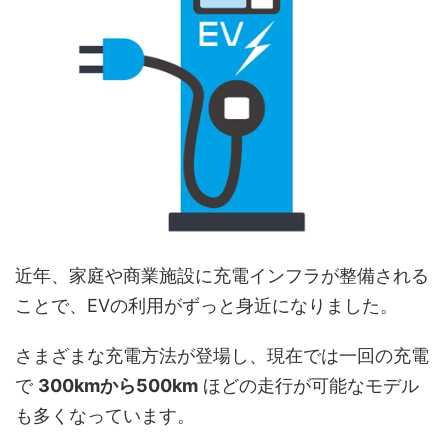
近年、家庭や商業施設に充電インフラが整備される
ことで、EVの利用がずっと身近になりました。
さまざまな充電方法が登場し、現在では一回の充電
で
300kmから500km
ほどの走行が可能なモデル
も多くなっています。