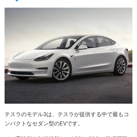
テスラのモデル3は、テスラが提供する中で最もコ
ンパクトなセダン型のEVです。