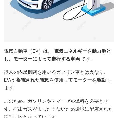
電気自動車（EV）は、
電気エネルギーを動力源と
し、モーターによって走行する車両
です。
従来の内燃機関を用いるガソリン車とは異なり、
EVは
蓄電された電気を使用してモーターを駆動
し
ます。
このため、ガソリンやディーゼル燃料を必要とせ
ず、排出ガスがまったくないため環境に配慮された
移動手段となっています。