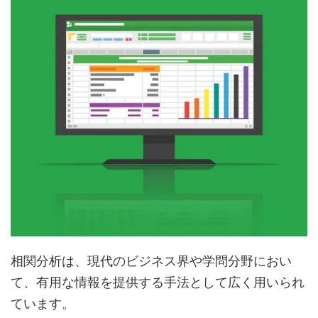
相関分析は、現代のビジネス界や学問分野におい
て、有用な情報を提供する手法として広く用いられ
ています。