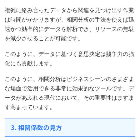
複雑に絡み合ったデータから関連を見つけ出す作業
は時間がかかりますが、相関分析の手法を使えば迅
速かつ効率的にデータを解析でき、リソースの無駄
を減少させることが可能です。
このように、データに基づく意思決定は競争力の強
化にも貢献します。
このように、相関分析はビジネスシーンのさまざま
な場面で活用できる非常に効果的なツールです。デ
ータがあふれる現代において、その重要性はますま
す高まっています。
3. 相関係数の見方