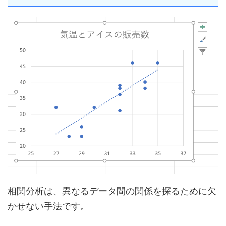
相関分析は、異なるデータ間の関係を探るために欠
かせない手法です。