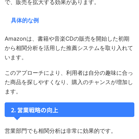
で、販売を拡大する効果があります。
具体的な例
Amazonは、書籍や音楽CDの販売を開始した初期
から相関分析を活用した推薦システムを取り入れて
います。
このアプローチにより、利用者は自分の趣味に合っ
た商品を探しやすくなり、購入のチャンスが増加し
ます。
2. 営業戦略の向上
営業部門でも相関分析は非常に効果的です。