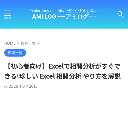
Explore my amenity -便利や快適を追求-
AMI LOG ---アミログ---
HOME
>
投稿一覧
>
投稿一覧
【初心者向け】Excelで相関分析がすぐで
きる!珍しい Excel 相関分析 やり方を解説
2026年6月26日