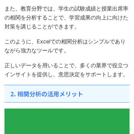
また、教育分野では、学生の試験成績と授業出席率
の相関を分析することで、学習成果の向上に向けた
対策を講じることができます。
このように、Excelでの相関分析はシンプルであり
ながら強力なツールです。
正しいデータを用いることで、多くの業界で役立つ
インサイトを提供し、意思決定をサポートします。
2. 相関分析の活用メリット