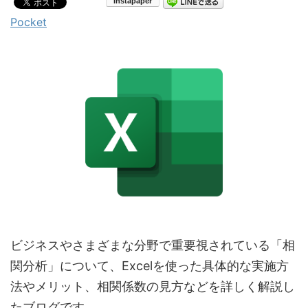
Pocket
ビジネスやさまざまな分野で重要視されている「相
関分析」について、Excelを使った具体的な実施方
法やメリット、相関係数の見方などを詳しく解説し
たブログです。