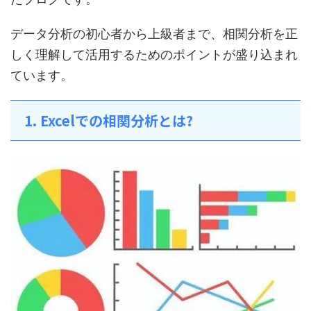
データ分析の初心者から上級者まで、相関分析を正
しく理解して活用するためのポイントが盛り込まれ
ています。
1. Excelでの相関分析とは?