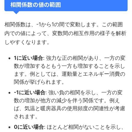
相関係数の値の範囲
相関係数は、-1から1の間で変動します。この範囲
内での値によって、変数間の相互作用の様子を解析
しやすくなります。
1に近い場合
: 強力な正の相関があり、一方の変
数が増加するともう一方も増加することを示し
ます。例としては、運動量とエネルギー消費の
関係が挙げられます。
-1に近い場合
: 強い負の相関を示し、一方の変
数の増加が他方の減少を伴う関係です。例え
ば、気温と暖房器具の使用頻度の関連性が考慮
されます。
0に近い場合
: ほとんど相関がないことを示し、