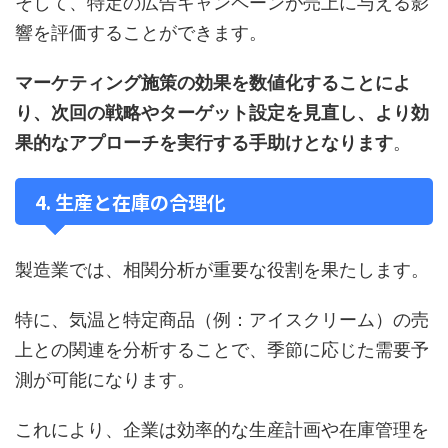
そして、特定の広告キャンペーンが売上に与える影
響を評価することができます。
マーケティング施策の効果を数値化することによ
り、次回の戦略やターゲット設定を見直し、より効
果的なアプローチを実行する手助けとなります
。
4. 生産と在庫の合理化
製造業では、相関分析が重要な役割を果たします。
特に、気温と特定商品（例：アイスクリーム）の売
上との関連を分析することで、季節に応じた需要予
測が可能になります。
これにより、企業は効率的な生産計画や在庫管理を