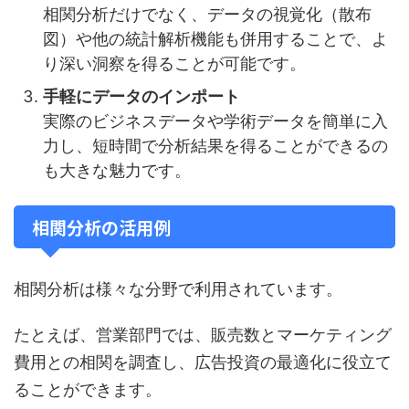
相関分析だけでなく、データの視覚化（散布
図）や他の統計解析機能も併用することで、よ
り深い洞察を得ることが可能です。
手軽にデータのインポート
実際のビジネスデータや学術データを簡単に入
力し、短時間で分析結果を得ることができるの
も大きな魅力です。
相関分析の活用例
相関分析は様々な分野で利用されています。
たとえば、営業部門では、販売数とマーケティング
費用との相関を調査し、広告投資の最適化に役立て
ることができます。