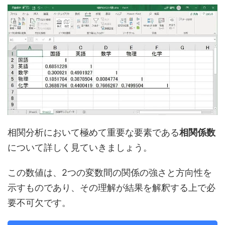
相関分析において極めて重要な要素である
相関係数
について詳しく見ていきましょう。
この数値は、2つの変数間の関係の強さと方向性を
示すものであり、その理解が結果を解釈する上で必
要不可欠です。