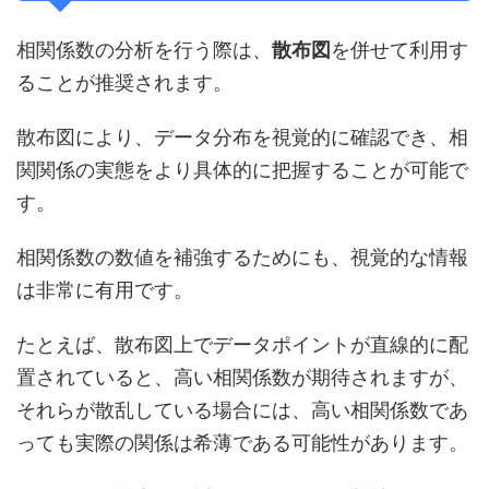
相関係数の分析を行う際は、
散布図
を併せて利用す
ることが推奨されます。
散布図により、データ分布を視覚的に確認でき、相
関関係の実態をより具体的に把握することが可能で
す。
相関係数の数値を補強するためにも、視覚的な情報
は非常に有用です。
たとえば、散布図上でデータポイントが直線的に配
置されていると、高い相関係数が期待されますが、
それらが散乱している場合には、高い相関係数であ
っても実際の関係は希薄である可能性があります。