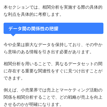
本セクションでは、相関分析を実施する際の具体的
な利点を具体的に考察します。
データ間の関係性の把握
今や企業は膨大なデータを保持しており、その中か
ら意味のある情報を引き出す必要があります。
相関分析を用いることで、異なるデータセットの間
に存在する重要な関連性をすぐに見つけ出すことが
できます。
例えば、小売業界では売上とマーケティング活動の
関係を相関分析することで、どの戦略が売上を向上
させるのかが明確になります。