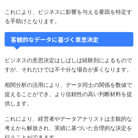
これにより、ビジネスに影響を与える要因を特定す
る手助けとなります。
客観的なデータに基づく意思決定
ビジネスの意思決定はしばしば経験則によるもので
すが、それだけでは不十分な場合が多くなります。
相関分析の活用により、データ同士の関係を数値で
捉えることができ、より信頼性の高い判断材料を提
供します。
これにより、経営者やデータアナリストは主観的な
考えから解放され、実績に基づいた合理的な決定を
行うことができます。