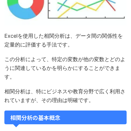
Excelを使用した相関分析は、データ間の関係性を
定量的に評価する手法です。
この分析によって、特定の変数が他の変数とどのよ
うに関連しているかを明らかにすることができま
す。
相関分析は、特にビジネスや教育分野で広く利用さ
れていますが、その理由は明確です。
相関分析の基本概念