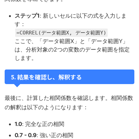
ステップ1
: 新しいセルに以下の式を入力しま
す：
=CORREL(データ範囲X, データ範囲Y)
ここで、「データ範囲X」と「データ範囲Y」
は、分析対象の2つの変数のデータ範囲を指定
します。
5. 結果を確認し、解釈する
最後に、計算した相関係数を確認します。相関係数
の解釈は以下のようになります：
1.0
: 完全な正の相関
0.7 - 0.9
: 強い正の相関