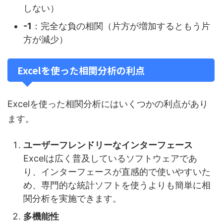
しない）
-1
：完全な負の相関（片方が増加するともう片
方が減少）
Excelを使った相関分析の利点
Excelを使った相関分析にはいくつかの利点があり
ます。
ユーザーフレンドリーなインターフェース
Excelは広く普及しているソフトウェアであ
り、インターフェースが直感的で使いやすいた
め、専門的な統計ソフトを使うよりも簡単に相
関分析を実施できます。
多機能性