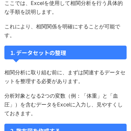
ここでは、Excelを使用して相関分析を行う具体的
な手順を説明します。
これにより、相関関係を明確にすることが可能で
す。
1. データセットの整理
相関分析に取り組む前に、まずは関連するデータセ
ットを整理する必要があります。
分析対象となる2つの変数（例：「体重」と「血
圧」）を含むデータをExcelに入力し、見やすくし
ておきます。
2. 散布図を作成する