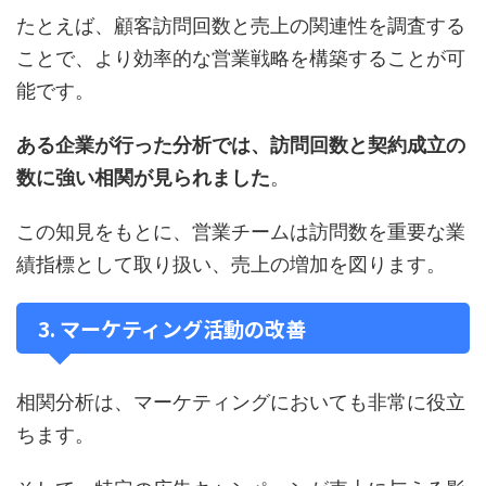
たとえば、顧客訪問回数と売上の関連性を調査する
ことで、より効率的な営業戦略を構築することが可
能です。
ある企業が行った分析では、訪問回数と契約成立の
数に強い相関が見られました
。
この知見をもとに、営業チームは訪問数を重要な業
績指標として取り扱い、売上の増加を図ります。
3. マーケティング活動の改善
相関分析は、マーケティングにおいても非常に役立
ちます。