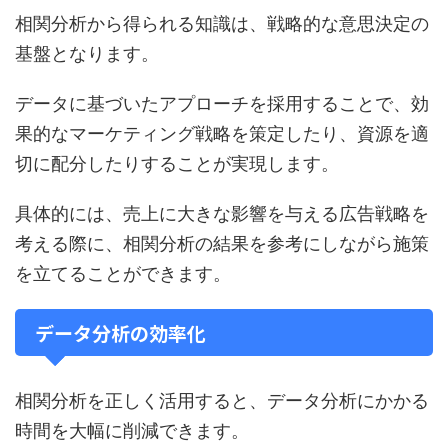
相関分析から得られる知識は、戦略的な意思決定の
基盤となります。
データに基づいたアプローチを採用することで、効
果的なマーケティング戦略を策定したり、資源を適
切に配分したりすることが実現します。
具体的には、売上に大きな影響を与える広告戦略を
考える際に、相関分析の結果を参考にしながら施策
を立てることができます。
データ分析の効率化
相関分析を正しく活用すると、データ分析にかかる
時間を大幅に削減できます。