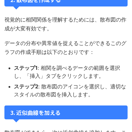
視覚的に相関関係を理解するためには、散布図の作
成が大変有効です。
データの分布や異常値を捉えることができるこのグ
ラフの作成手順は以下のとおりです：
ステップ1
: 相関を調べるデータの範囲を選択
し、「挿入」タブをクリックします。
ステップ2
: 散布図のアイコンを選択し、適切な
スタイルの散布図を挿入します。
3. 近似曲線を加える