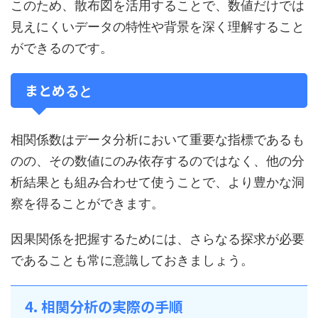
このため、散布図を活用することで、数値だけでは
見えにくいデータの特性や背景を深く理解すること
ができるのです。
まとめ
ると
相関係数はデータ分析において重要な指標であるも
のの、その数値にのみ依存するのではなく、他の分
析結果とも組み合わせて使うことで、より豊かな洞
察を得ることができます。
因果関係を把握するためには、さらなる探求が必要
であることも常に意識しておきましょう。
4. 相関分析の実際の手順