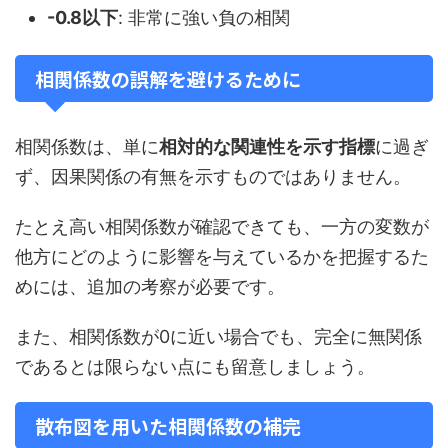
-0.8以下
: 非常に強い負の相関
相関係数の誤解を避けるために
相関係数は、単に
相対的な関連性を示す指標
に過ぎ
ず、因果関係の有無を示すものではありません。
たとえ高い相関係数が確認できても、一方の変数が
他方にどのように影響を与えているかを把握するた
めには、追加の考察が必要です。
また、相関係数が0に近い場合でも、完全に無関係
であるとは限らない点にも留意しましょう。
散布図を用いた相関係数の補完