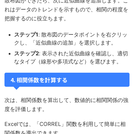
散布図ができたら、次に近似曲線を追加します。こ
れはデータのトレンドを示すもので、相関の程度を
把握するのに役立ちます。
ステップ1
: 散布図のデータポイントを右クリッ
クし、「近似曲線の追加」を選択します。
ステップ2
: 表示された近似曲線を確認し、適切
なタイプ（線形や多項式など）を選びます。
4. 相関係数を計算する
次は、相関係数を算出して、数値的に相関関係の強
度を評価します。
Excelでは、「CORREL」関数を利用して簡単に相
関係数を導出できます。