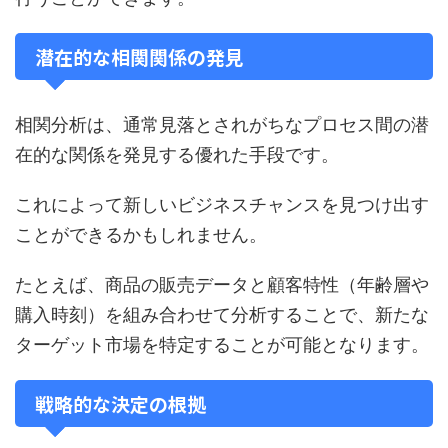
潜在的な相関関係の発見
相関分析は、通常見落とされがちなプロセス間の潜
在的な関係を発見する優れた手段です。
これによって新しいビジネスチャンスを見つけ出す
ことができるかもしれません。
たとえば、商品の販売データと顧客特性（年齢層や
購入時刻）を組み合わせて分析することで、新たな
ターゲット市場を特定することが可能となります。
戦略的な決定の根拠