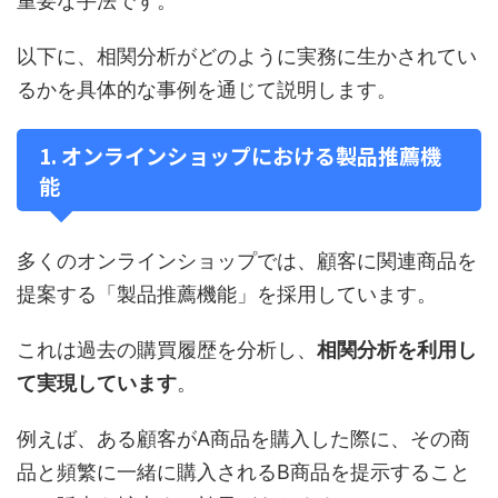
重要な手法です。
以下に、相関分析がどのように実務に生かされてい
るかを具体的な事例を通じて説明します。
1. オンラインショップにおける製品推薦機
能
多くのオンラインショップでは、顧客に関連商品を
提案する「製品推薦機能」を採用しています。
これは過去の購買履歴を分析し、
相関分析を利用し
て実現しています
。
例えば、ある顧客がA商品を購入した際に、その商
品と頻繁に一緒に購入されるB商品を提示すること