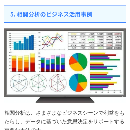
5. 相関分析のビジネス活用事例
相関分析は、さまざまなビジネスシーンで利益をも
たらし、データに基づいた意思決定をサポートする