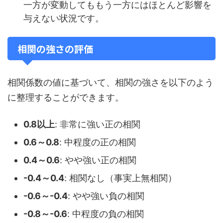
一方が変動してももう一方にはほとんど影響を
与えない状況です。
相関の強さの評価
相関係数の値に基づいて、相関の強さを以下のよう
に整理することができます。
0.8以上
: 非常に強い正の相関
0.6～0.8
: 中程度の正の相関
0.4～0.6
: やや強い正の相関
-0.4～0.4
: 相関なし（事実上無相関）
-0.6～-0.4
: やや強い負の相関
-0.8～-0.6
: 中程度の負の相関