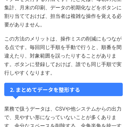
集計、月末の印刷、データの初期化などをボタンに
割り当てておけば、担当者は複雑な操作を覚える必
要がありません。
この方法のメリットは、操作ミスの削減にもつなが
る点です。毎回同じ手順を手動で行うと、順番を間
違えたり、対象範囲を誤ったりすることがありま
す。ボタンに登録しておけば、誰でも同じ手順で実
行しやすくなります。
2. まとめてデータを整形する
業務で扱うデータは、CSVや他システムからの出力
で、見やすい形になっていないことが多くありま
す。余分なスペースを削除する、全角半角を統一す