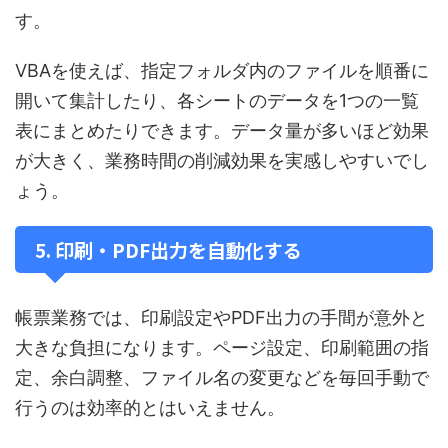
す。
VBAを使えば、指定フォルダ内のファイルを順番に
開いて集計したり、各シートのデータを1つの一覧
表にまとめたりできます。データ量が多いほど効果
が大きく、業務時間の削減効果を実感しやすいでし
ょう。
5. 印刷・PDF出力を自動化する
帳票業務では、印刷設定やPDF出力の手間が意外と
大きな負担になります。ページ設定、印刷範囲の指
定、余白調整、ファイル名の変更などを毎回手動で
行うのは効率的とはいえません。