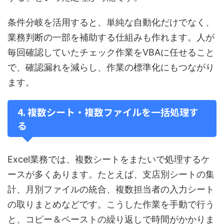
条件分岐を活用すると、単純な自動化だけでなく、
業務判断の一部を補助する仕組みも作れます。人が
毎回確認していたチェック作業をVBAに任せること
で、確認漏れを減らし、作業の標準化にもつながり
ます。
4. 複数シート・複数ファイルを一括処理す
る
Excel業務では、複数シートをまたいで処理するケ
ースが多くあります。たとえば、支店別シートの集
計、月別ファイルの統合、複数担当者の入力シート
の取りまとめなどです。こうした作業を手動で行う
と、コピー＆ペーストの繰り返しで時間がかかりま