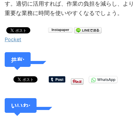
す。適切に活用すれば、作業の負担を減らし、より
重要な業務に時間を使いやすくなるでしょう。
Pocket
共有:
WhatsApp
いいね: