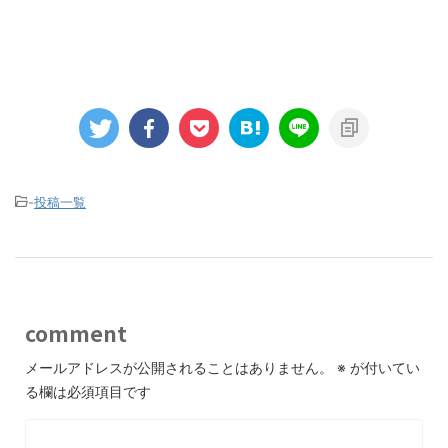
-
投稿一覧
comment
メールアドレスが公開されることはありません。
※
が付いてい
る欄は必須項目です