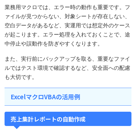
業務用マクロでは、エラー時の動作も重要です。フ
ァイルが見つからない、対象シートが存在しない、
空白データがあるなど、実運用では想定外のケース
が起こります。エラー処理を入れておくことで、途
中停止や誤動作を防ぎやすくなります。
また、実行前にバックアップを取る、重要なファイ
ルではテスト環境で確認するなど、安全面への配慮
も大切です。
ExcelマクロVBAの活用例
売上集計レポートの自動作成