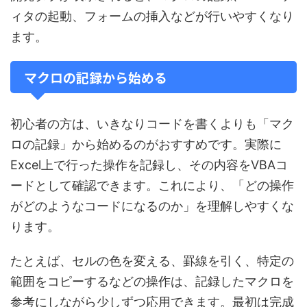
ィタの起動、フォームの挿入などが行いやすくなり
ます。
マクロの記録から始める
初心者の方は、いきなりコードを書くよりも「マク
ロの記録」から始めるのがおすすめです。実際に
Excel上で行った操作を記録し、その内容をVBAコ
ードとして確認できます。これにより、「どの操作
がどのようなコードになるのか」を理解しやすくな
ります。
たとえば、セルの色を変える、罫線を引く、特定の
範囲をコピーするなどの操作は、記録したマクロを
参考にしながら少しずつ応用できます。最初は完成