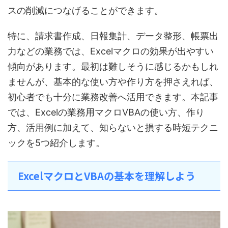
スの削減につなげることができます。
特に、請求書作成、日報集計、データ整形、帳票出
力などの業務では、Excelマクロの効果が出やすい
傾向があります。最初は難しそうに感じるかもしれ
ませんが、基本的な使い方や作り方を押さえれば、
初心者でも十分に業務改善へ活用できます。本記事
では、Excelの業務用マクロVBAの使い方、作り
方、活用例に加えて、知らないと損する時短テクニ
ックを5つ紹介します。
ExcelマクロとVBAの基本を理解しよう