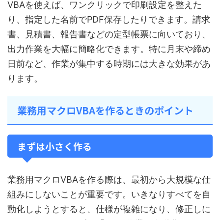
VBAを使えば、ワンクリックで印刷設定を整えた
り、指定した名前でPDF保存したりできます。請求
書、見積書、報告書などの定型帳票に向いており、
出力作業を大幅に簡略化できます。特に月末や締め
日前など、作業が集中する時期には大きな効果があ
ります。
業務用マクロVBAを作るときのポイント
まずは小さく作る
業務用マクロVBAを作る際は、最初から大規模な仕
組みにしないことが重要です。いきなりすべてを自
動化しようとすると、仕様が複雑になり、修正しに