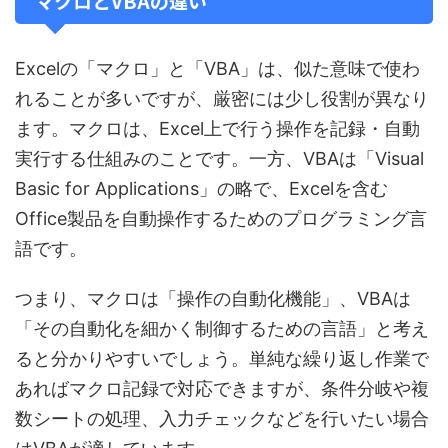
マクロとVBAの違い
Excelの「マクロ」と「VBA」は、似た意味で使わ
れることが多いですが、厳密には少し役割が異なり
ます。マクロは、Excel上で行う操作を記録・自動
実行する仕組みのことです。一方、VBAは「Visual
Basic for Applications」の略で、Excelを含む
Office製品を自動操作するためのプログラミング言
語です。
つまり、マクロは「操作の自動化機能」、VBAは
「その自動化を細かく制御するための言語」と考え
ると分かりやすいでしょう。単純な繰り返し作業で
あればマクロ記録で対応できますが、条件分岐や複
数シートの処理、入力チェックなどを行いたい場合