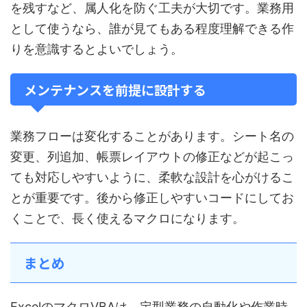
を残すなど、属人化を防ぐ工夫が大切です。業務用
として使うなら、誰が見てもある程度理解できる作
りを意識するとよいでしょう。
メンテナンスを前提に設計する
業務フローは変化することがあります。シート名の
変更、列追加、帳票レイアウトの修正などが起こっ
ても対応しやすいように、柔軟な設計を心がけるこ
とが重要です。後から修正しやすいコードにしてお
くことで、長く使えるマクロになります。
まとめ
ExcelのマクロVBAは、定型業務の自動化や作業時