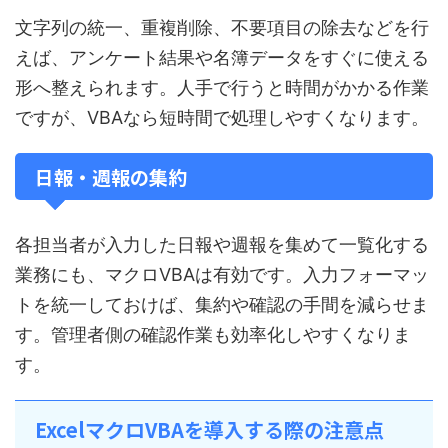
文字列の統一、重複削除、不要項目の除去などを行
えば、アンケート結果や名簿データをすぐに使える
形へ整えられます。人手で行うと時間がかかる作業
ですが、VBAなら短時間で処理しやすくなります。
日報・週報の集約
各担当者が入力した日報や週報を集めて一覧化する
業務にも、マクロVBAは有効です。入力フォーマッ
トを統一しておけば、集約や確認の手間を減らせま
す。管理者側の確認作業も効率化しやすくなりま
す。
ExcelマクロVBAを導入する際の注意点