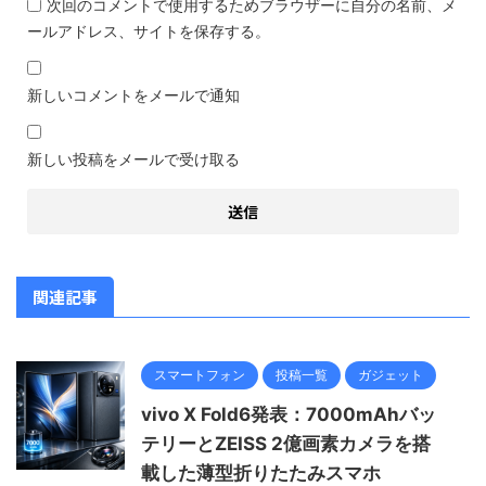
次回のコメントで使用するためブラウザーに自分の名前、メ
ールアドレス、サイトを保存する。
新しいコメントをメールで通知
新しい投稿をメールで受け取る
関連記事
スマートフォン
投稿一覧
ガジェット
vivo X Fold6発表：7000mAhバッ
テリーとZEISS 2億画素カメラを搭
載した薄型折りたたみスマホ