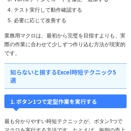
テスト実行して動作確認する
必要に応じて改善する
業務用マクロは、最初から完璧を目指すよりも、実
際の作業に合わせて少しずつ作り込む方法が現実的
です。
知らないと損するExcel時短テクニック5
選
1. ボタン1つで定型作業を実行する
最も分かりやすい時短テクニックが、ボタン1つで
マクロを実行する方法です。たとえば、毎朝の売上