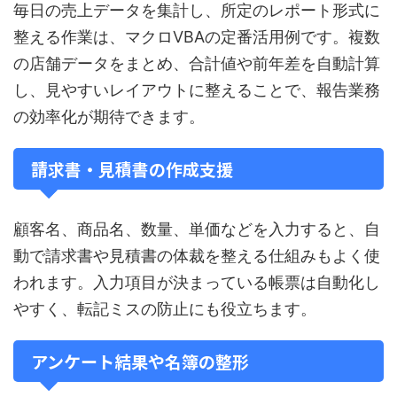
毎日の売上データを集計し、所定のレポート形式に
整える作業は、マクロVBAの定番活用例です。複数
の店舗データをまとめ、合計値や前年差を自動計算
し、見やすいレイアウトに整えることで、報告業務
の効率化が期待できます。
請求書・見積書の作成支援
顧客名、商品名、数量、単価などを入力すると、自
動で請求書や見積書の体裁を整える仕組みもよく使
われます。入力項目が決まっている帳票は自動化し
やすく、転記ミスの防止にも役立ちます。
アンケート結果や名簿の整形