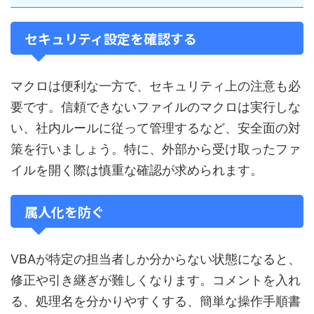
セキュリティ設定を確認する
マクロは便利な一方で、セキュリティ上の注意も必
要です。信頼できないファイルのマクロは実行しな
い、社内ルールに従って管理するなど、安全面の対
策を行いましょう。特に、外部から受け取ったファ
イルを開く際は慎重な確認が求められます。
属人化を防ぐ
VBAが特定の担当者しか分からない状態になると、
修正や引き継ぎが難しくなります。コメントを入れ
る、処理名を分かりやすくする、簡単な操作手順書