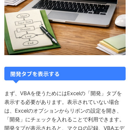
開発タブを表示する
まず、VBAを使うためにはExcelの「開発」タブを
表示する必要があります。表示されていない場合
は、Excelのオプションからリボンの設定を開き、
「開発」にチェックを入れることで利用できます。
開発タブが表示されると、マクロの記録、VBAエデ