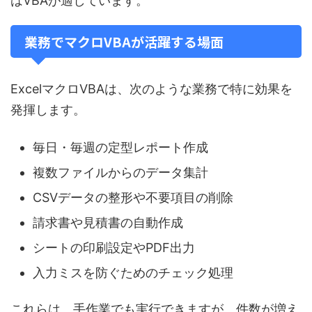
はVBAが適しています。
業務でマクロVBAが活躍する場面
ExcelマクロVBAは、次のような業務で特に効果を
発揮します。
毎日・毎週の定型レポート作成
複数ファイルからのデータ集計
CSVデータの整形や不要項目の削除
請求書や見積書の自動作成
シートの印刷設定やPDF出力
入力ミスを防ぐためのチェック処理
これらは、手作業でも実行できますが、件数が増え