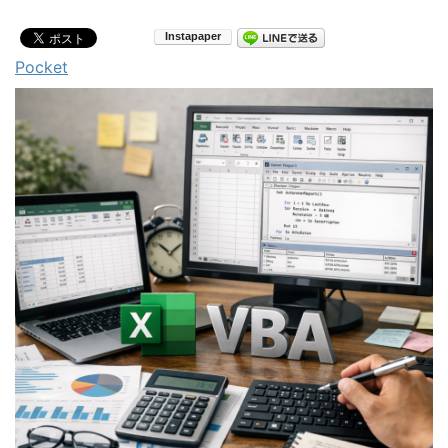
Pocket