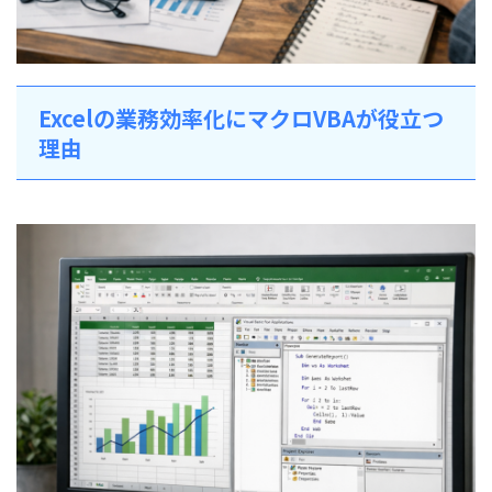
Excelの業務効率化にマクロVBAが役立つ
理由