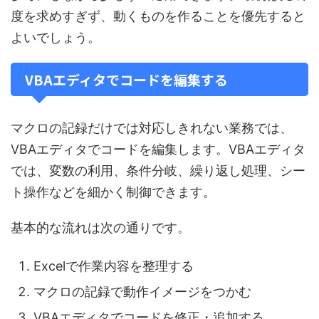
度を求めすぎず、動くものを作ることを優先すると
よいでしょう。
VBAエディタでコードを編集する
マクロの記録だけでは対応しきれない業務では、
VBAエディタでコードを編集します。VBAエディタ
では、変数の利用、条件分岐、繰り返し処理、シー
ト操作などを細かく制御できます。
基本的な流れは次の通りです。
Excelで作業内容を整理する
マクロの記録で動作イメージをつかむ
VBAエディタでコードを修正・追加する