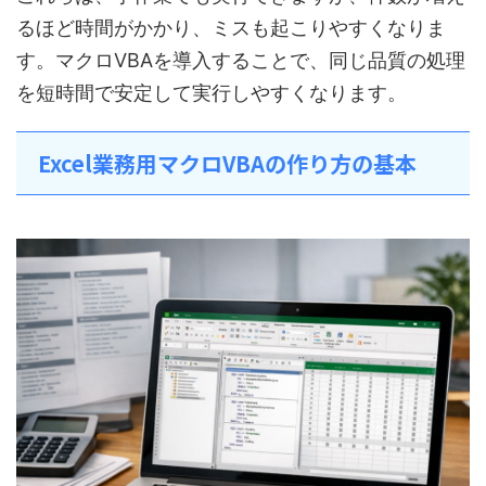
るほど時間がかかり、ミスも起こりやすくなりま
す。マクロVBAを導入することで、同じ品質の処理
を短時間で安定して実行しやすくなります。
Excel業務用マクロVBAの作り方の基本