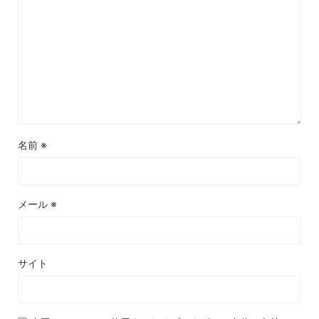
名前
※
メール
※
サイト