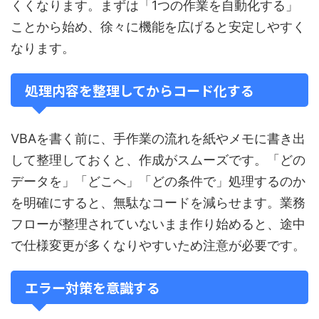
くくなります。まずは「1つの作業を自動化する」
ことから始め、徐々に機能を広げると安定しやすく
なります。
処理内容を整理してからコード化する
VBAを書く前に、手作業の流れを紙やメモに書き出
して整理しておくと、作成がスムーズです。「どの
データを」「どこへ」「どの条件で」処理するのか
を明確にすると、無駄なコードを減らせます。業務
フローが整理されていないまま作り始めると、途中
で仕様変更が多くなりやすいため注意が必要です。
エラー対策を意識する