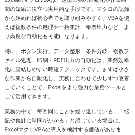
間の短縮に役立つ実用的な手段です。マクロの記録
から始めれば初心者でも取り組みやすく、VBAを使
えば複数条件の処理や一括集計、帳票出力など、よ
り高度な自動化も可能になります。
特に、ボタン実行、データ整形、条件分岐、複数フ
ァイル処理、印刷・PDF出力の自動化は、業務効率
化に直結しやすい時短テクニックです。まずは小さ
な作業から自動化し、実務に合わせて少しずつ改善
していくことで、Excelをより強力な業務ツールと
して活用できます。
業務の中で「毎回同じことを繰り返している」「転
記や集計に時間がかかる」と感じている場合は、
ExcelマクロVBAの導入を検討する価値がありま