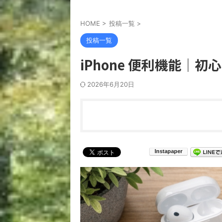
HOME
>
投稿一覧
>
投稿一覧
iPhone 便利機能｜
2026年6月20日