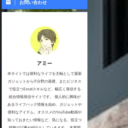
お問い合わせ
アミー
本サイトでは便利なライフを主軸として最新
ガジェットからIT分野の基礎、またビジネス
で役立つExcelスキルなど、幅広く発信する
総合情報発信サイトです。 個人的に興味が
あるライフハック情報を始め、ガジェットや
便利なアイテム、オススメのYouTube動画や
知っておきたい情報など、気になる、役立つ
情報の記事や紹介もしていきます。 本業関