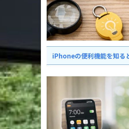
iPhoneの便利機能を知