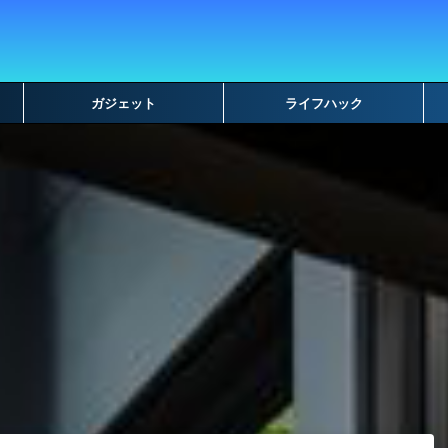
ガジェット
ライフハック