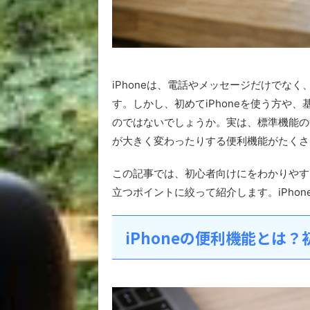
iPhoneは、電話やメッセージだけでな
す。しかし、初めてiPhoneを使う方や
のではないでしょうか。実は、標準機能の
が大きく変わったりする便利機能がたくさ
この記事では、初心者向けに
をわかりやす
立つポイントに絞って紹介します。iPho
iPhoneの便利機能とは