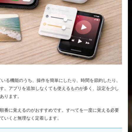
れている機能のうち、操作を簡単にしたり、時間を節約したり、
す。アプリを追加しなくても使えるものが多く、設定を少し
あります。
順番に覚えるのがおすすめです。すべてを一度に覚える必要
ていくと無理なく定着します。