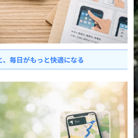
ると、毎日がもっと快適になる