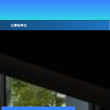
仕事効率化