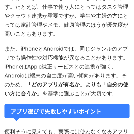
す。たとえば、仕事で使う人にとってはタスク管理
やクラウド連携が重要ですが、学生や主婦の方にと
っては家計管理やメモ、健康管理のほうが優先度が
高いこともあります。
また、iPhoneとAndroidでは、同じジャンルのアプ
リでも操作性や対応機能が異なることがあります。
iPhoneはApple純正サービスとの連携が強く、
Androidは端末の自由度が高い傾向があります。そ
のため、
「どのアプリが有名か」よりも「自分の使
い方に合うか」
を基準に選ぶことが大切です。
アプリ選びで失敗しやすいポイント
便利そうに見えても、実際には使わなくなるアプリ