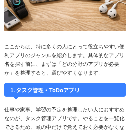
ここからは、特に多くの人にとって役立ちやすい便
利アプリのジャンルを紹介します。具体的なアプリ
名を探す前に、まずは「どの分野のアプリが必要
か」を整理すると、選びやすくなります。
1. タスク管理・ToDoアプリ
仕事や家事、学習の予定を整理したい人におすすめ
なのが、タスク管理アプリです。やることを一覧化
できるため、頭の中だけで覚えておく必要がなくな