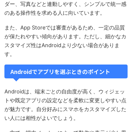
ダー、写真などと連動しやすく、シンプルで統一感
のある操作性を求める人に向いています。
また、App Storeでは審査があるため、一定の品質
が保たれやすい傾向があります。ただし、細かなカ
スタマイズ性はAndroidより少ない場合がありま
す。
Androidでアプリを選ぶときのポイント
Androidは、端末ごとの自由度が高く、ウィジェッ
トや既定アプリの設定などを柔軟に変更しやすい点
が魅力です。自分好みにスマホをカスタマイズした
い人には相性がよいでしょう。