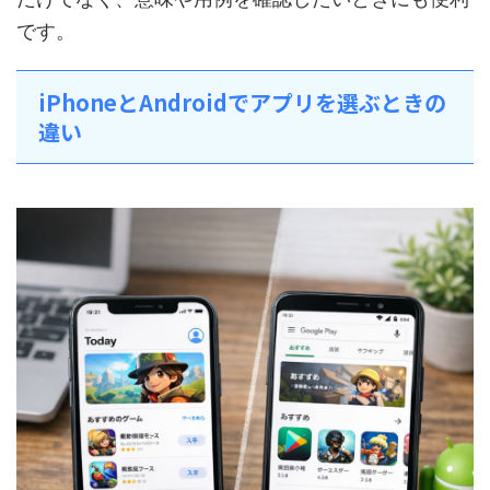
です。
iPhoneとAndroidでアプリを選ぶときの
違い