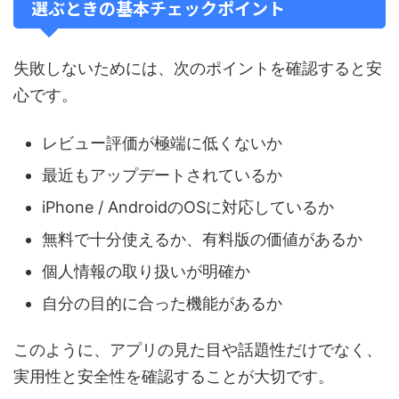
選ぶときの基本チェックポイント
失敗しないためには、次のポイントを確認すると安
心です。
レビュー評価が極端に低くないか
最近もアップデートされているか
iPhone / AndroidのOSに対応しているか
無料で十分使えるか、有料版の価値があるか
個人情報の取り扱いが明確か
自分の目的に合った機能があるか
このように、アプリの見た目や話題性だけでなく、
実用性と安全性を確認することが大切です。