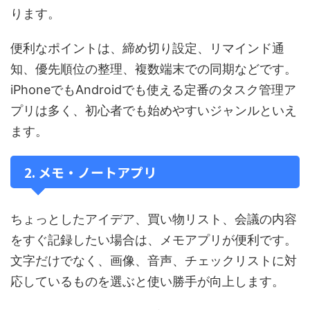
ります。
便利なポイントは、締め切り設定、リマインド通
知、優先順位の整理、複数端末での同期などです。
iPhoneでもAndroidでも使える定番のタスク管理ア
プリは多く、初心者でも始めやすいジャンルといえ
ます。
2. メモ・ノートアプリ
ちょっとしたアイデア、買い物リスト、会議の内容
をすぐ記録したい場合は、メモアプリが便利です。
文字だけでなく、画像、音声、チェックリストに対
応しているものを選ぶと使い勝手が向上します。