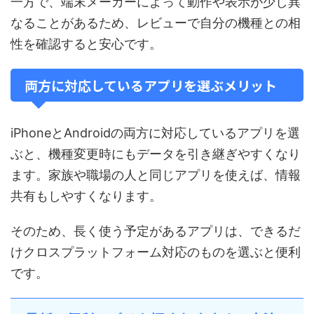
一方で、端末メーカーによって動作や表示が少し異
なることがあるため、レビューで自分の機種との相
性を確認すると安心です。
両方に対応しているアプリを選ぶメリット
iPhoneとAndroidの両方に対応しているアプリを選
ぶと、機種変更時にもデータを引き継ぎやすくなり
ます。家族や職場の人と同じアプリを使えば、情報
共有もしやすくなります。
そのため、長く使う予定があるアプリは、できるだ
けクロスプラットフォーム対応のものを選ぶと便利
です。