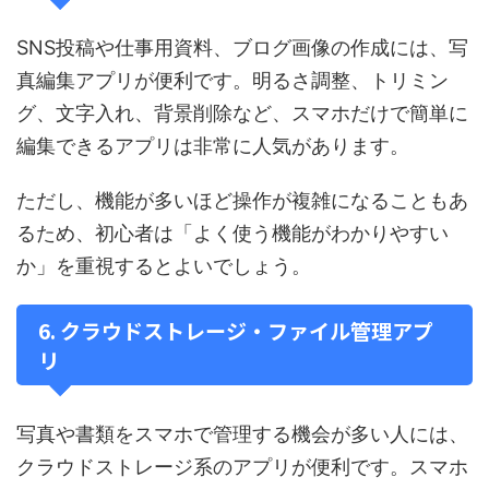
SNS投稿や仕事用資料、ブログ画像の作成には、写
真編集アプリが便利です。明るさ調整、トリミン
グ、文字入れ、背景削除など、スマホだけで簡単に
編集できるアプリは非常に人気があります。
ただし、機能が多いほど操作が複雑になることもあ
るため、初心者は「よく使う機能がわかりやすい
か」を重視するとよいでしょう。
6. クラウドストレージ・ファイル管理アプ
リ
写真や書類をスマホで管理する機会が多い人には、
クラウドストレージ系のアプリが便利です。スマホ