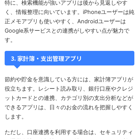
特に、検索機能が強いアプリは後から見返しやす
く、情報整理に向いています。iPhoneユーザーは純
正メモアプリも使いやすく、Androidユーザーは
Google系サービスとの連携がしやすい点が魅力で
す。
3. 家計簿・支出管理アプリ
節約や貯金を意識している方には、家計簿アプリが
役立ちます。レシート読み取り、銀行口座やクレジ
ットカードとの連携、カテゴリ別の支出分析などが
できるアプリは、日々のお金の流れを把握しやすく
します。
ただし、口座連携を利用する場合は、セキュリティ