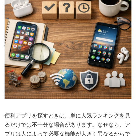
便利アプリを探すときは、単に人気ランキングを見
るだけでは不十分な場合があります。なぜなら、ア
プリは人によって必要な機能が大きく異なるからで