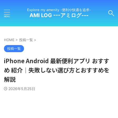
Explore my amenity -便利や快適を追求-
AMI LOG ---アミログ---
HOME
>
投稿一覧
>
投稿一覧
iPhone Android 最新便利アプリ おすす
め 紹介｜失敗しない選び方とおすすめを
解説
2026年5月25日