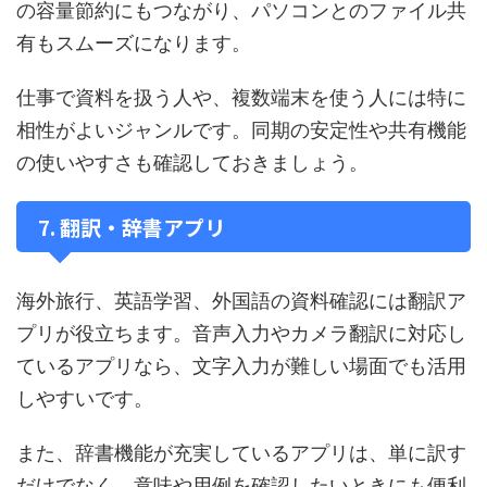
の容量節約にもつながり、パソコンとのファイル共
有もスムーズになります。
仕事で資料を扱う人や、複数端末を使う人には特に
相性がよいジャンルです。同期の安定性や共有機能
の使いやすさも確認しておきましょう。
7. 翻訳・辞書アプリ
海外旅行、英語学習、外国語の資料確認には翻訳ア
プリが役立ちます。音声入力やカメラ翻訳に対応し
ているアプリなら、文字入力が難しい場面でも活用
しやすいです。
また、辞書機能が充実しているアプリは、単に訳す
だけでなく、意味や用例を確認したいときにも便利