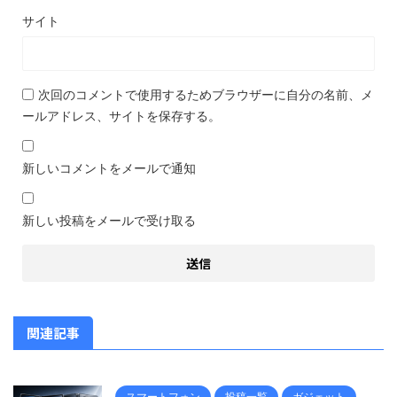
サイト
次回のコメントで使用するためブラウザーに自分の名前、メ
ールアドレス、サイトを保存する。
新しいコメントをメールで通知
新しい投稿をメールで受け取る
関連記事
スマートフォン
投稿一覧
ガジェット