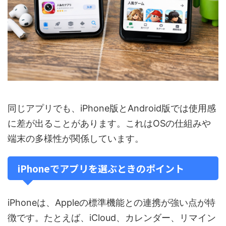
同じアプリでも、iPhone版とAndroid版では使用感
に差が出ることがあります。これはOSの仕組みや
端末の多様性が関係しています。
iPhoneでアプリを選ぶときのポイント
iPhoneは、Appleの標準機能との連携が強い点が特
徴です。たとえば、iCloud、カレンダー、リマイン