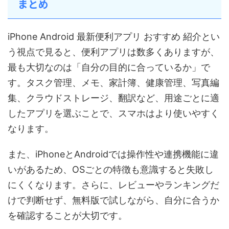
まとめ
iPhone Android 最新便利アプリ おすすめ 紹介とい
う視点で見ると、便利アプリは数多くありますが、
最も大切なのは「自分の目的に合っているか」で
す。タスク管理、メモ、家計簿、健康管理、写真編
集、クラウドストレージ、翻訳など、用途ごとに適
したアプリを選ぶことで、スマホはより使いやすく
なります。
また、iPhoneとAndroidでは操作性や連携機能に違
いがあるため、OSごとの特徴も意識すると失敗し
にくくなります。さらに、レビューやランキングだ
けで判断せず、無料版で試しながら、自分に合うか
を確認することが大切です。