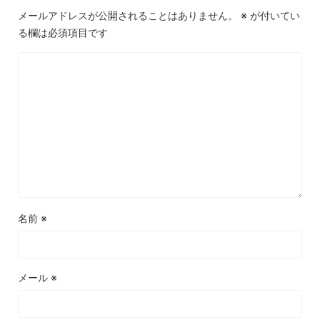
メールアドレスが公開されることはありません。
※
が付いてい
る欄は必須項目です
名前
※
メール
※