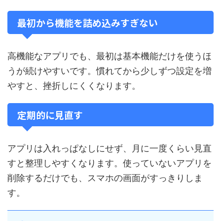
最初から機能を詰め込みすぎない
高機能なアプリでも、最初は基本機能だけを使うほ
うが続けやすいです。慣れてから少しずつ設定を増
やすと、挫折しにくくなります。
定期的に見直す
アプリは入れっぱなしにせず、月に一度くらい見直
すと整理しやすくなります。使っていないアプリを
削除するだけでも、スマホの画面がすっきりしま
す。