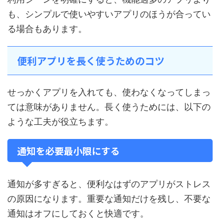
も、シンプルで使いやすいアプリのほうが合ってい
る場合もあります。
便利アプリを長く使うためのコツ
せっかくアプリを入れても、使わなくなってしまっ
ては意味がありません。長く使うためには、以下の
ような工夫が役立ちます。
通知を必要最小限にする
通知が多すぎると、便利なはずのアプリがストレス
の原因になります。重要な通知だけを残し、不要な
通知はオフにしておくと快適です。