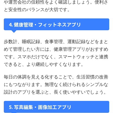
や運営会社の信頼性をよく確認しましょう。便利さ
と安全性のバランスが大切です。
4. 健康管理・フィットネスアプリ
歩数計、睡眠記録、食事管理、運動記録などをまと
めて管理したい方には、健康管理アプリがおすすめ
です。スマホだけでなく、スマートウォッチと連携
できると、より継続しやすくなります。
毎日の体調を見える化することで、生活習慣の改善
にもつながります。無理なく続けられるシンプルな
設計のアプリを選ぶと、長く使いやすいでしょう。
5. 写真編集・画像加工アプリ