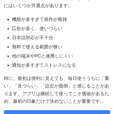
にはいくつか共通点があります。
機能が多すぎて操作が複雑
広告が多く、使いづらい
日本語対応が不十分
無料で使える範囲が狭い
他の端末やPCと連携しにくい
通知が多すぎてストレスになる
特に、最初は便利に見えても、毎日使ううちに「重
い」「見づらい」「設定が面倒」と感じることがあ
ります。アプリは継続して使ってこそ価値があるた
め、最初の印象だけで決めないことが重要です。