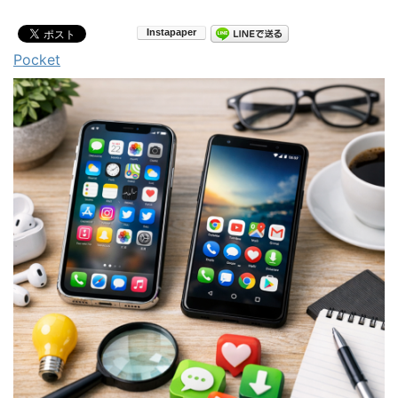
Pocket