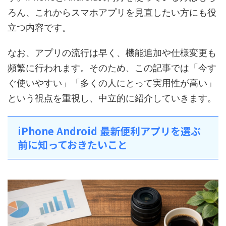
ろん、これからスマホアプリを見直したい方にも役
立つ内容です。
なお、アプリの流行は早く、機能追加や仕様変更も
頻繁に行われます。そのため、この記事では「今す
ぐ使いやすい」「多くの人にとって実用性が高い」
という視点を重視し、中立的に紹介していきます。
iPhone Android 最新便利アプリを選ぶ
前に知っておきたいこと