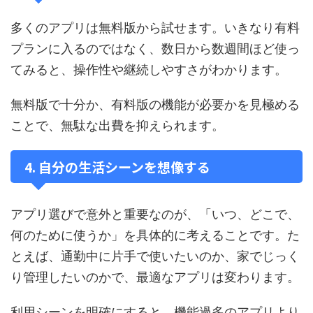
多くのアプリは無料版から試せます。いきなり有料
プランに入るのではなく、数日から数週間ほど使っ
てみると、操作性や継続しやすさがわかります。
無料版で十分か、有料版の機能が必要かを見極める
ことで、無駄な出費を抑えられます。
4. 自分の生活シーンを想像する
アプリ選びで意外と重要なのが、「いつ、どこで、
何のために使うか」を具体的に考えることです。た
とえば、通勤中に片手で使いたいのか、家でじっく
り管理したいのかで、最適なアプリは変わります。
利用シーンを明確にすると、機能過多のアプリより