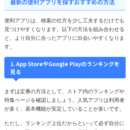
最新の便利アプリを探すおすすめの方法
便利アプリは、検索の仕方を少し工夫するだけでも
見つけやすくなります。以下の方法を組み合わせる
と、より自分に合ったアプリに出会いやすくなりま
す。
1. App StoreやGoogle Playのランキングを
見る
まずは定番の方法として、ストア内のランキングや
特集ページを確認しましょう。人気アプリは利用者
が多く、基本機能が安定していることが多いです。
ただし、ランキング上位だからといって必ず自分に