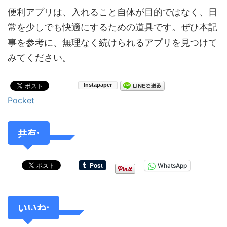
便利アプリは、入れること自体が目的ではなく、日
常を少しでも快適にするための道具です。ぜひ本記
事を参考に、無理なく続けられるアプリを見つけて
みてください。
Pocket
共有:
WhatsApp
いいね: