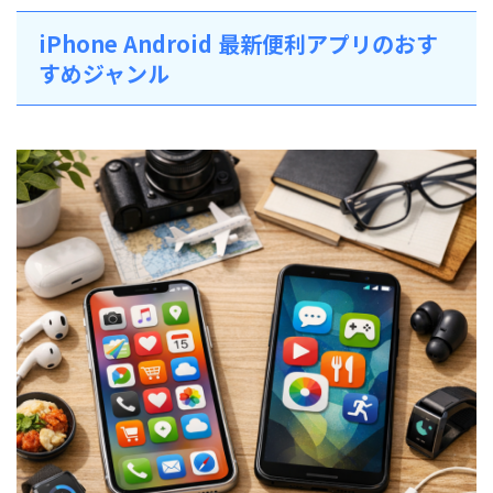
iPhone Android 最新便利アプリのおす
すめジャンル