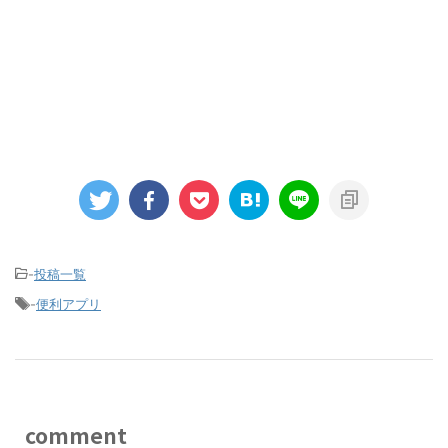
-
投稿一覧
-
便利アプリ
comment