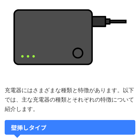
充電器にはさまざまな種類と特徴があります。以下
では、主な充電器の種類とそれぞれの特徴について
紹介します。
壁挿しタイプ