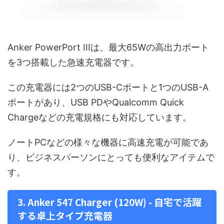
Anker PowerPort IIIは、最大65Wの高出力ポート
を3つ搭載した急速充電器です。
この充電器には2つのUSB-Cポートと1つのUSB-A
ポートがあり、USB PDやQualcomm Quick
Chargeなどの充電規格にも対応しています。
ノートPCなどの様々な機器に高速充電が可能であ
り、ビジネスパーソンにとっても便利なアイテムで
す。
3. Anker 547 Charger (120W) - 自宅で活躍
する卓上タイプ充電器