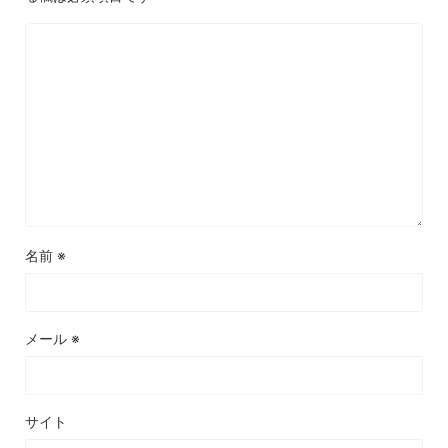
名前
※
メール
※
サイト