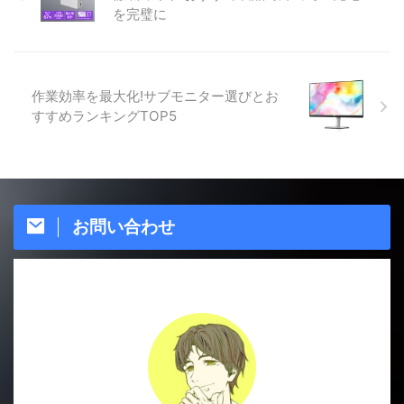
を完璧に
作業効率を最大化!サブモニター選びとお
すすめランキングTOP5
お問い合わせ