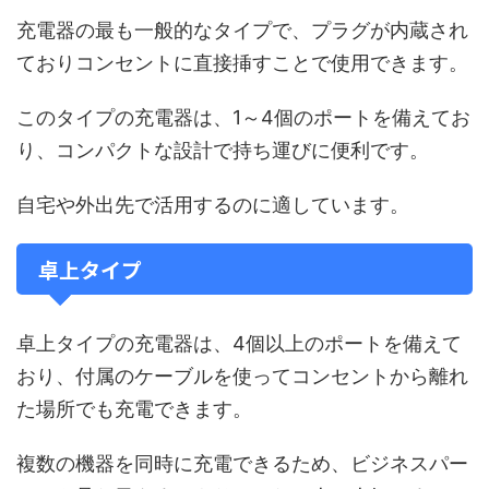
充電器の最も一般的なタイプで、プラグが内蔵され
ておりコンセントに直接挿すことで使用できます。
このタイプの充電器は、1～4個のポートを備えてお
り、コンパクトな設計で持ち運びに便利です。
自宅や外出先で活用するのに適しています。
卓上タイプ
卓上タイプの充電器は、4個以上のポートを備えて
おり、付属のケーブルを使ってコンセントから離れ
た場所でも充電できます。
複数の機器を同時に充電できるため、ビジネスパー