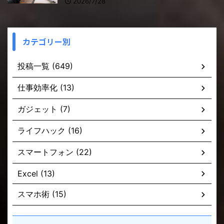
2026/7/28
カテゴリー別
投稿一覧 (649)
仕事効率化 (13)
ガジェット (7)
ライフハック (16)
スマートフォン (22)
Excel (13)
スマホ術 (15)