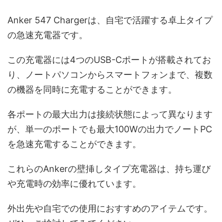
Anker 547 Chargerは、自宅で活躍する卓上タイプ
の急速充電器です。
この充電器には4つのUSB-Cポートが搭載されてお
り、ノートパソコンからスマートフォンまで、複数
の機器を同時に充電することができます。
各ポートの最大出力は接続状態によって異なります
が、単一のポートでも最大100Wの出力でノートPC
を急速充電することができます。
これらのAnkerの壁挿しタイプ充電器は、持ち運び
や充電時の効率に優れています。
外出先や自宅での使用におすすめのアイテムです。