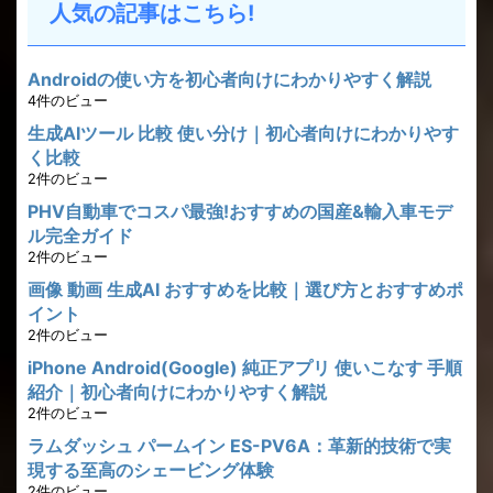
人気の記事はこちら!
Androidの使い方を初心者向けにわかりやすく解説
4件のビュー
生成AIツール 比較 使い分け｜初心者向けにわかりやす
く比較
2件のビュー
PHV自動車でコスパ最強!おすすめの国産&輸入車モデ
ル完全ガイド
2件のビュー
画像 動画 生成AI おすすめを比較｜選び方とおすすめポ
イント
2件のビュー
iPhone Android(Google) 純正アプリ 使いこなす 手順
紹介｜初心者向けにわかりやすく解説
2件のビュー
ラムダッシュ パームイン ES-PV6A：革新的技術で実
現する至高のシェービング体験
2件のビュー