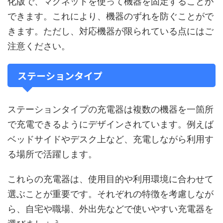
化版で、マグネットを使って機器を固定することが
できます。これにより、機器のずれを防ぐことがで
きます。ただし、対応機器が限られている点にはご
注意ください。
ステーションタイプ
ステーションタイプの充電器は複数の機器を一箇所
で充電できるようにデザインされています。例えば
ベッドサイドやデスク上など、充電しながら利用す
る場所で活躍します。
これらの充電器は、使用目的や利用環境に合わせて
選ぶことが重要です。それぞれの特徴を考慮しなが
ら、自宅や職場、外出先などで使いやすい充電器を