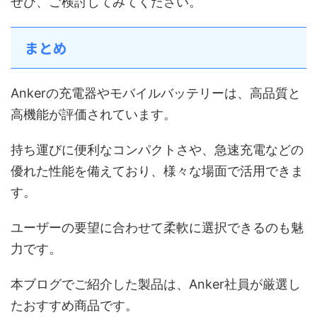
ぜひ、ご検討してみてください。
まとめ
Ankerの充電器やモバイルバッテリーは、高品質と
高機能が評価されています。
持ち運びに便利なコンパクトさや、急速充電などの
優れた性能を備えており、様々な場面で活用できま
す。
ユーザーの要望に合わせて柔軟に選択できるのも魅
力です。
本ブログでご紹介した製品は、Anker社員が厳選し
たおすすめ商品です。