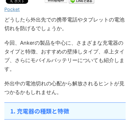
Pocket
どうしたら外出先での携帯電話やタブレットの電池
切れを防げるでしょうか。
今回、Ankerの製品を中心に、さまざまな充電器の
タイプと特徴、おすすめの壁挿しタイプ、卓上タイ
プ、さらにモバイルバッテリーについても紹介しま
す。
外出中の電池切れの心配から解放されるヒントが見
つかるかもしれません。
1. 充電器の種類と特徴