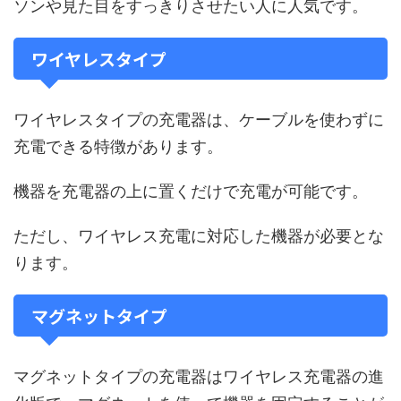
ソンや見た目をすっきりさせたい人に人気です。
ワイヤレスタイプ
ワイヤレスタイプの充電器は、ケーブルを使わずに
充電できる特徴があります。
機器を充電器の上に置くだけで充電が可能です。
ただし、ワイヤレス充電に対応した機器が必要とな
ります。
マグネットタイプ
マグネットタイプの充電器はワイヤレス充電器の進