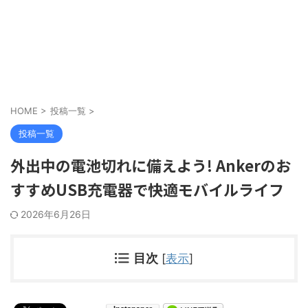
HOME
>
投稿一覧
>
投稿一覧
外出中の電池切れに備えよう! Ankerのお
すすめUSB充電器で快適モバイルライフ
2026年6月26日
目次
[
表示
]