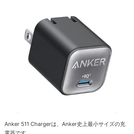
Anker 511 Chargerは、Anker史上最小サイズの充
電器です。