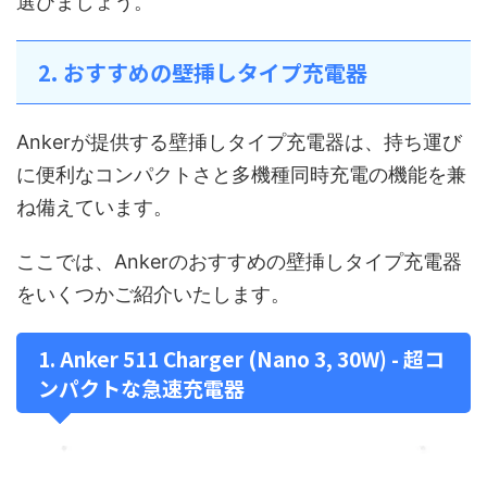
選びましょう。
2. おすすめの壁挿しタイプ充電器
Ankerが提供する壁挿しタイプ充電器は、持ち運び
に便利なコンパクトさと多機種同時充電の機能を兼
ね備えています。
ここでは、Ankerのおすすめの壁挿しタイプ充電器
をいくつかご紹介いたします。
1. Anker 511 Charger (Nano 3, 30W) - 超コ
ンパクトな急速充電器