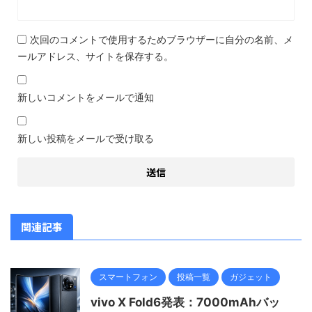
次回のコメントで使用するためブラウザーに自分の名前、メ
ールアドレス、サイトを保存する。
新しいコメントをメールで通知
新しい投稿をメールで受け取る
関連記事
スマートフォン
投稿一覧
ガジェット
vivo X Fold6発表：7000mAhバッ