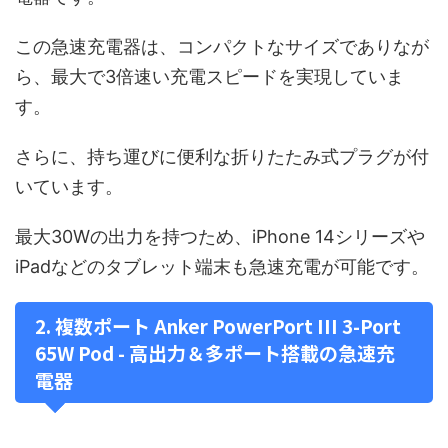
この急速充電器は、コンパクトなサイズでありなが
ら、最大で3倍速い充電スピードを実現していま
す。
さらに、持ち運びに便利な折りたたみ式プラグが付
いています。
最大30Wの出力を持つため、iPhone 14シリーズや
iPadなどのタブレット端末も急速充電が可能です。
2. 複数ポート Anker PowerPort III 3-Port
65W Pod - 高出力＆多ポート搭載の急速充
電器