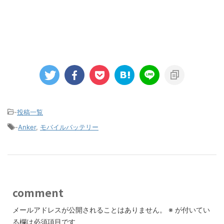
-
投稿一覧
-
Anker
,
モバイルバッテリー
comment
メールアドレスが公開されることはありません。
※
が付いてい
る欄は必須項目です