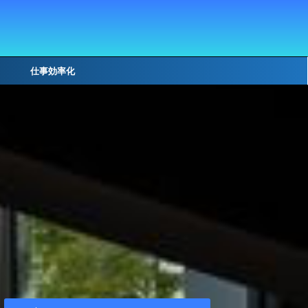
仕事効率化