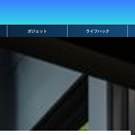
ガジェット
ライフハック