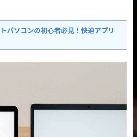
sノートパソコンの初心者必見！快適アプリ