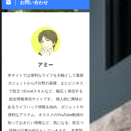
お問い合わせ
アミー
本サイトでは便利なライフを主軸として最新
ガジェットからIT分野の基礎、またビジネス
で役立つExcelスキルなど、幅広く発信する
総合情報発信サイトです。 個人的に興味が
あるライフハック情報を始め、ガジェットや
便利なアイテム、オススメのYouTube動画や
知っておきたい情報など、気になる、役立つ
情報の記事や紹介もしていきます。 本業関