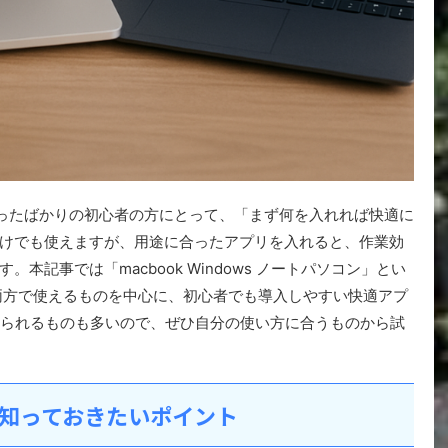
ンを買ったばかりの初心者の方にとって、「まず何を入れれば快適に
けでも使えますが、用途に合ったアプリを入れると、作業効
本記事では「macbook Windows ノートパソコン」とい
sの両方で使えるものを中心に、初心者でも導入しやすい快適アプ
められるものも多いので、ぜひ自分の使い方に合うものから試
知っておきたいポイント