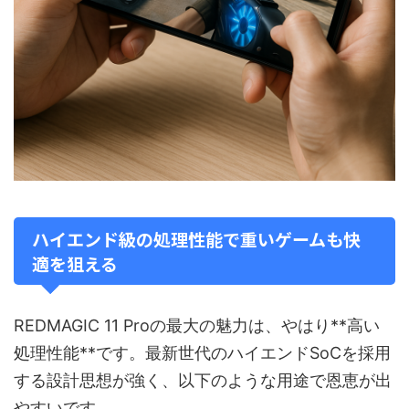
ハイエンド級の処理性能で重いゲームも快
適を狙える
REDMAGIC 11 Proの最大の魅力は、やはり**高い
処理性能**です。最新世代のハイエンドSoCを採用
する設計思想が強く、以下のような用途で恩恵が出
やすいです。