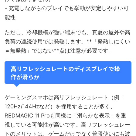
- 充電しながらのプレイでも挙動が安定しやすい可
能性
ただし、冷却機構が強い端末でも、真夏の屋外や高
負荷の連続使用では発熱します。**「発熱しにくい
＝無発熱」ではない**点は注意が必要です。
高リフレッシュレートのディスプレイで操
作が滑らか
ゲーミングスマホは高リフレッシュレート（例：
120Hz/144Hzなど）を採用することが多く、
REDMAGIC 11 Proも同様に「滑らかな表示」を重
視している可能性が高いです。高リフレッシュレー
トのメリットは、ゲームだけでなく普段使いにも波