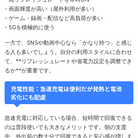
- 画面輝度が高い（屋外利用が多い）
- ゲーム・録画・配信など高負荷が多い
- 5Gを積極的に使う
一方で、SNSや動画中心なら「かなり持つ」と感じ
る人も多いでしょう。自分の利用スタイルに合わせ
て、**リフレッシュレートや省電力設定を調整でき
るか**が重要です。
充電性能：急速充電は便利だが発熱と電池
劣化にも配慮
急速充電に対応している場合、短時間で回復できる
のは普段使いでも大きなメリットです。朝の支度
中、外出前の数十分で回復できると安心感が増しま