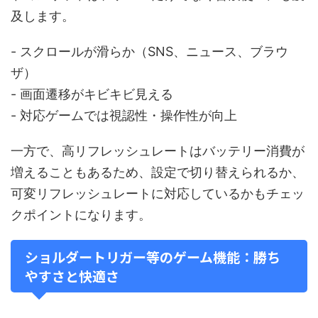
及します。
- スクロールが滑らか（SNS、ニュース、ブラウ
ザ）
- 画面遷移がキビキビ見える
- 対応ゲームでは視認性・操作性が向上
一方で、高リフレッシュレートはバッテリー消費が
増えることもあるため、設定で切り替えられるか、
可変リフレッシュレートに対応しているかもチェッ
クポイントになります。
ショルダートリガー等のゲーム機能：勝ち
やすさと快適さ