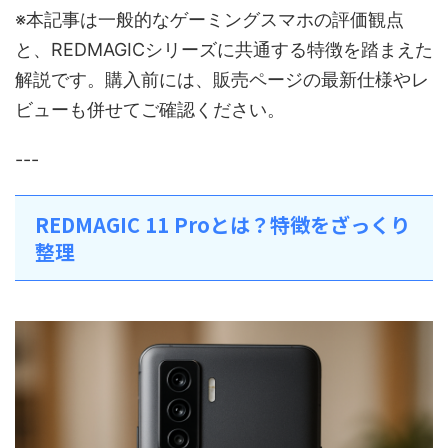
※本記事は一般的なゲーミングスマホの評価観点
と、REDMAGICシリーズに共通する特徴を踏まえた
解説です。購入前には、販売ページの最新仕様やレ
ビューも併せてご確認ください。
---
REDMAGIC 11 Proとは？特徴をざっくり
整理