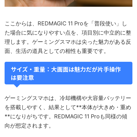
ここからは、REDMAGIC 11 Proを「普段使い」し
た場合に気になりやすい点を、項目別に中立的に整
理します。ゲーミングスマホは尖った魅力がある反
面、生活の道具としての相性も重要です。
サイズ・重量：大画面は魅力だが片手操作
は要注意
ゲーミングスマホは、冷却機構や大容量バッテリー
を搭載しやすく、結果として**本体が大きめ・重め
**になりがちです。REDMAGIC 11 Proも同様の傾
向が想定されます。