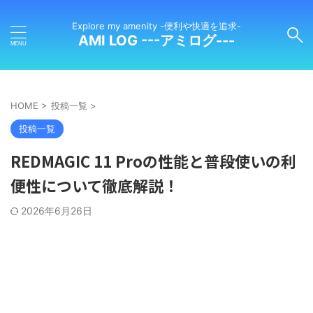
Explore my amenity -便利や快適を追求-
AMI LOG ---アミログ---
HOME
>
投稿一覧
>
投稿一覧
REDMAGIC 11 Proの性能と普段使いの利
便性について徹底解説！
2026年6月26日