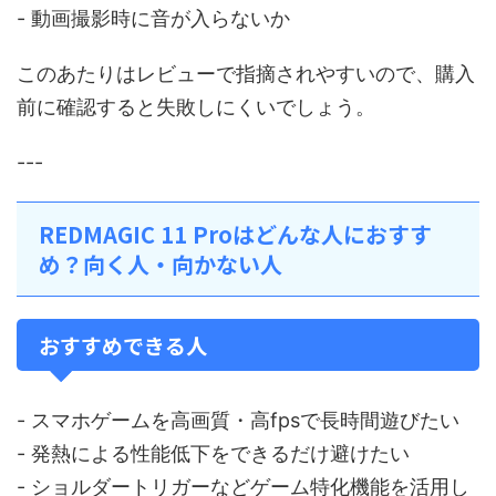
- 動画撮影時に音が入らないか
このあたりはレビューで指摘されやすいので、購入
前に確認すると失敗しにくいでしょう。
---
REDMAGIC 11 Proはどんな人におすす
め？向く人・向かない人
おすすめできる人
- スマホゲームを高画質・高fpsで長時間遊びたい
- 発熱による性能低下をできるだけ避けたい
- ショルダートリガーなどゲーム特化機能を活用し