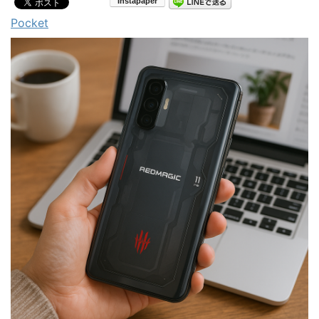
Pocket