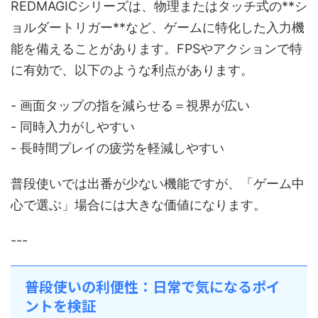
REDMAGICシリーズは、物理またはタッチ式の**シ
ョルダートリガー**など、ゲームに特化した入力機
能を備えることがあります。FPSやアクションで特
に有効で、以下のような利点があります。
- 画面タップの指を減らせる＝視界が広い
- 同時入力がしやすい
- 長時間プレイの疲労を軽減しやすい
普段使いでは出番が少ない機能ですが、「ゲーム中
心で選ぶ」場合には大きな価値になります。
---
普段使いの利便性：日常で気になるポイ
ントを検証