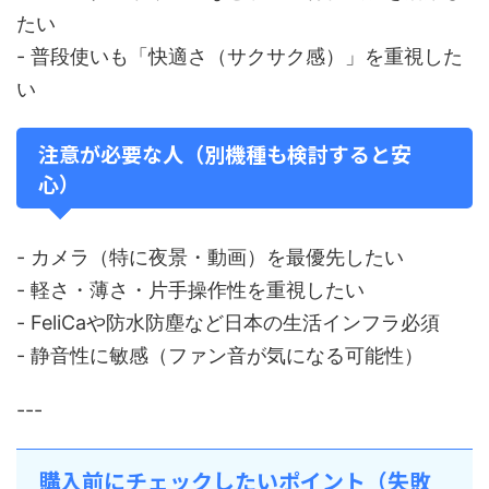
たい
- 普段使いも「快適さ（サクサク感）」を重視した
い
注意が必要な人（別機種も検討すると安
心）
- カメラ（特に夜景・動画）を最優先したい
- 軽さ・薄さ・片手操作性を重視したい
- FeliCaや防水防塵など日本の生活インフラ必須
- 静音性に敏感（ファン音が気になる可能性）
---
購入前にチェックしたいポイント（失敗