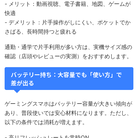
- メリット：動画視聴、電子書籍、地図、ゲームが
快適
- デメリット：片手操作がしにくい、ポケットでか
さばる、長時間持つと疲れる
通勤・通学で片手利用が多い方は、実機サイズ感の
確認（店頭やレビューの実測）をおすすめします。
バッテリー持ち：大容量でも「使い方」で
差が出る
ゲーミングスマホはバッテリー容量が大きい傾向が
あり、普段使いでは安心材料になります。ただし、
以下の条件では消耗が増えます。
- 高リフレッシュレートを常時ON