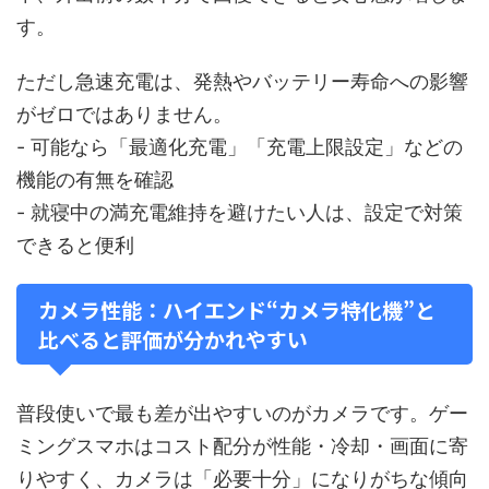
す。
ただし急速充電は、発熱やバッテリー寿命への影響
がゼロではありません。
- 可能なら「最適化充電」「充電上限設定」などの
機能の有無を確認
- 就寝中の満充電維持を避けたい人は、設定で対策
できると便利
カメラ性能：ハイエンド“カメラ特化機”と
比べると評価が分かれやすい
普段使いで最も差が出やすいのがカメラです。ゲー
ミングスマホはコスト配分が性能・冷却・画面に寄
りやすく、カメラは「必要十分」になりがちな傾向