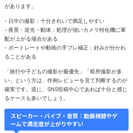
があります。
- 日中の撮影：十分きれいで満足しやすい
- 夜景・逆光・動体：処理が強いカメラ特化機に軍
配が上がる場合がある
- ポートレートや動画の手ブレ補正：好みが分かれ
ることがある
「旅行や子どもの撮影が最優先」「暗所撮影が多
い」という方は、作例レビューを見て判断するのが
確実です。逆に、SNS投稿中心であれば十分と感じ
るケースも多いでしょう。
スピーカー・バイブ・音質：動画視聴やゲ
ームで満足度が上がりやすい