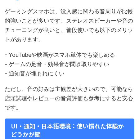
ゲーミングスマホは、没入感に関わる音周りが比較
的強いことが多いです。ステレオスピーカーや音の
チューニングが良いと、普段使いでも以下のメリッ
トがあります。
- YouTubeや映画がスマホ単体でも楽しめる
- ゲームの足音・効果音が聞き取りやすい
- 通知音が埋もれにくい
ただし、音の好みは主観差が大きいので、可能なら
店頭試聴やレビューの音質評価も参考にすると安心
です。
UI・通知・日本語環境：使い慣れた体験か
どうかが鍵