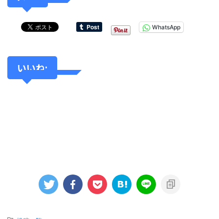
WhatsApp
いいね: