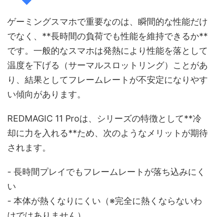
ゲーミングスマホで重要なのは、瞬間的な性能だけ
でなく、**長時間の負荷でも性能を維持できるか**
です。一般的なスマホは発熱により性能を落として
温度を下げる（サーマルスロットリング）ことがあ
り、結果としてフレームレートが不安定になりやす
い傾向があります。
REDMAGIC 11 Proは、シリーズの特徴として**冷
却に力を入れる**ため、次のようなメリットが期待
されます。
- 長時間プレイでもフレームレートが落ち込みにく
い
- 本体が熱くなりにくい（※完全に熱くならないわ
けではありません）