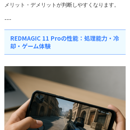
メリット・デメリットが判断しやすくなります。
---
REDMAGIC 11 Proの性能：処理能力・冷
却・ゲーム体験