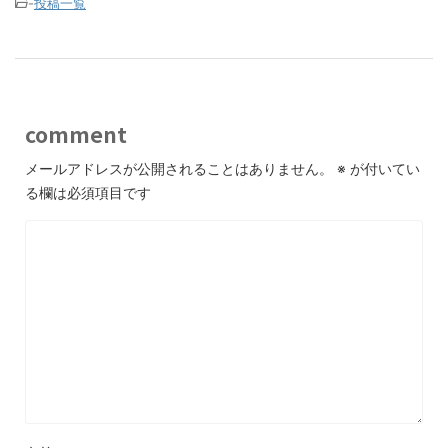
-
投稿一覧
comment
メールアドレスが公開されることはありません。
※
が付いてい
る欄は必須項目です