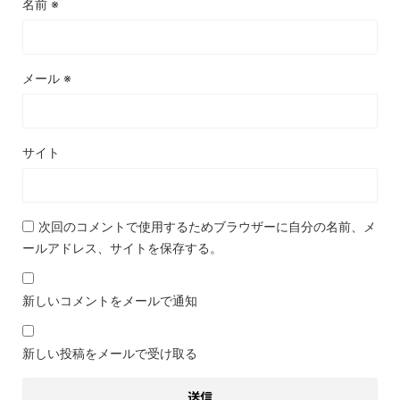
名前
※
メール
※
サイト
次回のコメントで使用するためブラウザーに自分の名前、メ
ールアドレス、サイトを保存する。
新しいコメントをメールで通知
新しい投稿をメールで受け取る