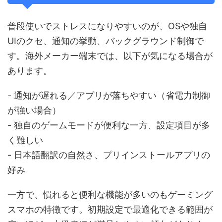
普段使いでストレスになりやすいのが、OSや独自
UIのクセ、通知の挙動、バックグラウンド制御で
す。海外メーカー端末では、以下が気になる場合が
あります。
- 通知が遅れる／アプリが落ちやすい（省電力制御
が強い場合）
- 独自のゲームモードが便利な一方、設定項目が多
く難しい
- 日本語翻訳の自然さ、プリインストールアプリの
好み
一方で、慣れると便利な機能が多いのもゲーミング
スマホの特徴です。初期設定で最適化できる範囲が