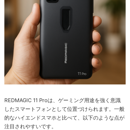
REDMAGIC 11 Proは、ゲーミング用途を強く意識
したスマートフォンとして位置づけられます。一般
的なハイエンドスマホと比べて、以下のような点が
注目されやすいです。