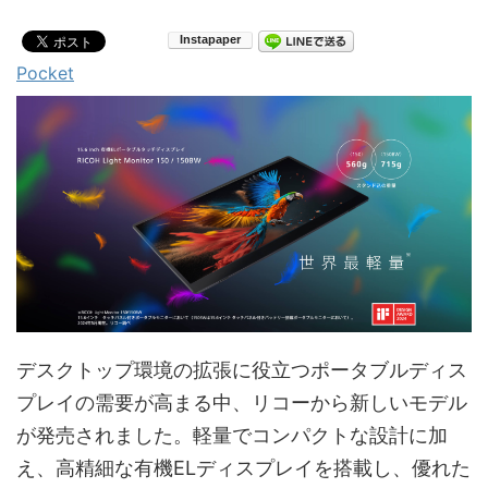
Pocket
デスクトップ環境の拡張に役立つポータブルディス
プレイの需要が高まる中、リコーから新しいモデル
が発売されました。軽量でコンパクトな設計に加
え、高精細な有機ELディスプレイを搭載し、優れた