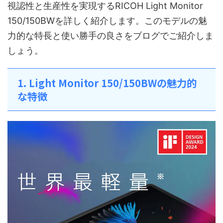
視認性と生産性を実現するRICOH Light Monitor
150/150BWを詳しく紹介します。このモデルの魅
力的な特長と使い勝手の良さをブログでご紹介しま
しょう。
1. Light Monitor 150/150BWの魅力的
な特徴