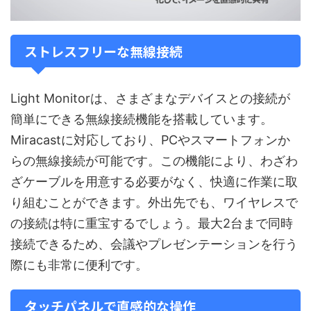
ストレスフリーな無線接続
Light Monitorは、さまざまなデバイスとの接続が
簡単にできる無線接続機能を搭載しています。
Miracastに対応しており、PCやスマートフォンか
らの無線接続が可能です。この機能により、わざわ
ざケーブルを用意する必要がなく、快適に作業に取
り組むことができます。外出先でも、ワイヤレスで
の接続は特に重宝するでしょう。最大2台まで同時
接続できるため、会議やプレゼンテーションを行う
際にも非常に便利です。
タッチパネルで直感的な操作