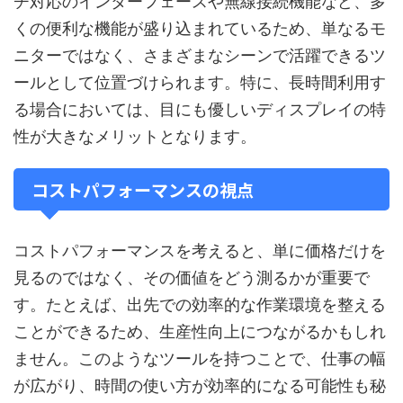
チ対応のインターフェースや無線接続機能など、多
くの便利な機能が盛り込まれているため、単なるモ
ニターではなく、さまざまなシーンで活躍できるツ
ールとして位置づけられます。特に、長時間利用す
る場合においては、目にも優しいディスプレイの特
性が大きなメリットとなります。
コストパフォーマンスの視点
コストパフォーマンスを考えると、単に価格だけを
見るのではなく、その価値をどう測るかが重要で
す。たとえば、出先での効率的な作業環境を整える
ことができるため、生産性向上につながるかもしれ
ません。このようなツールを持つことで、仕事の幅
が広がり、時間の使い方が効率的になる可能性も秘