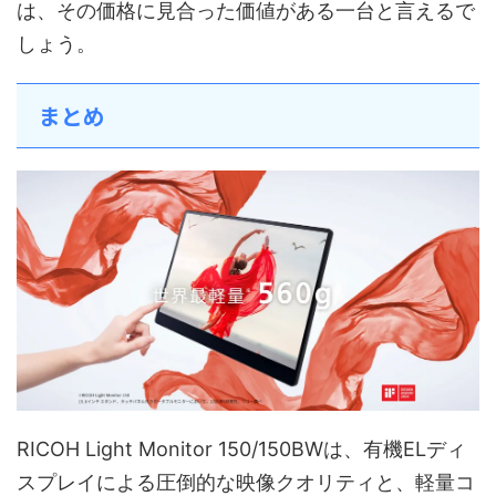
は、その価格に見合った価値がある一台と言えるで
しょう。
まとめ
RICOH Light Monitor 150/150BWは、有機ELディ
スプレイによる圧倒的な映像クオリティと、軽量コ