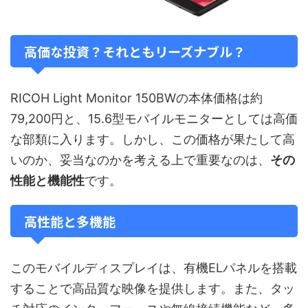
高価な投資？それともリーズナブル？
RICOH Light Monitor 150BWの本体価格は約
79,200円と、15.6型モバイルモニターとしては高価
な部類に入ります。しかし、この価格が果たして高
いのか、妥当なのかを考える上で重要なのは、
その
性能と機能性
です。
高性能と多機能
このモバイルディスプレイは、有機ELパネルを搭載
することで高品質な映像を提供します。また、タッ