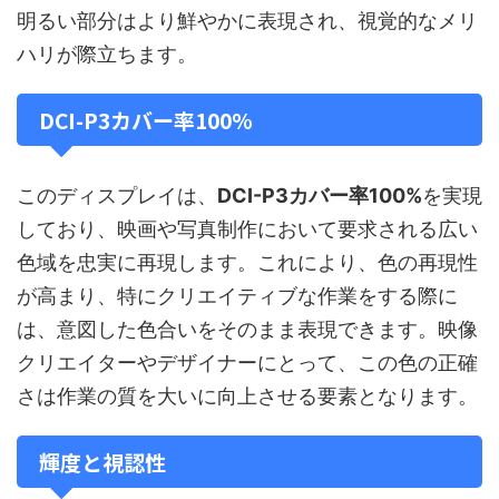
明るい部分はより鮮やかに表現され、視覚的なメリ
ハリが際立ちます。
DCI-P3カバー率100%
このディスプレイは、
DCI-P3カバー率100%
を実現
しており、映画や写真制作において要求される広い
色域を忠実に再現します。これにより、色の再現性
が高まり、特にクリエイティブな作業をする際に
は、意図した色合いをそのまま表現できます。映像
クリエイターやデザイナーにとって、この色の正確
さは作業の質を大いに向上させる要素となります。
輝度と視認性