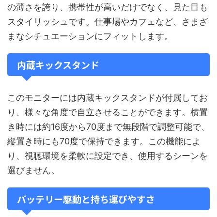
の薄さを誇り、携帯性が高いだけでなく、見た目も
スタイリッシュです。仕事場やカフェなど、さまざ
まなシチュエーションにフィットします。
内蔵キックスタンド
このモニターには内蔵キックスタンドが付属してお
り、様々な角度で自立させることができます。横置
き時には約16度から70度まで無段階で調整可能で、
縦置き時にも70度で保持できます。この機能によ
り、視聴環境を柔軟に設定でき、使用するシーンを
選びません。
バッテリー駆動と持ち運びやすさ