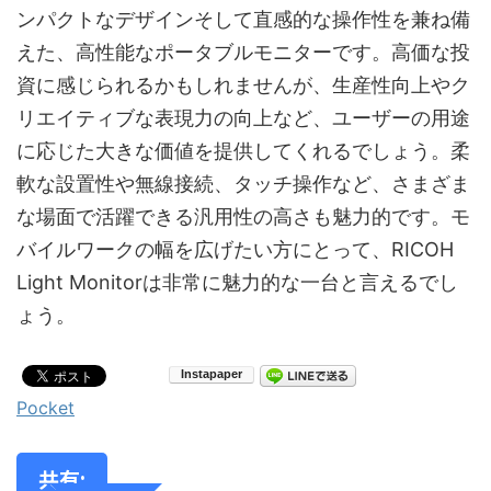
ンパクトなデザインそして直感的な操作性を兼ね備
えた、高性能なポータブルモニターです。高価な投
資に感じられるかもしれませんが、生産性向上やク
リエイティブな表現力の向上など、ユーザーの用途
に応じた大きな価値を提供してくれるでしょう。柔
軟な設置性や無線接続、タッチ操作など、さまざま
な場面で活躍できる汎用性の高さも魅力的です。モ
バイルワークの幅を広げたい方にとって、RICOH
Light Monitorは非常に魅力的な一台と言えるでし
ょう。
Pocket
共有: