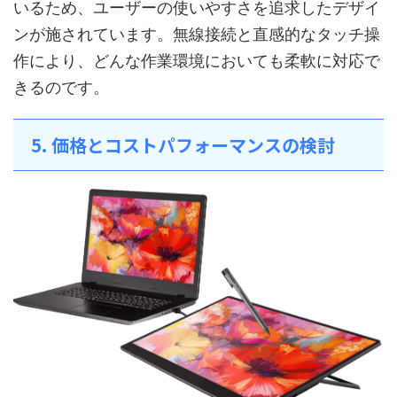
いるため、ユーザーの使いやすさを追求したデザイ
ンが施されています。無線接続と直感的なタッチ操
作により、どんな作業環境においても柔軟に対応で
きるのです。
5. 価格とコストパフォーマンスの検討