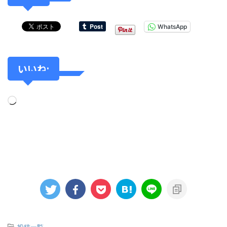
WhatsApp
いいね:
-
投稿一覧