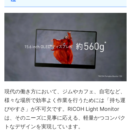
現代の働き方において、ジムやカフェ、自宅など、
様々な場所で効率よく作業を行うためには「持ち運
びやすさ」が不可欠です。RICOH Light Monitor
は、そのニーズに見事に応える、軽量かつコンパク
トなデザインを実現しています。