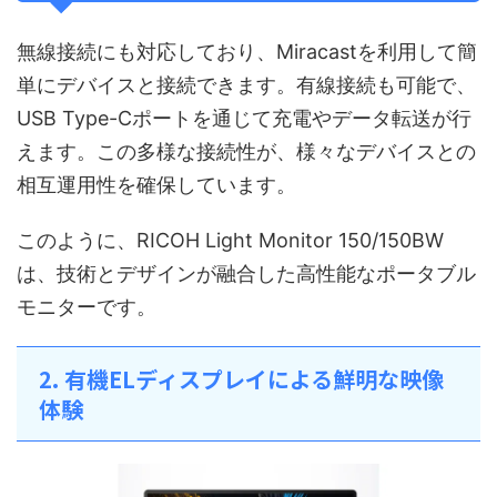
無線接続にも対応しており、Miracastを利用して簡
単にデバイスと接続できます。有線接続も可能で、
USB Type-Cポートを通じて充電やデータ転送が行
えます。この多様な接続性が、様々なデバイスとの
相互運用性を確保しています。
このように、RICOH Light Monitor 150/150BW
は、技術とデザインが融合した高性能なポータブル
モニターです。
2. 有機ELディスプレイによる鮮明な映像
体験