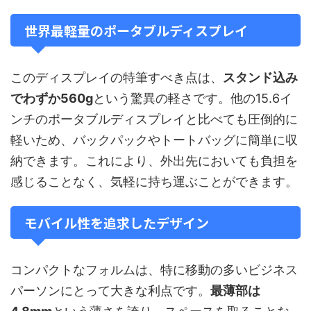
世界最軽量のポータブルディスプレイ
このディスプレイの特筆すべき点は、
スタンド込み
でわずか560g
という驚異の軽さです。他の15.6イ
ンチのポータブルディスプレイと比べても圧倒的に
軽いため、バックパックやトートバッグに簡単に収
納できます。これにより、外出先においても負担を
感じることなく、気軽に持ち運ぶことができます。
モバイル性を追求したデザイン
コンパクトなフォルムは、特に移動の多いビジネス
パーソンにとって大きな利点です。
最薄部は