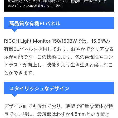
高品質な有機ELパネル
RICOH Light Monitor 150/150BWでは、15.6型の
有機ELパネルを採用しており、鮮やかでクリアな表
示が可能です。この技術により、色の再現性やコン
トラストが向上し、映像をより生き生きと楽しむこ
とができます。
スタイリッシュなデザイン
デザイン面でも優れており、薄型で軽量な筐体が特
長です。特に、最薄部はわずか4.8mmという驚き