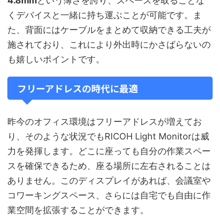
4.8mm
という薄さを誇り、スペースを取ることな
くデバイスと一緒に持ち運ぶことが可能です。ま
た、背面にはケーブルをまとめて収納できる工夫が
施されており、これにより外出時にかさばらないの
も嬉しいポイントです。
フリーアドレスの時代に最適
昨今のオフィス環境はフリーアドレスが増えてお
り、そのような状況でもRICOH Light Monitorは威
力を発揮します。どこに座っても自分の作業スペー
スを確保できるため、座る場所に左右されることは
ありません。このディスプレイがあれば、会議室や
コワーキングスペース、さらには自宅でも自由に作
業空間を拡張することができます。