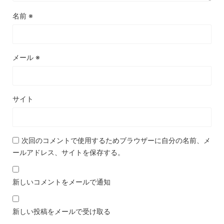
名前
※
メール
※
サイト
次回のコメントで使用するためブラウザーに自分の名前、メ
ールアドレス、サイトを保存する。
新しいコメントをメールで通知
新しい投稿をメールで受け取る