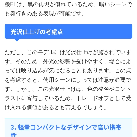
機ELは、黒の再現が優れているため、暗いシーンで
も奥行きのある表現が可能です。
光沢仕上げの考慮点
ただし、このモデルには光沢仕上げが施されていま
す。そのため、外光の影響を受けやすく、場合によ
っては映り込みが気になることもあります。この点
を考慮すると、使用シーンによっては注意が必要で
す。しかし、この光沢仕上げは、色の発色やコント
ラストに寄与しているため、トレードオフとして受
け入れる価値があるとも言えるでしょう。
3. 軽量コンパクトなデザインで高い携帯
性