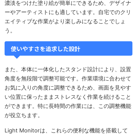
濃淡をつけた塗り絵が簡単にできるため、デザイナ
ーやアーティストにも適しています。自宅でのクリ
エイティブな作業がより楽しみになることでしょ
う。
使いやすさを追求した設計
また、本体に一体化したスタンド設計により、設置
角度を無段階で調整可能です。作業環境に合わせて
お気に入りの角度に調整できるため、画面を見やす
い位置に保ったままストレスなく作業を続けること
ができます。特に長時間の作業には、この調整機能
が役立ちます。
Light Monitorは、これらの便利な機能を搭載して