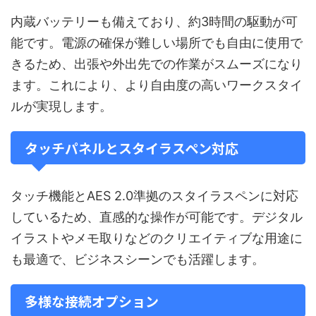
内蔵バッテリーも備えており、約3時間の駆動が可
能です。電源の確保が難しい場所でも自由に使用で
きるため、出張や外出先での作業がスムーズになり
ます。これにより、より自由度の高いワークスタイ
ルが実現します。
タッチパネルとスタイラスペン対応
タッチ機能とAES 2.0準拠のスタイラスペンに対応
しているため、直感的な操作が可能です。デジタル
イラストやメモ取りなどのクリエイティブな用途に
も最適で、ビジネスシーンでも活躍します。
多様な接続オプション