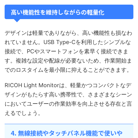
高い機能性を維持しながらの軽量化
デザインは軽量でありながら、高い機能性も損なわ
れていません。USB Type-Cを利用したシンプルな
接続で、PCやスマートフォンを素早く接続できま
す。複雑な設定や配線が必要ないため、作業開始ま
でのロスタイムを最小限に抑えることができます。
RICOH Light Monitorは、軽量かつコンパクトなデ
ザインがもたらす高い携帯性で、さまざまなシーン
においてユーザーの作業効率を向上させる存在と言
えるでしょう。
4. 無線接続やタッチパネル機能で使いや