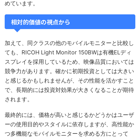
めています。
相対的価値の視点から
加えて、同クラスの他のモバイルモニターと比較し
ても、RICOH Light Monitor 150BWは有機ELディ
スプレイを採用しているため、映像品質においては
競争力があります。確かに初期投資としては大きい
と感じるかもしれませんが、その性能を活かすこと
で、長期的には投資対効果が大きくなることが期待
されます。
最終的には、価格が高いと感じるかどうかはユーザ
ーの使用目的やスタイルに依存しますが、高性能か
つ多機能なモバイルモニターを求める方にとって