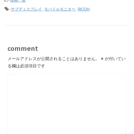
-
サブディスプレイ
,
モバイルモニター
,
RICOH
comment
メールアドレスが公開されることはありません。
※
が付いてい
る欄は必須項目です