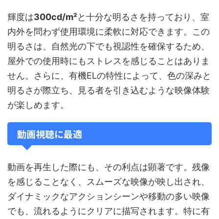
輝度は
300cd/m²
と十分な明るさを持っており、室
内外を問わず使用環境に柔軟に対応できます。この
明るさは、自然光の下でも視認性を確保するため、
屋外での使用時にもストレスを感じることはありま
せん。さらに、有機ELの特性によって、色の深みと
明るさが際立ち、見る者を引き込むような映像体験
が楽しめます。
動画視聴に最適
動画を再生した際にも、その利点は顕著です。残像
を感じることなく、スムーズな映像が映し出され、
ダイナミックなアクションシーンや移動の多い映像
でも、流れるようにクリアに描写されます。特に有