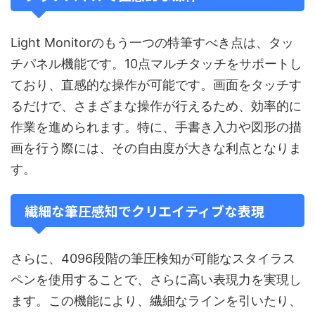
Light Monitorのもう一つの特筆すべき点は、タッ
チパネル機能です。10点マルチタッチをサポートし
ており、直感的な操作が可能です。画面をタッチす
るだけで、さまざまな操作が行えるため、効率的に
作業を進められます。特に、手書き入力や図形の描
画を行う際には、その自由度が大きな利点となりま
す。
繊細な筆圧感知でクリエイティブな表現
さらに、4096段階の筆圧検知が可能なスタイラス
ペンを使用することで、さらに高い表現力を実現し
ます。この機能により、繊細なラインを引いたり、