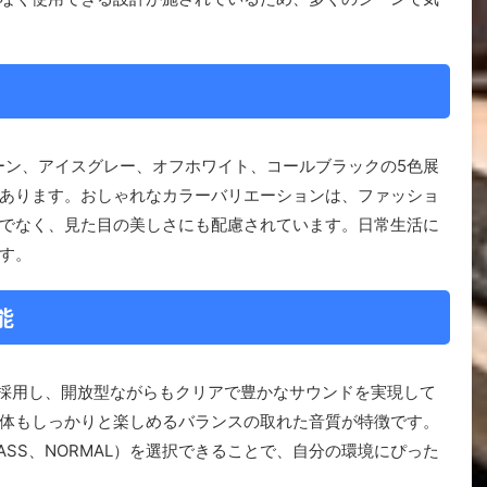
ルーン、アイスグレー、オフホワイト、コールブラックの5色展
あります。おしゃれなカラーバリエーションは、ファッショ
でなく、見た目の美しさにも配慮されています。日常生活に
す。
能
を採用し、開放型ながらもクリアで豊かなサウンドを実現して
体もしっかりと楽しめるバランスの取れた音質が特徴です。
ASS、NORMAL）を選択できることで、自分の環境にぴった