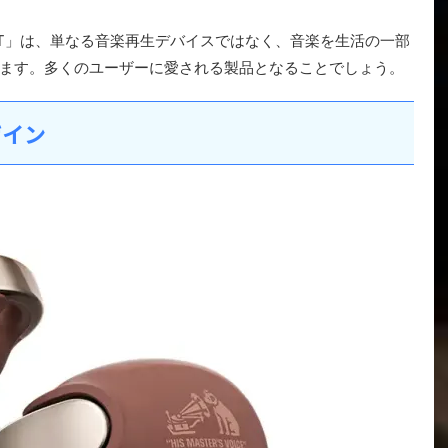
1T」は、単なる音楽再生デバイスではなく、音楽を生活の一部
ます。多くのユーザーに愛される製品となることでしょう。
ザイン