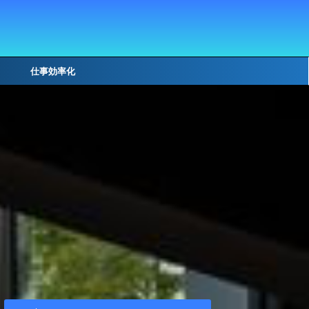
仕事効率化