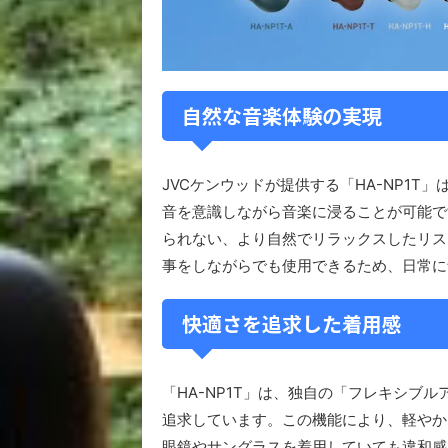
自然な音楽体験の実現
JVCケンウッドが提供する「HA-NP1
音を意識しながら音楽に浸ることが可能で
られない、より自然でリラックスしたリス
事をしながらでも使用できるため、日常に
快適さを追求した着用感
「HA-NP1T」は、独自の「フレキシブ
追求しています。この機能により、軽やか
眼鏡やサングラスを着用していても違和感