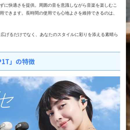
ずに快適さを提供。周囲の音を意識しながら音楽を楽しむこ
用できます。長時間の使用でも心地よさを維持できるのは、
楽しみを広げるだけでなく、あなたのスタイルに彩りを添える素晴ら
P1T」の特徴