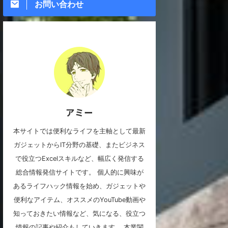
お問い合わせ
アミー
本サイトでは便利なライフを主軸として最新
ガジェットからIT分野の基礎、またビジネス
で役立つExcelスキルなど、幅広く発信する
総合情報発信サイトです。 個人的に興味が
あるライフハック情報を始め、ガジェットや
便利なアイテム、オススメのYouTube動画や
知っておきたい情報など、気になる、役立つ
情報の記事や紹介もしていきます。 本業関