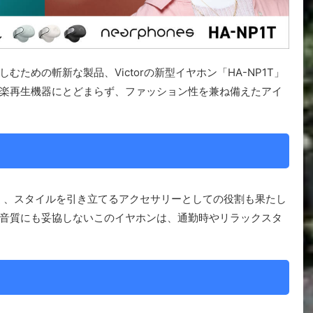
ための斬新な製品、Victorの新型イヤホン「HA-NP1T」
楽再生機器にとどまらず、ファッション性を兼ね備えたアイ
なく、スタイルを引き立てるアクセサリーとしての役割も果たし
音質にも妥協しないこのイヤホンは、通勤時やリラックスタ