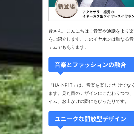
皆さん、こんにちは！音楽や通話をより楽しむ
をご紹介します。このイヤホンは単なる音
テムでもあります。
音楽とファッションの融合
「HA-NP1T」は、音楽を楽しむだけで
ます。見た目のデザインにこだわりつつ、
イム、お出かけの際にもぴったりです。
ユニークな開放型デザイン