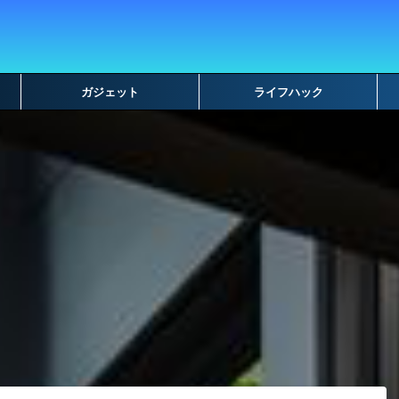
ガジェット
ライフハック