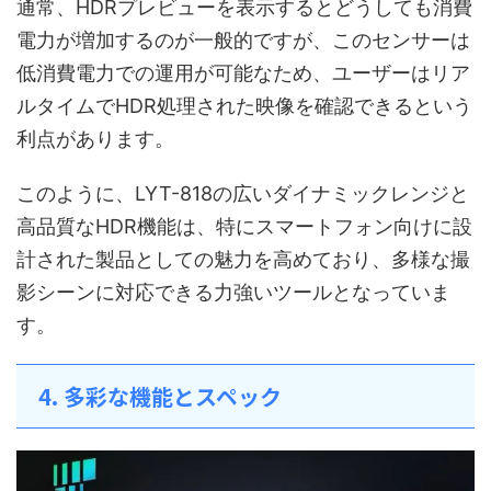
通常、HDRプレビューを表示するとどうしても消費
電力が増加するのが一般的ですが、このセンサーは
低消費電力での運用が可能なため、ユーザーはリア
ルタイムでHDR処理された映像を確認できるという
利点があります。
このように、LYT-818の広いダイナミックレンジと
高品質なHDR機能は、特にスマートフォン向けに設
計された製品としての魅力を高めており、多様な撮
影シーンに対応できる力強いツールとなっていま
す。
4. 多彩な機能とスペック