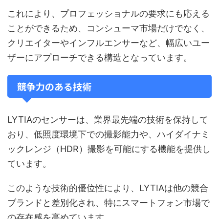
これにより、プロフェッショナルの要求にも応える
ことができるため、コンシューマ市場だけでなく、
クリエイターやインフルエンサーなど、幅広いユー
ザーにアプローチできる構造となっています。
競争力のある技術
LYTIAのセンサーは、業界最先端の技術を保持して
おり、低照度環境下での撮影能力や、ハイダイナミ
ックレンジ（HDR）撮影を可能にする機能を提供し
ています。
このような技術的優位性により、LYTIAは他の競合
ブランドと差別化され、特にスマートフォン市場で
の存在感を高めています。