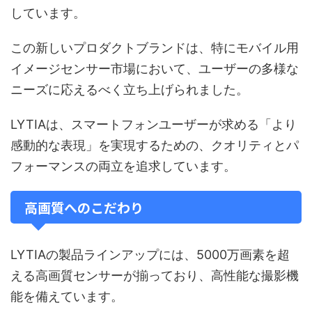
しています。
この新しいプロダクトブランドは、特にモバイル用
イメージセンサー市場において、ユーザーの多様な
ニーズに応えるべく立ち上げられました。
LYTIAは、スマートフォンユーザーが求める「より
感動的な表現」を実現するための、クオリティとパ
フォーマンスの両立を追求しています。
高画質へのこだわり
LYTIAの製品ラインアップには、5000万画素を超
える高画質センサーが揃っており、高性能な撮影機
能を備えています。