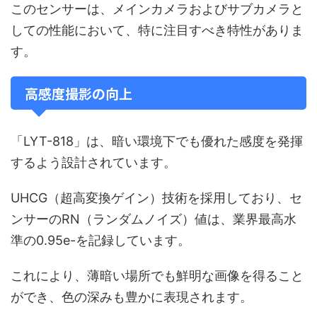
このセンサーは、メインカメラおよびサブカメラと
しての性能において、特に注目すべき特性がありま
す。
高感度撮影の向上
「LYT-818」は、暗い環境下でも優れた感度を発揮
するよう設計されています。
UHCG（超高変換ゲイン）技術を採用しており、セ
ンサーのRN（ランダムノイズ）値は、業界最高水
準の0.95e-を記録しています。
これにより、薄暗い場所でも鮮明な画像を得ること
ができ、色の深みも豊かに表現されます。