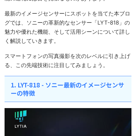
最新のイメージセンサーにスポットを当てた本ブロ
グでは、ソニーの革新的なセンサー「LYT-818」の
魅力や優れた機能、そして活用シーンについて詳し
く解説していきます。
スマートフォンの写真撮影を次のレベルに引き上げ
る、この先端技術に注目してみましょう。
1. LYT-818 - ソニー最新のイメージセンサ
ーの特徴