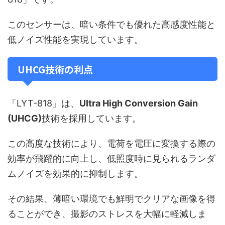
このセンサーは、暗い条件でも優れた高感度性能と
低ノイズ性能を実現しています。
UHCG技術の利点
「LYT-818」は、
Ultra High Conversion Gain
(UHCG)
技術を採用しています。
この高度な技術により、電荷を電圧に変換する際の
効率が飛躍的に向上し、低照度時に見られるランダ
ムノイズを効果的に抑制します。
その結果、薄暗い環境でも鮮明でクリアな画像を得
ることができ、撮影のストレスを大幅に軽減しま