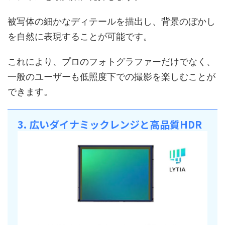
被写体の細かなディテールを描出し、背景のぼかし
を自然に表現することが可能です。
これにより、プロのフォトグラファーだけでなく、
一般のユーザーも低照度下での撮影を楽しむことが
できます。
3. 広いダイナミックレンジと高品質HDR