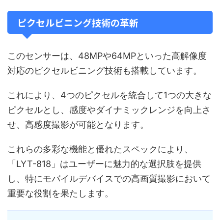
ピクセルビニング技術の革新
このセンサーは、48MPや64MPといった高解像度
対応のピクセルビニング技術も搭載しています。
これにより、4つのピクセルを統合して1つの大きな
ピクセルとし、感度やダイナミックレンジを向上さ
せ、高感度撮影が可能となります。
これらの多彩な機能と優れたスペックにより、
「LYT-818」はユーザーに魅力的な選択肢を提供
し、特にモバイルデバイスでの高画質撮影において
重要な役割を果たします。