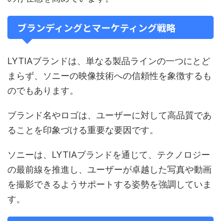
ブランディングとマーケティング戦略
LYTIAブランドは、単なる製品ラインの一つにとど
まらず、ソニーの映像技術への信頼性を象徴するも
のでもあります。
ブランド名やロゴは、ユーザーに対して高品質であ
ることを印象づける重要な要因です。
ソニーは、LYTIAブランドを通じて、テクノロジー
の最前線を推進し、ユーザーが卓越した写真や動画
を撮影できるようサポートする姿勢を強調していま
す。