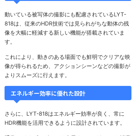
動いている被写体の撮影にも配慮されているLYT-
818は、従来のHDR技術では見られがちな動体の残
像を大幅に軽減する新しい機能が搭載されていま
す。
これにより、動きのある場面でも鮮明でクリアな映
像が得られるため、アクションシーンなどの撮影が
よりスムーズに行えます。
エネルギー効率に優れた設計
さらに、LYT-818はエネルギー効率が良く、常に
HDR機能を活用できるように設計されています。