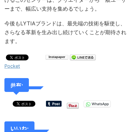
ーまで、幅広い支持を集めるでしょう。
今後もLYTIAブランドは、最先端の技術を駆使し、
さらなる革新を生み出し続けていくことが期待され
ます。
Pocket
共有:
WhatsApp
いいね: