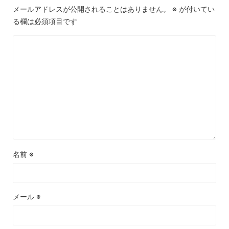
メールアドレスが公開されることはありません。
※
が付いてい
る欄は必須項目です
名前
※
メール
※