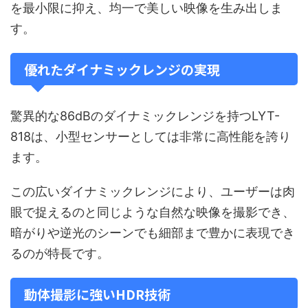
を最小限に抑え、均一で美しい映像を生み出しま
す。
優れたダイナミックレンジの実現
驚異的な86dBのダイナミックレンジを持つLYT-
818は、小型センサーとしては非常に高性能を誇り
ます。
この広いダイナミックレンジにより、ユーザーは肉
眼で捉えるのと同じような自然な映像を撮影でき、
暗がりや逆光のシーンでも細部まで豊かに表現でき
るのが特長です。
動体撮影に強いHDR技術