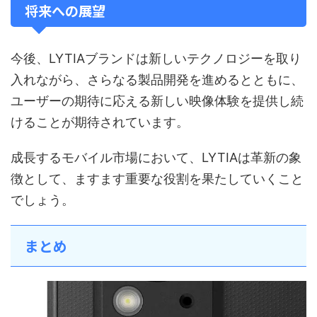
将来への展望
今後、LYTIAブランドは新しいテクノロジーを取り
入れながら、さらなる製品開発を進めるとともに、
ユーザーの期待に応える新しい映像体験を提供し続
けることが期待されています。
成長するモバイル市場において、LYTIAは革新の象
徴として、ますます重要な役割を果たしていくこと
でしょう。
まとめ