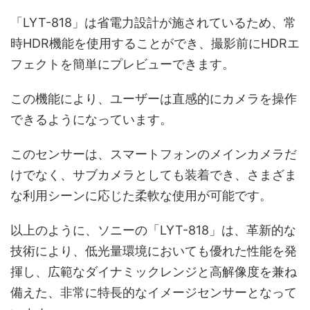
「LYT-818」は省電力設計が施されているため、常
時HDR機能を使用することができ、撮影前にHDRエ
フェクトを簡単にプレビューできます。
この機能により、ユーザーは直感的にカメラを操作
できるようになっています。
このセンサーは、スマートフォンのメインカメラだ
けでなく、サブカメラとしても装着でき、さまざま
な利用シーンに応じた柔軟な使用が可能です。
以上のように、ソニーの「LYT-818」は、革新的な
技術により、低光量環境においても優れた性能を発
揮し、広範なダイナミックレンジと高解像度を兼ね
備えた、非常に特長的なイメージセンサーとなって