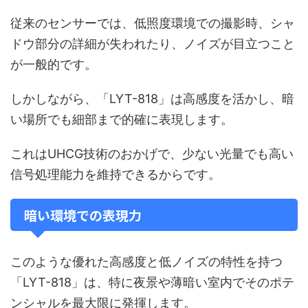
従来のセンサーでは、低照度環境での撮影時、シャ
ドウ部分の詳細が失われたり、ノイズが目立つこと
が一般的です。
しかしながら、「LYT-818」は高感度を活かし、暗
い場所でも細部まで的確に表現します。
これはUHCG技術のおかげで、少ない光量でも高い
信号処理能力を維持できるからです。
暗い環境での表現力
このような優れた高感度と低ノイズの特性を持つ
「LYT-818」は、特に夜景や薄暗い室内でそのポテ
ンシャルを最大限に発揮します。