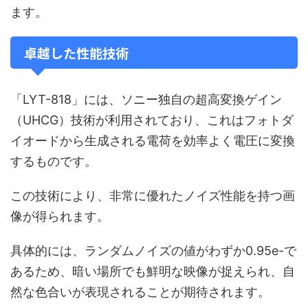
ます。
卓越した性能技術
「LYT-818」には、ソニー独自の超高変換ゲイン
（UHCG）技術が利用されており、これはフォトダ
イオードから生成される電荷を効率よく電圧に変換
するものです。
この技術により、非常に優れたノイズ性能を持つ画
像が得られます。
具体的には、ランダムノイズの値がわずか0.95e-で
あるため、暗い場所でも鮮明な映像が捉えられ、自
然な色合いが表現されることが期待されます。