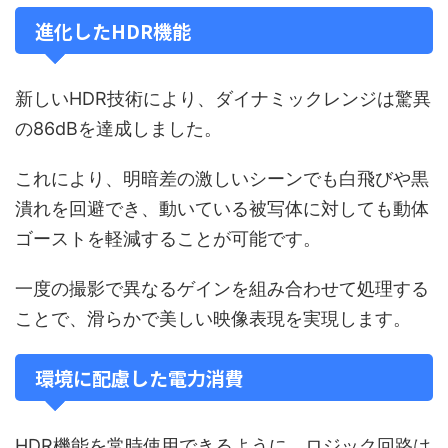
進化したHDR機能
新しいHDR技術により、ダイナミックレンジは驚異
の86dBを達成しました。
これにより、明暗差の激しいシーンでも白飛びや黒
潰れを回避でき、動いている被写体に対しても動体
ゴーストを軽減することが可能です。
一度の撮影で異なるゲインを組み合わせて処理する
ことで、滑らかで美しい映像表現を実現します。
環境に配慮した電力消費
HDR機能を常時使用できるように、ロジック回路は