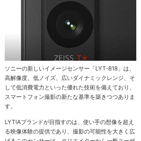
ソニーの新しいイメージセンサー「LYT-818」は、
高解像度、低ノイズ、広いダイナミックレンジ、そ
して低消費電力といった優れた技術を備えており、
スマートフォン撮影の新たな基準を築きつつありま
す。
LYTIAブランドが目指すのは、使い手の想像を超え
る映像体験の提供であり、撮影の可能性を大きく広
げるこのセンサーは、クリエイターから一般ユーザ