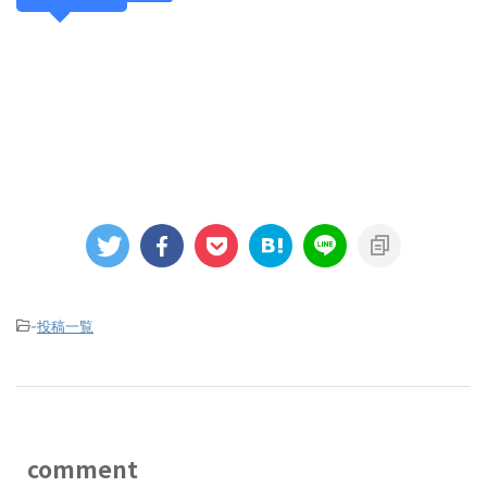
-
投稿一覧
comment