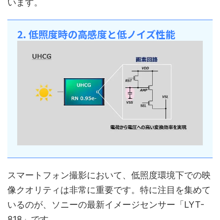
います。
2. 低照度時の高感度と低ノイズ性能
スマートフォン撮影において、低照度環境下での映
像クオリティは非常に重要です。特に注目を集めて
いるのが、ソニーの最新イメージセンサー「LYT-
818」です。