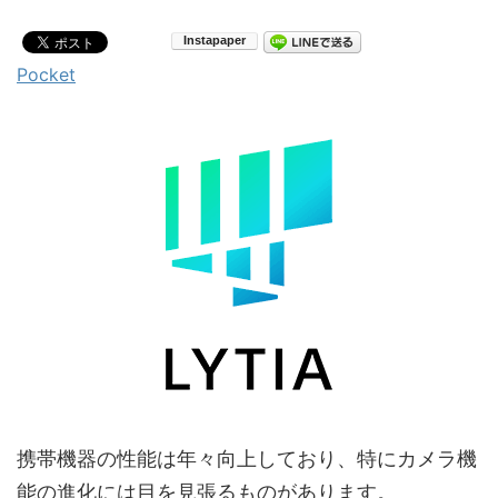
Pocket
携帯機器の性能は年々向上しており、特にカメラ機
能の進化には目を見張るものがあります。