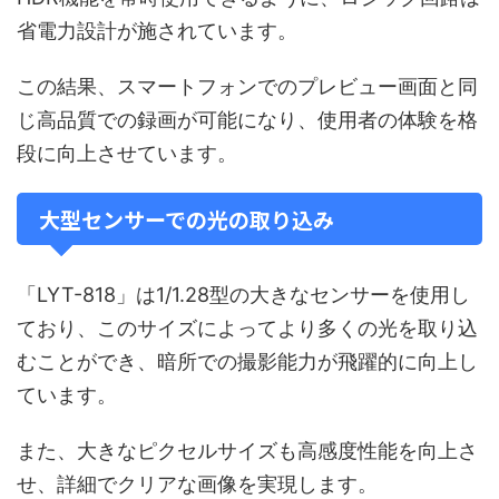
省電力設計が施されています。
この結果、スマートフォンでのプレビュー画面と同
じ高品質での録画が可能になり、使用者の体験を格
段に向上させています。
大型センサーでの光の取り込み
「LYT-818」は1/1.28型の大きなセンサーを使用し
ており、このサイズによってより多くの光を取り込
むことができ、暗所での撮影能力が飛躍的に向上し
ています。
また、大きなピクセルサイズも高感度性能を向上さ
せ、詳細でクリアな画像を実現します。