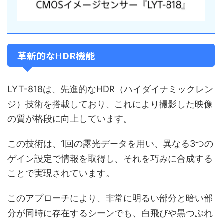
革新的なHDR機能
LYT-818は、先進的なHDR（ハイダイナミックレン
ジ）技術を搭載しており、これにより撮影した映像
の質が格段に向上しています。
この技術は、1回の露光データを用い、異なる3つの
ゲイン設定で情報を取得し、それを巧みに合成する
ことで実現されています。
このアプローチにより、非常に明るい部分と暗い部
分が同時に存在するシーンでも、白飛びや黒つぶれ