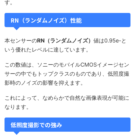
す。
RN（ランダムノイズ）性能
本センサーの
RN（ランダムノイズ）
値は0.95e-と
いう優れたレベルに達しています。
この数値は、ソニーのモバイルCMOSイメージセン
サーの中でもトップクラスのものであり、低照度撮
影時のノイズの影響を抑えます。
これによって、なめらかで自然な画像表現が可能に
なります。
低照度撮影での強み