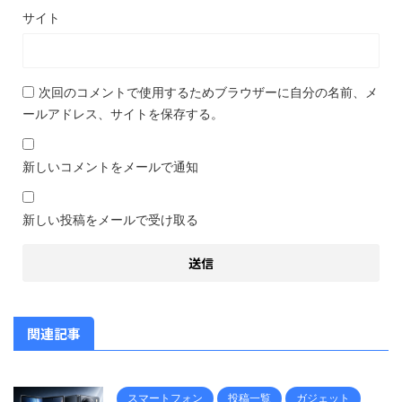
サイト
次回のコメントで使用するためブラウザーに自分の名前、メ
ールアドレス、サイトを保存する。
新しいコメントをメールで通知
新しい投稿をメールで受け取る
関連記事
スマートフォン
投稿一覧
ガジェット