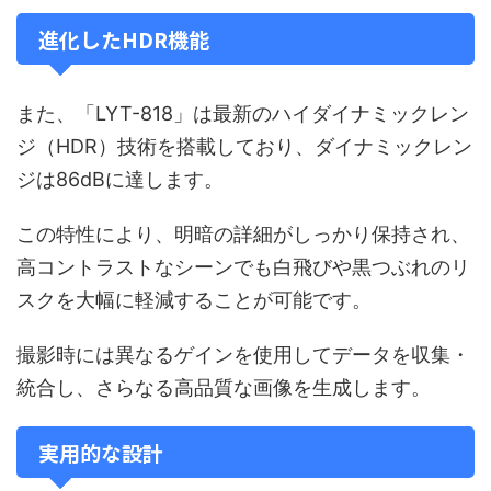
進化したHDR機能
また、「LYT-818」は最新のハイダイナミックレン
ジ（HDR）技術を搭載しており、ダイナミックレン
ジは86dBに達します。
この特性により、明暗の詳細がしっかり保持され、
高コントラストなシーンでも白飛びや黒つぶれのリ
スクを大幅に軽減することが可能です。
撮影時には異なるゲインを使用してデータを収集・
統合し、さらなる高品質な画像を生成します。
実用的な設計