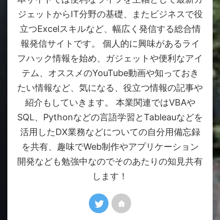
ジェットからIT分野の基礎、またビジネスで役
立つExcelスキルなど、幅広く発信する総合情
報発信サイトです。 個人的に興味があるライ
フハック情報を始め、ガジェットや便利なアイ
テム、オススメのYouTube動画や知っておき
たい情報など、気になる、役立つ情報の記事や
紹介もしていきます。 本業関連ではVBAや
SQL、Pythonなどの言語学習とTableauなどを
活用したDX業務などについての自分用備忘録
を共有、趣味でWeb制作やアプリケーション
開発なども勉強中なのでそのあたりの知見共有
します！