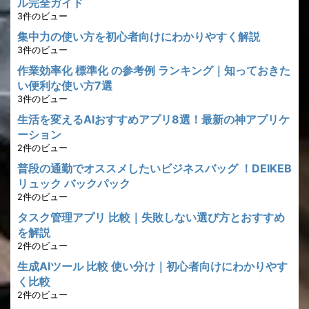
ル完全ガイド
3件のビュー
集中力の使い方を初心者向けにわかりやすく解説
3件のビュー
作業効率化 標準化 の参考例 ランキング｜知っておきた
い便利な使い方7選
3件のビュー
生活を変えるAIおすすめアプリ8選！最新の神アプリケ
ーション
2件のビュー
普段の通勤でオススメしたいビジネスバッグ ！DEIKEB
リュック バックパック
2件のビュー
タスク管理アプリ 比較｜失敗しない選び方とおすすめ
を解説
2件のビュー
生成AIツール 比較 使い分け｜初心者向けにわかりやす
く比較
2件のビュー