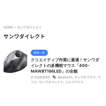
HOME
>
サンワダイレクト
サンワダイレクト
投稿一覧
クリエイティブ作業に最適！サンワダ
イレクトの多機能マウス「400-
MAWBT196LED」の全貌
2026/6/26
Bluetooth
,
サンワサプライ
,
マ
ウス
,
サンワダイレクト
,
エルゴマウス