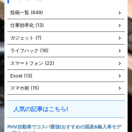
投稿一覧 (649)
仕事効率化 (13)
ガジェット (7)
ライフハック (16)
スマートフォン (22)
Excel (13)
スマホ術 (15)
人気の記事はこちら!
PHV自動車でコスパ最強!おすすめの国産&輸入車モデ