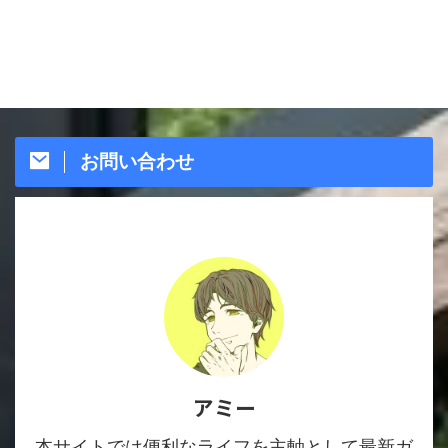
お問い合わせ
アミー
本サイトでは便利なライフを主軸として最新ガ