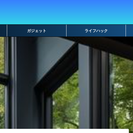
ガジェット
ライフハック