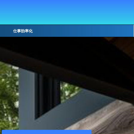
仕事効率化