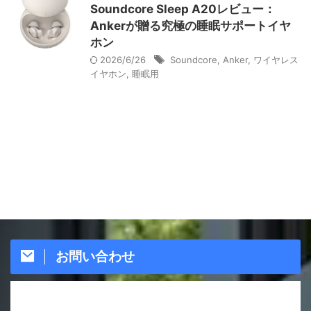
Soundcore Sleep A20レビュー：
Ankerが贈る究極の睡眠サポートイヤ
ホン
2026/6/26
Soundcore
,
Anker
,
ワイヤレス
イヤホン
,
睡眠用
お問い合わせ