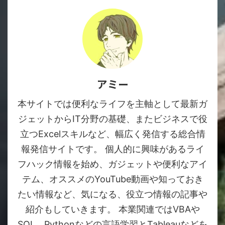
アミー
本サイトでは便利なライフを主軸として最新ガ
ジェットからIT分野の基礎、またビジネスで役
立つExcelスキルなど、幅広く発信する総合情
報発信サイトです。 個人的に興味があるライ
フハック情報を始め、ガジェットや便利なアイ
テム、オススメのYouTube動画や知っておき
たい情報など、気になる、役立つ情報の記事や
紹介もしていきます。 本業関連ではVBAや
SQL、Pythonなどの言語学習とTableauなどを