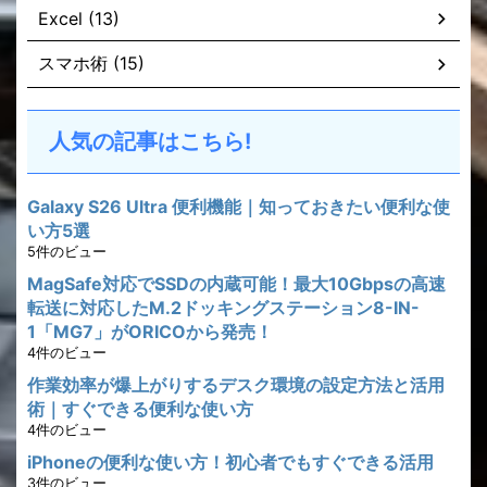
Excel (13)
スマホ術 (15)
人気の記事はこちら!
Galaxy S26 Ultra 便利機能｜知っておきたい便利な使
い方5選
5件のビュー
MagSafe対応でSSDの内蔵可能！最大10Gbpsの高速
転送に対応したM.2ドッキングステーション8-IN-
1「MG7」がORICOから発売！
4件のビュー
作業効率が爆上がりするデスク環境の設定方法と活用
術｜すぐできる便利な使い方
4件のビュー
iPhoneの便利な使い方！初心者でもすぐできる活用
3件のビュー