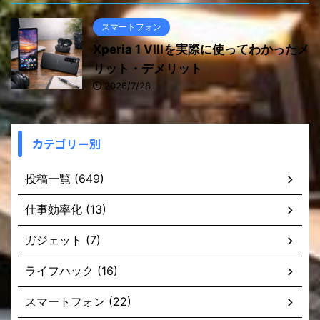
スマートフォン
Xperia 1 VIIIを実際に使ってわかったメ
リット・デメリット
2026/7/28
カテゴリー別
投稿一覧 (649)
仕事効率化 (13)
ガジェット (7)
ライフハック (16)
スマートフォン (22)