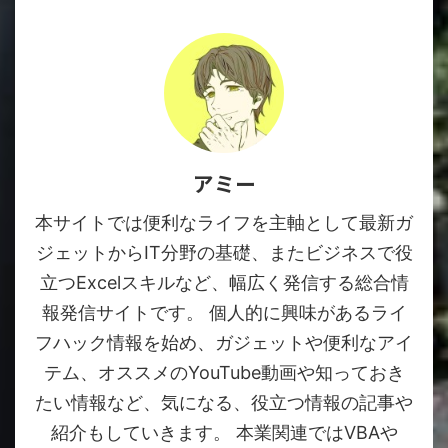
アミー
本サイトでは便利なライフを主軸として最新ガ
ジェットからIT分野の基礎、またビジネスで役
立つExcelスキルなど、幅広く発信する総合情
報発信サイトです。 個人的に興味があるライ
フハック情報を始め、ガジェットや便利なアイ
テム、オススメのYouTube動画や知っておき
たい情報など、気になる、役立つ情報の記事や
紹介もしていきます。 本業関連ではVBAや