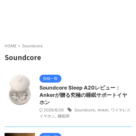
HOME
>
Soundcore
Soundcore
投稿一覧
Soundcore Sleep A20レビュー：
Ankerが贈る究極の睡眠サポートイヤ
ホン
2026/6/26
Soundcore
,
Anker
,
ワイヤレス
イヤホン
,
睡眠用