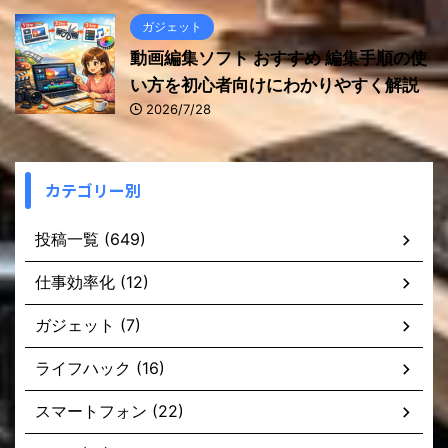
ガジェット
動画編集ソフト おすすめ 編集手順の使
い方を初心者向けにわかりやすく解説
2026/7/28
カテゴリー別
投稿一覧 (649)
仕事効率化 (12)
ガジェット (7)
ライフハック (16)
スマートフォン (22)