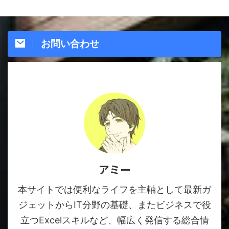
お問い合わせ
アミー
本サイトでは便利なライフを主軸として最新ガ
ジェットからIT分野の基礎、またビジネスで役
立つExcelスキルなど、幅広く発信する総合情