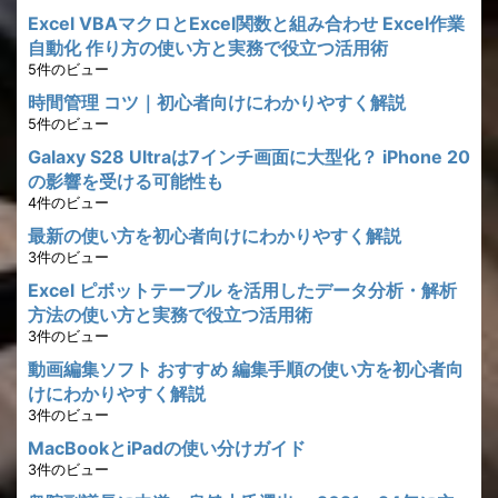
Excel VBAマクロとExcel関数と組み合わせ Excel作業
自動化 作り方の使い方と実務で役立つ活用術
5件のビュー
時間管理 コツ｜初心者向けにわかりやすく解説
5件のビュー
Galaxy S28 Ultraは7インチ画面に大型化？ iPhone 20
の影響を受ける可能性も
4件のビュー
最新の使い方を初心者向けにわかりやすく解説
3件のビュー
Excel ピボットテーブル を活用したデータ分析・解析
方法の使い方と実務で役立つ活用術
3件のビュー
動画編集ソフト おすすめ 編集手順の使い方を初心者向
けにわかりやすく解説
3件のビュー
MacBookとiPadの使い分けガイド
3件のビュー