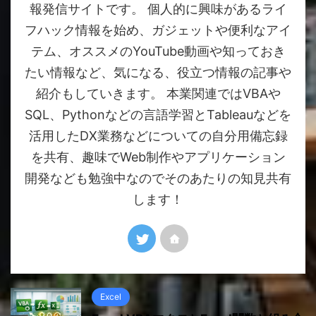
報発信サイトです。 個人的に興味があるライ
フハック情報を始め、ガジェットや便利なアイ
テム、オススメのYouTube動画や知っておき
たい情報など、気になる、役立つ情報の記事や
紹介もしていきます。 本業関連ではVBAや
SQL、Pythonなどの言語学習とTableauなどを
活用したDX業務などについての自分用備忘録
を共有、趣味でWeb制作やアプリケーション
開発なども勉強中なのでそのあたりの知見共有
します！
Excel