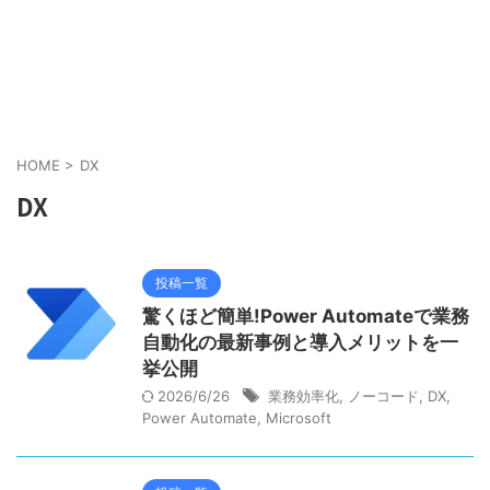
HOME
>
DX
DX
投稿一覧
驚くほど簡単!Power Automateで業務
自動化の最新事例と導入メリットを一
挙公開
2026/6/26
業務効率化
,
ノーコード
,
DX
,
Power Automate
,
Microsoft