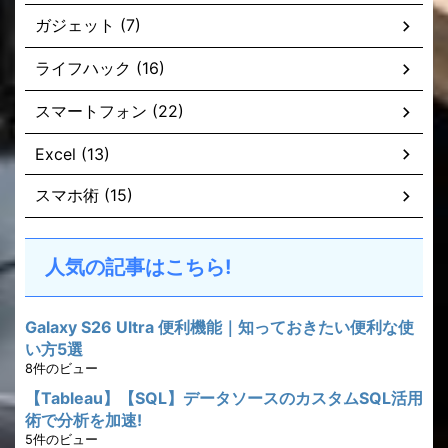
ガジェット (7)
ライフハック (16)
スマートフォン (22)
Excel (13)
スマホ術 (15)
人気の記事はこちら!
Galaxy S26 Ultra 便利機能｜知っておきたい便利な使
い方5選
8件のビュー
【Tableau】【SQL】データソースのカスタムSQL活用
術で分析を加速!
5件のビュー