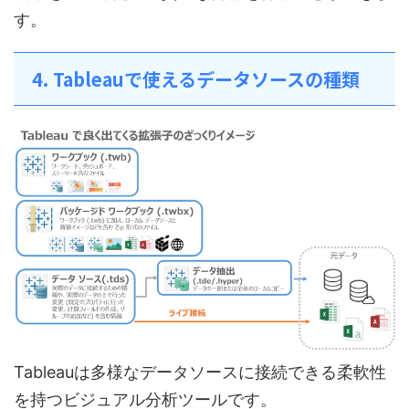
す。
4. Tableauで使えるデータソースの種類
Tableauは多様なデータソースに接続できる柔軟性
を持つビジュアル分析ツールです。