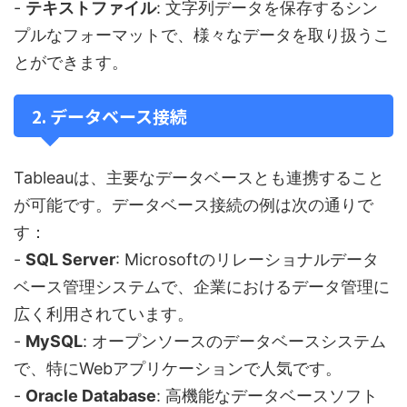
-
テキストファイル
: 文字列データを保存するシン
プルなフォーマットで、様々なデータを取り扱うこ
とができます。
2. データベース接続
Tableauは、主要なデータベースとも連携すること
が可能です。データベース接続の例は次の通りで
す：
-
SQL Server
: Microsoftのリレーショナルデータ
ベース管理システムで、企業におけるデータ管理に
広く利用されています。
-
MySQL
: オープンソースのデータベースシステム
で、特にWebアプリケーションで人気です。
-
Oracle Database
: 高機能なデータベースソフト