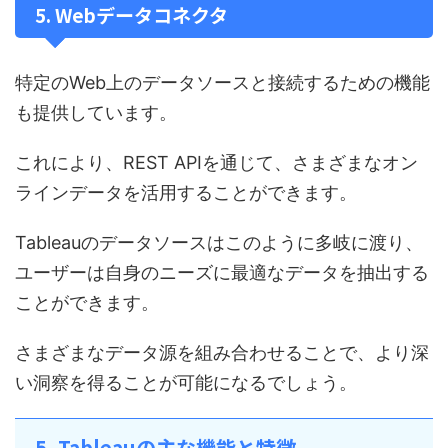
5. Webデータコネクタ
特定のWeb上のデータソースと接続するための機能
も提供しています。
これにより、REST APIを通じて、さまざまなオン
ラインデータを活用することができます。
Tableauのデータソースはこのように多岐に渡り、
ユーザーは自身のニーズに最適なデータを抽出する
ことができます。
さまざまなデータ源を組み合わせることで、より深
い洞察を得ることが可能になるでしょう。
5. Tableauの主な機能と特徴