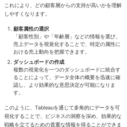
これにより、どの顧客層からの支持が高いかを理解
しやすくなります。
顧客属性の選択
「顧客性別」や「年齢層」などの情報を選び、
売上データを視覚化することで、特定の属性に
おける売上動向を把握できます。
ダッシュボードの作成
複数の視覚化を一つのダッシュボードに統合す
ることによって、データ全体の概要を迅速に確
認し、より効果的な意思決定が可能になりま
す。
このように、Tableauを通じて多角的にデータを可
視化することで、ビジネスの洞察を深め、効果的な
戦略を立てるための貴重な情報を得ることができま