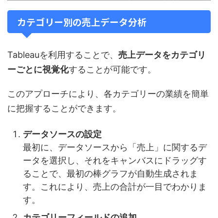
カテゴリー別の売上データ分析
Tableauを利用することで、
売上データをカテゴリ
ーごとに視覚化
することが可能です。
このアプローチにより、各カテゴリーの業績を簡単
に把握することができます。
データソースの設定
最初に、データソースから「売上」に関するデ
ータを選択し、それをキャンバスにドラッグす
ることで、最初の棒グラフが自動生成されま
す。これにより、売上の合計が一目でわかりま
す。
カテゴリーフィールドの追加