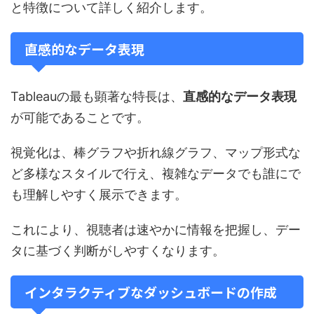
と特徴について詳しく紹介します。
直感的なデータ表現
Tableauの最も顕著な特長は、
直感的なデータ表現
が可能であることです。
視覚化は、棒グラフや折れ線グラフ、マップ形式な
ど多様なスタイルで行え、複雑なデータでも誰にで
も理解しやすく展示できます。
これにより、視聴者は速やかに情報を把握し、デー
タに基づく判断がしやすくなります。
インタラクティブなダッシュボードの作成