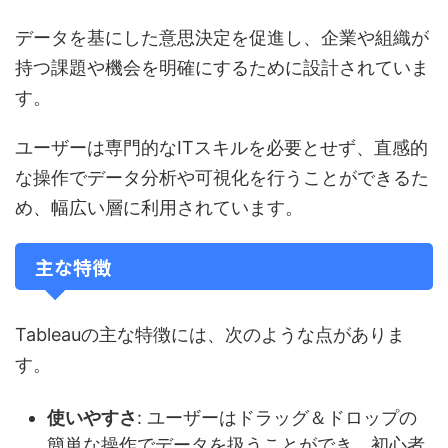
データを基にした意思決定を促進し、企業や組織が
持つ課題や機会を明確にするために設計されていま
す。
ユーザーは専門的なITスキルを必要とせず、直感的
な操作でデータ分析や可視化を行うことができるた
め、幅広い層に利用されています。
主な特徴
Tableauの主な特徴には、次のような点がありま
す。
使いやすさ
: ユーザーはドラッグ＆ドロップの
簡単な操作でデータを扱うことができ、初心者