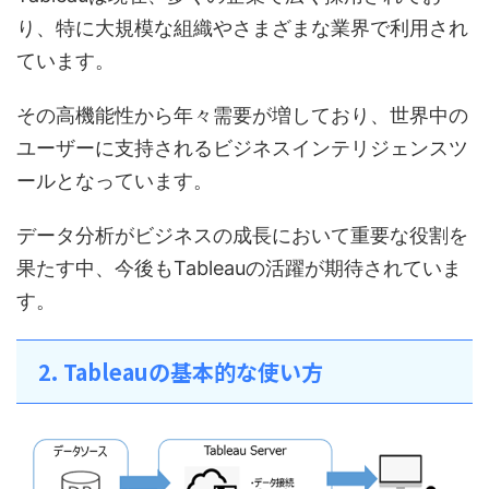
り、特に大規模な組織やさまざまな業界で利用され
ています。
その高機能性から年々需要が増しており、世界中の
ユーザーに支持されるビジネスインテリジェンスツ
ールとなっています。
データ分析がビジネスの成長において重要な役割を
果たす中、今後もTableauの活躍が期待されていま
す。
2. Tableauの基本的な使い方