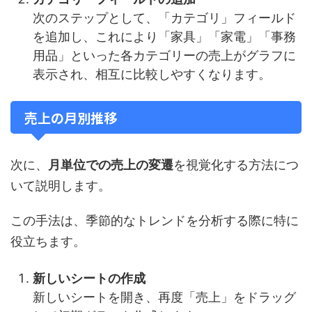
次のステップとして、「カテゴリ」フィールド
を追加し、これにより「家具」「家電」「事務
用品」といった各カテゴリーの売上がグラフに
表示され、相互に比較しやすくなります。
売上の月別推移
次に、
月単位での売上の変遷
を視覚化する方法につ
いて説明します。
この手法は、季節的なトレンドを分析する際に特に
役立ちます。
新しいシートの作成
新しいシートを開き、再度「売上」をドラッグ