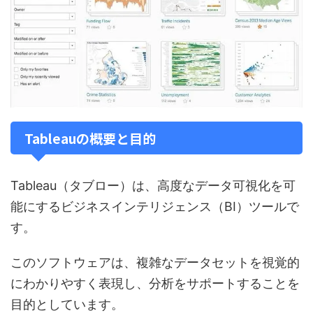
Tableauの概要と目的
Tableau（タブロー）は、高度なデータ可視化を可
能にするビジネスインテリジェンス（BI）ツールで
す。
このソフトウェアは、複雑なデータセットを視覚的
にわかりやすく表現し、分析をサポートすることを
目的としています。