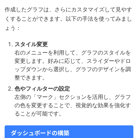
作成したグラフは、さらにカスタマイズして見やす
くすることができます。以下の手法を使ってみまし
ょう：
スタイル変更
右のメニューを利用して、グラフのスタイルを
変更します。好みに応じて、スライダーやドロ
ップダウンから選択し、グラフのデザインを調
整できます。
色やフィルターの設定
左側の「マーク」セクションを活用し、グラフ
の色を変更することで、視覚的な効果を強化す
ることが可能です。
ダッシュボードの構築