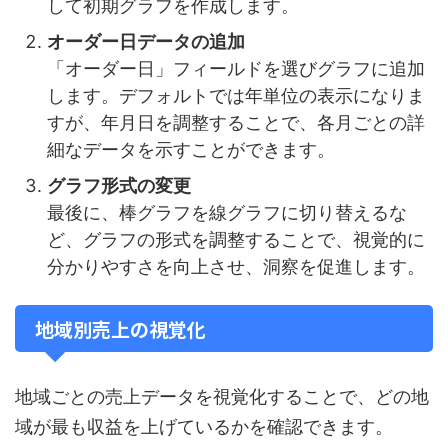
して初期グラフを作成します。
オーダー日データの追加
「オーダー日」フィールドを選びグラフに追加
します。デフォルトでは年単位の表示になりま
すが、年月日を調整することで、各月ごとの詳
細なデータを示すことができます。
グラフ形式の変更
最後に、棒グラフを線グラフに切り替えるな
ど、グラフの形式を調整することで、視覚的に
分かりやすさを向上させ、洞察を促進します。
地域別売上の視覚化
地域ごとの売上データを視覚化することで、どの地
域が最も収益を上げているかを確認できます。