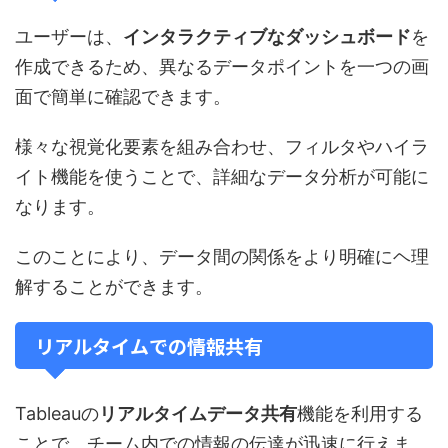
ユーザーは、
インタラクティブなダッシュボード
を
作成できるため、異なるデータポイントを一つの画
面で簡単に確認できます。
様々な視覚化要素を組み合わせ、フィルタやハイラ
イト機能を使うことで、詳細なデータ分析が可能に
なります。
このことにより、データ間の関係をより明確にヘ理
解することができます。
リアルタイムでの情報共有
Tableauの
リアルタイムデータ共有
機能を利用する
ことで、チーム内での情報の伝達が迅速に行えま