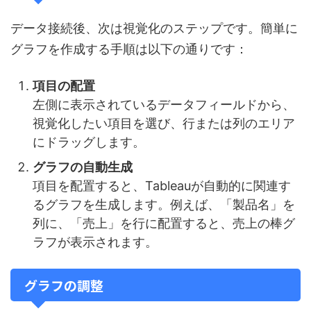
データ接続後、次は視覚化のステップです。簡単に
グラフを作成する手順は以下の通りです：
項目の配置
左側に表示されているデータフィールドから、
視覚化したい項目を選び、行または列のエリア
にドラッグします。
グラフの自動生成
項目を配置すると、Tableauが自動的に関連す
るグラフを生成します。例えば、「製品名」を
列に、「売上」を行に配置すると、売上の棒グ
ラフが表示されます。
グラフの調整