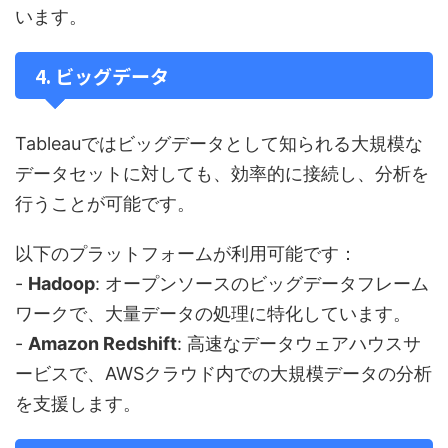
います。
4. ビッグデータ
Tableauではビッグデータとして知られる大規模な
データセットに対しても、効率的に接続し、分析を
行うことが可能です。
以下のプラットフォームが利用可能です：
-
Hadoop
: オープンソースのビッグデータフレーム
ワークで、大量データの処理に特化しています。
-
Amazon Redshift
: 高速なデータウェアハウスサ
ービスで、AWSクラウド内での大規模データの分析
を支援します。