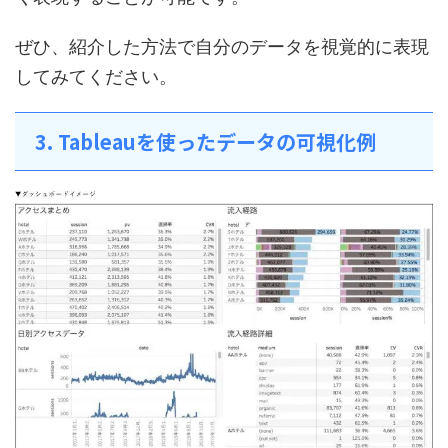
ぜひ、紹介した方法で自分のデータを視覚的に表現
してみてください。
3. Tableauを使ったデータの可視化例