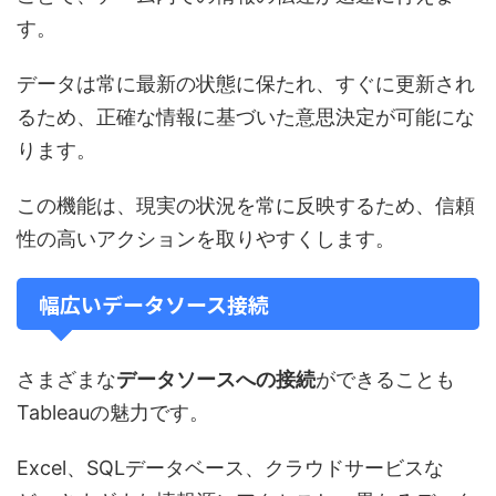
す。
データは常に最新の状態に保たれ、すぐに更新され
るため、正確な情報に基づいた意思決定が可能にな
ります。
この機能は、現実の状況を常に反映するため、信頼
性の高いアクションを取りやすくします。
幅広いデータソース接続
さまざまな
データソースへの接続
ができることも
Tableauの魅力です。
Excel、SQLデータベース、クラウドサービスな