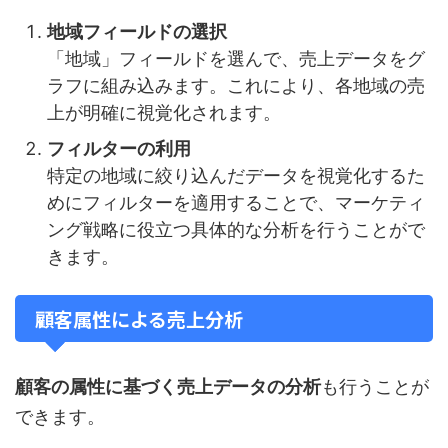
地域フィールドの選択
「地域」フィールドを選んで、売上データをグ
ラフに組み込みます。これにより、各地域の売
上が明確に視覚化されます。
フィルターの利用
特定の地域に絞り込んだデータを視覚化するた
めにフィルターを適用することで、マーケティ
ング戦略に役立つ具体的な分析を行うことがで
きます。
顧客属性による売上分析
顧客の属性に基づく売上データの分析
も行うことが
できます。