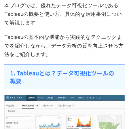
本ブログでは、優れたデータ可視化ツールである
Tableauの概要と使い方、具体的な活用事例につい
て解説します。
Tableauの基本的な機能から実践的なテクニックま
でを紹介しながら、データ分析の質を向上させる方
法をご紹介します。
1. Tableauとは？データ可視化ツールの
概要