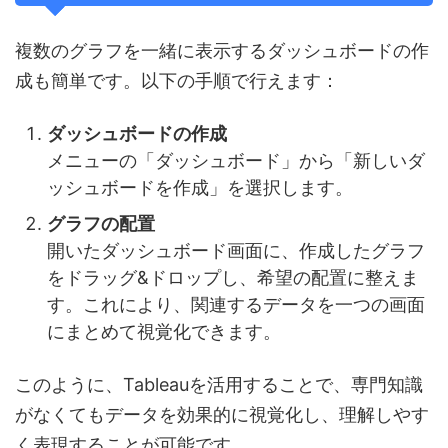
複数のグラフを一緒に表示するダッシュボードの作
成も簡単です。以下の手順で行えます：
ダッシュボードの作成
メニューの「ダッシュボード」から「新しいダ
ッシュボードを作成」を選択します。
グラフの配置
開いたダッシュボード画面に、作成したグラフ
をドラッグ&ドロップし、希望の配置に整えま
す。これにより、関連するデータを一つの画面
にまとめて視覚化できます。
このように、Tableauを活用することで、専門知識
がなくてもデータを効果的に視覚化し、理解しやす
く表現することが可能です。