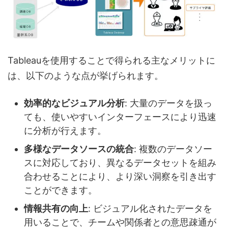
Tableauを使用することで得られる主なメリットに
は、以下のような点が挙げられます。
効率的なビジュアル分析
: 大量のデータを扱っ
ても、使いやすいインターフェースにより迅速
に分析が行えます。
多様なデータソースの統合
: 複数のデータソー
スに対応しており、異なるデータセットを組み
合わせることにより、より深い洞察を引き出す
ことができます。
情報共有の向上
: ビジュアル化されたデータを
用いることで、チームや関係者との意思疎通が