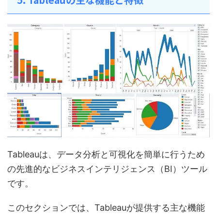
Tableauは、データ分析と可視化を簡単に行うため
の先進的なビジネスインテリジェンス（BI）ツール
です。
このセクションでは、Tableauが提供する主な機能