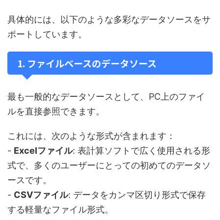
具体的には、以下のような多彩なデータソースをサ
ポートしています。
1. ファイルベースのデータソース
最も一般的なデータソースとして、PC上のファイ
ルを直接参照できます。
これには、次のような形式が含まれます：
-
Excelファイル
: 表計算ソフトで広く使用される形
式で、多くのユーザーにとっての初めてのデータソ
ースです。
-
CSVファイル
: データをカンマ区切り形式で保存
する軽量なファイル形式。