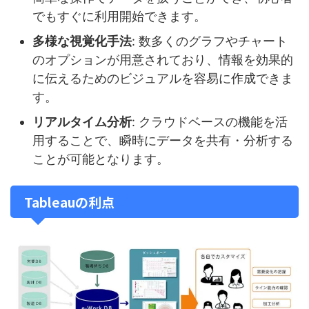
でもすぐに利用開始できます。
多様な視覚化手法
: 数多くのグラフやチャート
のオプションが用意されており、情報を効果的
に伝えるためのビジュアルを容易に作成できま
す。
リアルタイム分析
: クラウドベースの機能を活
用することで、瞬時にデータを共有・分析する
ことが可能となります。
Tableauの利点