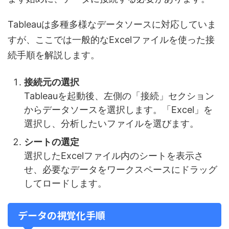
Tableauは多種多様なデータソースに対応していま
すが、ここでは一般的なExcelファイルを使った接
続手順を解説します。
接続元の選択
Tableauを起動後、左側の「接続」セクション
からデータソースを選択します。「Excel」を
選択し、分析したいファイルを選びます。
シートの選定
選択したExcelファイル内のシートを表示さ
せ、必要なデータをワークスペースにドラッグ
してロードします。
データの視覚化手順