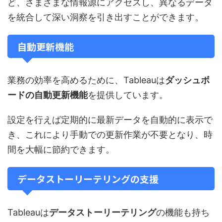
ど、さまざまな情報源にアクセスし、異なるデータ
を統合して深い洞察を引き出すことができます。
自動更新機能
業務の効率を高めるために、Tableauは
ダッシュボ
ードの自動更新機能
を提供しています。
設定を行えば定期的に最新データを自動的に表示で
き、これにより手動での更新作業が不要となり、時
間を大幅に節約できます。
データストーリーテリングの支援
Tableauは
データストーリーテリング
の機能も持ち