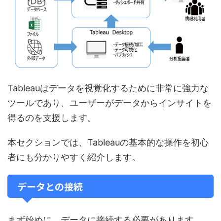
Tableauはデータを視覚化するために非常に強力な
ツールであり、ユーザーがデータからインサイトを
得るのを支援します。
本セクションでは、Tableauの基本的な操作を初心
者にも分かりやすく紹介します。
データとの接続
まず始めに、データに接続する必要があります。