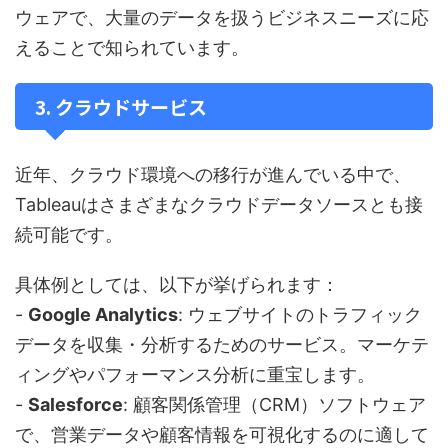
ウェアで、大量のデータを扱うビジネスニーズに応
えることで知られています。
3. クラウドサービス
近年、クラウド環境への移行が進んでいる中で、
Tableauはさまざまなクラウドデータソースとも接
続可能です。
具体例としては、以下が挙げられます：
-
Google Analytics
: ウェブサイトのトラフィック
データを収集・分析するためのサービス。マーケテ
ィングやパフォーマンス分析に重宝します。
-
Salesforce
: 顧客関係管理（CRM）ソフトウェア
で、営業データや顧客情報を可視化するのに適して