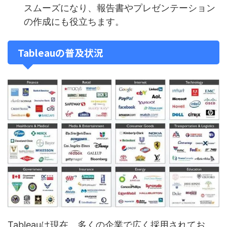
スムーズになり、報告書やプレゼンテーション
の作成にも役立ちます。
Tableauの普及状況
Tableauは現在、多くの企業で広く採用されてお