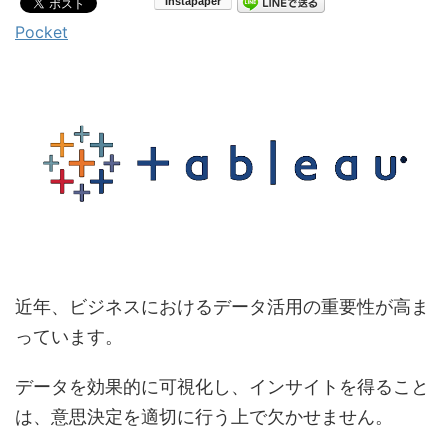
Pocket
近年、ビジネスにおけるデータ活用の重要性が高ま
っています。
データを効果的に可視化し、インサイトを得ること
は、意思決定を適切に行う上で欠かせません。