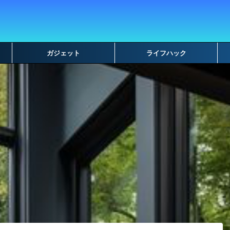
ガジェット
ライフハック