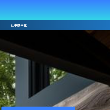
仕事効率化