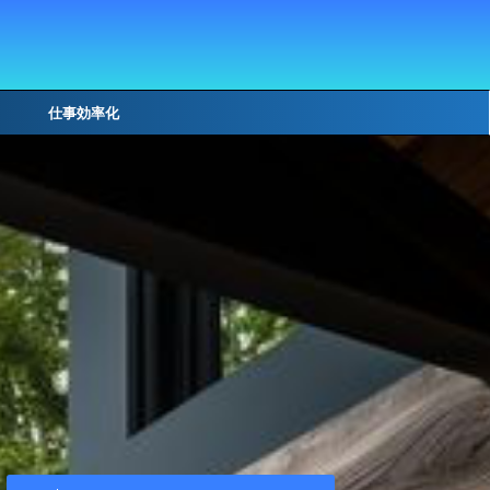
仕事効率化