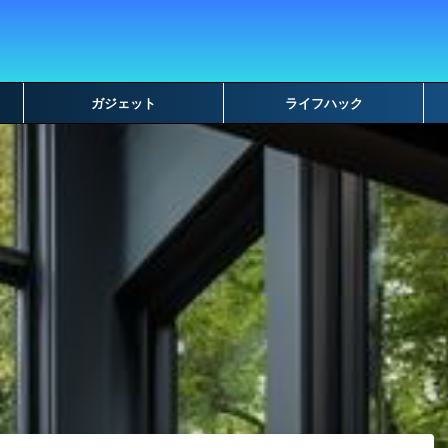
ガジェット
ライフハック