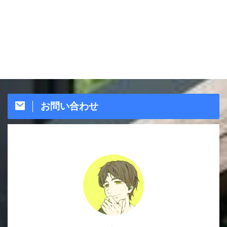
お問い合わせ