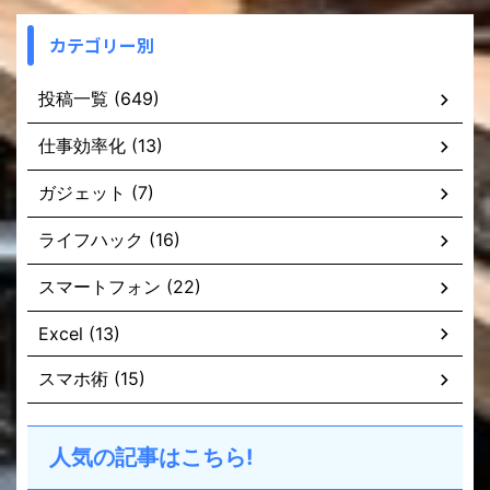
カテゴリー別
投稿一覧 (649)
仕事効率化 (13)
ガジェット (7)
ライフハック (16)
スマートフォン (22)
Excel (13)
スマホ術 (15)
人気の記事はこちら!