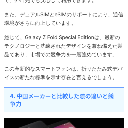
で、外出先でも安心して利用できます。
また、デュアルSIMとeSIMのサポートにより、通信
環境がさらに向上しています。
総じて、Galaxy Z Fold Special Editionは、最新の
テクノロジーと洗練されたデザインを兼ね備えた製
品であり、市場での競争力を一層強めています。
この革新的なスマートフォンは、折りたたみ式デバ
イスの新たな標準を示す存在と言えるでしょう。
4. 中国メーカーと比較した際の違いと競
争力