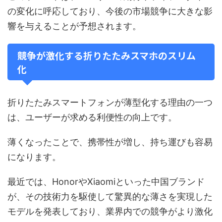
の変化に呼応しており、今後の市場競争に大きな影
響を与えることが予想されます。
競争が激化する折りたたみスマホのスリム
化
折りたたみスマートフォンが薄型化する理由の一つ
は、ユーザーが求める利便性の向上です。
薄くなったことで、携帯性が増し、持ち運びも容易
になります。
最近では、HonorやXiaomiといった中国ブランド
が、その技術力を駆使して驚異的な薄さを実現した
モデルを発表しており、業界内での競争がより激化