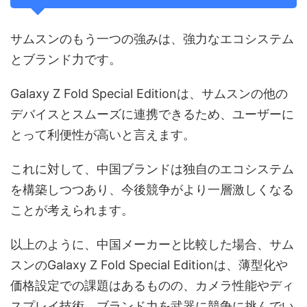
サムスンのもう一つの強みは、強力なエコシステム
とブランド力です。
Galaxy Z Fold Special Editionは、サムスンの他の
デバイスとスムーズに連携できるため、ユーザーに
とって利便性が高いと言えます。
これに対して、中国ブランドは独自のエコシステム
を構築しつつあり、今後競争がより一層激しくなる
ことが考えられます。
以上のように、中国メーカーと比較した場合、サム
スンのGalaxy Z Fold Special Editionは、薄型化や
価格設定での課題はあるものの、カメラ性能やディ
スプレイ技術、ブランド力を武器に競争に挑んでい