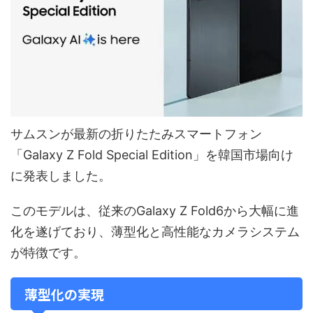
サムスンが最新の折りたたみスマートフォン
「Galaxy Z Fold Special Edition」を韓国市場向け
に発表しました。
このモデルは、従来のGalaxy Z Fold6から大幅に進
化を遂げており、薄型化と高性能なカメラシステム
が特徴です。
薄型化の実現