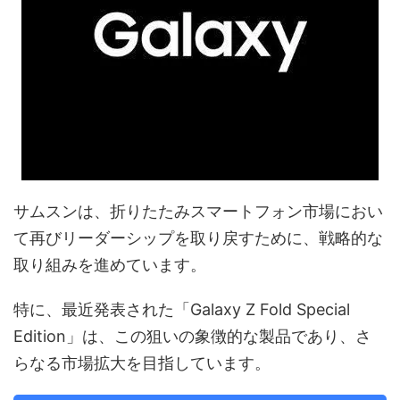
サムスンは、折りたたみスマートフォン市場におい
て再びリーダーシップを取り戻すために、戦略的な
取り組みを進めています。
特に、最近発表された「Galaxy Z Fold Special
Edition」は、この狙いの象徴的な製品であり、さ
らなる市場拡大を目指しています。