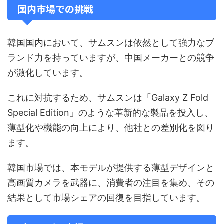
国内市場での挑戦
韓国国内において、サムスンは依然として強力なブ
ランド力を持っていますが、中国メーカーとの競争
が激化しています。
これに対抗するため、サムスンは「Galaxy Z Fold
Special Edition」のような革新的な製品を投入し、
薄型化や機能の向上により、他社との差別化を図り
ます。
韓国市場では、本モデルが提供する薄型デザインと
高画質カメラを武器に、消費者の注目を集め、その
結果として市場シェアの回復を目指しています。