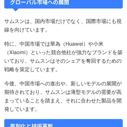
グローバル市場への展開
サムスンは、国内市場だけでなく、国際市場にも視
線を向けています。
特に、中国市場では華為（Huawei）や小米
（Xiaomi）といった競合他社が強力なブランドを築
いており、サムスンはそのシェアを奪回するための
戦略を策定しています。
今後、中国市場への進出や、新しいモデルの展開が
期待されており、サムスンは薄型モデルの需要が高
まっていることを踏まえ、それに合わせた製品を開
発しています。
差別化と技術革新