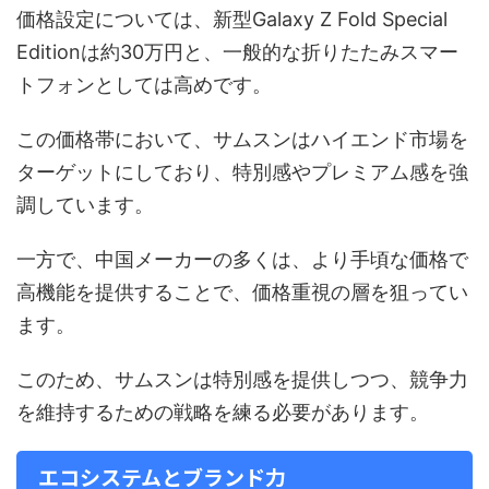
価格設定については、新型Galaxy Z Fold Special
Editionは約30万円と、一般的な折りたたみスマー
トフォンとしては高めです。
この価格帯において、サムスンはハイエンド市場を
ターゲットにしており、特別感やプレミアム感を強
調しています。
一方で、中国メーカーの多くは、より手頃な価格で
高機能を提供することで、価格重視の層を狙ってい
ます。
このため、サムスンは特別感を提供しつつ、競争力
を維持するための戦略を練る必要があります。
エコシステムとブランド力