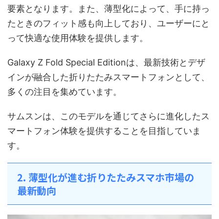
要素となります。また、薄型化によって、手に持っ
たときのフィット感も向上しており、ユーザーにと
って快適な使用体験を提供します。
Galaxy Z Fold Special Editionは、最新技術とデザ
インが融合した折りたたみスマートフォンとして、
多くの注目を集めています。
サムスンは、このモデルを通じてさらに進化したス
マートフォン体験を提供することを目指していま
す。
2. 薄型化が進む折りたたみスマホ市場の
最新動向