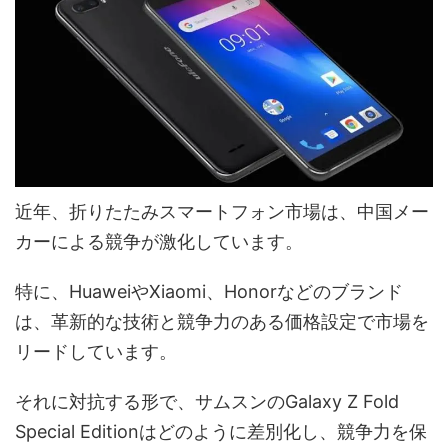
近年、折りたたみスマートフォン市場は、中国メー
カーによる競争が激化しています。
特に、HuaweiやXiaomi、Honorなどのブランド
は、革新的な技術と競争力のある価格設定で市場を
リードしています。
それに対抗する形で、サムスンのGalaxy Z Fold
Special Editionはどのように差別化し、競争力を保