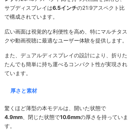
サブディスプレイは
6.5インチ
の21:9アスペクト比
で構成されています。
広い画面は視覚的な利便性を高め、特にマルチタス
クや動画視聴に最適なユーザー体験を提供します。
また、デュアルディスプレイの設計により、折りた
たんでも簡単に持ち運べるコンパクト性が実現され
ています。
厚さと素材
驚くほど薄型の本モデルは、開いた状態で
4.9mm
、閉じた状態で
10.6mm
の厚さを持っていま
す。