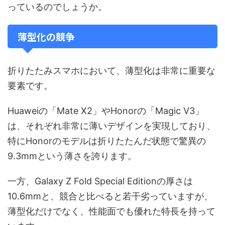
っているのでしょうか。
薄型化の競争
折りたたみスマホにおいて、薄型化は非常に重要な
要素です。
Huaweiの「Mate X2」やHonorの「Magic V3」
は、それぞれ非常に薄いデザインを実現しており、
特にHonorのモデルは折りたたんだ状態で驚異の
9.3mmという薄さを誇ります。
一方、Galaxy Z Fold Special Editionの厚さは
10.6mmと、競合と比べると若干劣っていますが、
薄型化だけでなく、性能面でも優れた特長を持って