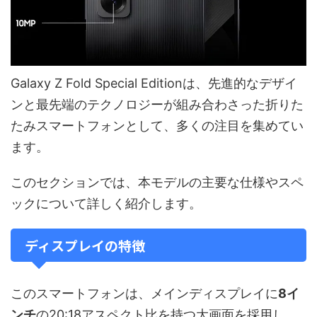
Galaxy Z Fold Special Editionは、先進的なデザイ
ンと最先端のテクノロジーが組み合わさった折りた
たみスマートフォンとして、多くの注目を集めてい
ます。
このセクションでは、本モデルの主要な仕様やスペ
ックについて詳しく紹介します。
ディスプレイの特徴
このスマートフォンは、メインディスプレイに
8イ
ンチ
の20:18アスペクト比を持つ大画面を採用し、