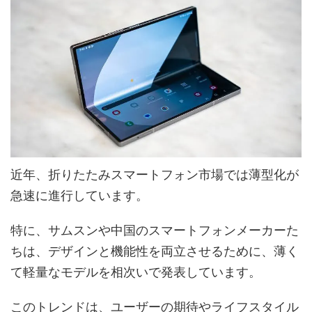
近年、折りたたみスマートフォン市場では薄型化が
急速に進行しています。
特に、サムスンや中国のスマートフォンメーカーた
ちは、デザインと機能性を両立させるために、薄く
て軽量なモデルを相次いで発表しています。
このトレンドは、ユーザーの期待やライフスタイル