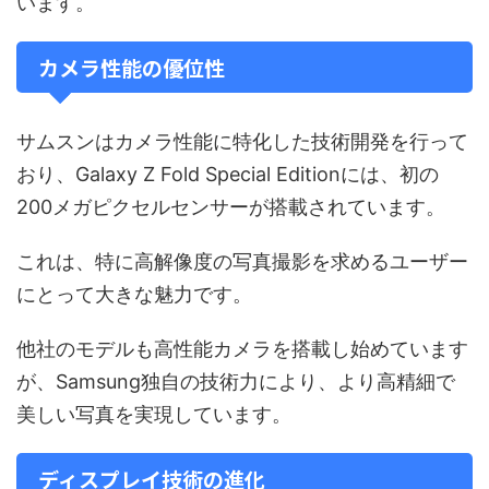
います。
カメラ性能の優位性
サムスンはカメラ性能に特化した技術開発を行って
おり、Galaxy Z Fold Special Editionには、初の
200メガピクセルセンサーが搭載されています。
これは、特に高解像度の写真撮影を求めるユーザー
にとって大きな魅力です。
他社のモデルも高性能カメラを搭載し始めています
が、Samsung独自の技術力により、より高精細で
美しい写真を実現しています。
ディスプレイ技術の進化