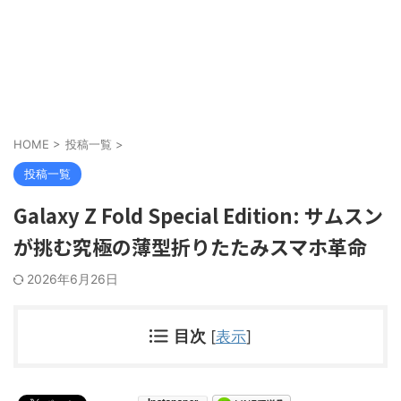
HOME
>
投稿一覧
>
投稿一覧
Galaxy Z Fold Special Edition: サムスン
が挑む究極の薄型折りたたみスマホ革命
2026年6月26日
目次
[
表示
]