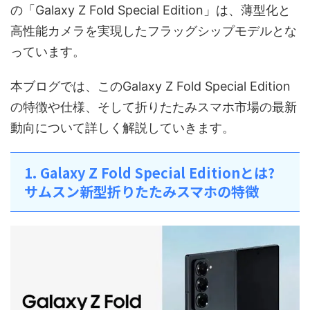
の「Galaxy Z Fold Special Edition」は、薄型化と
高性能カメラを実現したフラッグシップモデルとな
っています。
本ブログでは、このGalaxy Z Fold Special Edition
の特徴や仕様、そして折りたたみスマホ市場の最新
動向について詳しく解説していきます。
1. Galaxy Z Fold Special Editionとは?
サムスン新型折りたたみスマホの特徴