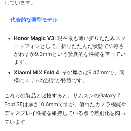
しています。
代表的な薄型モデル
Honor Magic V3
: 現在最も薄い折りたたみスマ
ートフォンとして、折りたたんだ状態での厚さ
がわずか9.3mmという驚異的な性能を誇ってい
ます。
Xiaomi MIX Fold 4
: その厚さは9.47mmで、同
様にスリムな設計が特徴です。
これらの製品と比較すると、サムスンのGalaxy Z
Fold SEは厚さ10.6mmですが、優れたカメラ機能や
ディスプレイ性能を維持している点で差別化を図っ
ています。