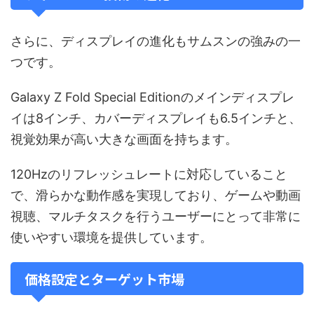
さらに、ディスプレイの進化もサムスンの強みの一
つです。
Galaxy Z Fold Special Editionのメインディスプレ
イは8インチ、カバーディスプレイも6.5インチと、
視覚効果が高い大きな画面を持ちます。
120Hzのリフレッシュレートに対応していること
で、滑らかな動作感を実現しており、ゲームや動画
視聴、マルチタスクを行うユーザーにとって非常に
使いやすい環境を提供しています。
価格設定とターゲット市場