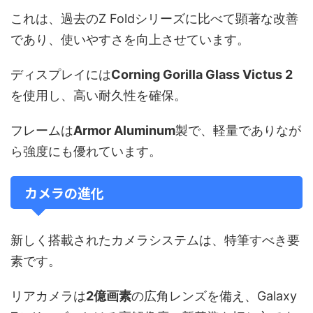
これは、過去のZ Foldシリーズに比べて顕著な改善
であり、使いやすさを向上させています。
ディスプレイには
Corning Gorilla Glass Victus 2
を使用し、高い耐久性を確保。
フレームは
Armor Aluminum
製で、軽量でありなが
ら強度にも優れています。
カメラの進化
新しく搭載されたカメラシステムは、特筆すべき要
素です。
リアカメラは
2億画素
の広角レンズを備え、Galaxy