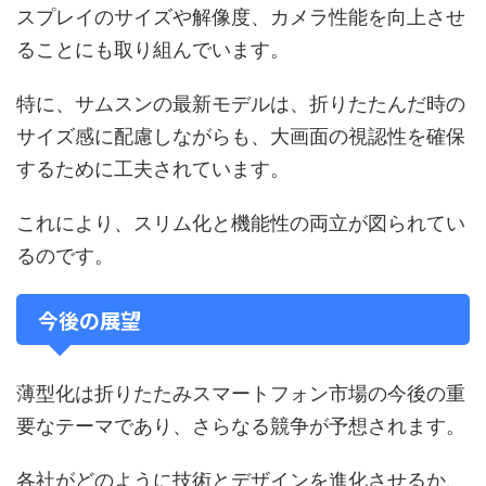
スプレイのサイズや解像度、カメラ性能を向上させ
ることにも取り組んでいます。
特に、サムスンの最新モデルは、折りたたんだ時の
サイズ感に配慮しながらも、大画面の視認性を確保
するために工夫されています。
これにより、スリム化と機能性の両立が図られてい
るのです。
今後の展望
薄型化は折りたたみスマートフォン市場の今後の重
要なテーマであり、さらなる競争が予想されます。
各社がどのように技術とデザインを進化させるか、