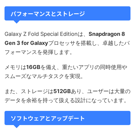
パフォーマンスとストレージ
Galaxy Z Fold Special Editionは、
Snapdragon 8
Gen 3 for Galaxy
プロセッサを搭載し、卓越したパ
フォーマンスを発揮します。
メモリは
16GB
を備え、重たいアプリの同時使用や
スムーズなマルチタスクを実現。
また、ストレージは
512GB
あり、ユーザーは大量の
データを余裕を持って扱える設計になっています。
ソフトウェアとアップデート