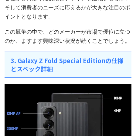
そして消費者のニーズに応えるかが大きな注目のポ
イントとなります。
この競争の中で、どのメーカーが市場で優位に立つ
のか、ますます興味深い状況が続くことでしょう。
3. Galaxy Z Fold Special Editionの仕様
とスペック詳細