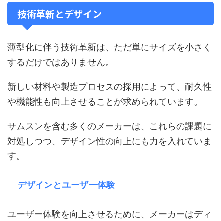
技術革新とデザイン
薄型化に伴う技術革新は、ただ単にサイズを小さく
するだけではありません。
新しい材料や製造プロセスの採用によって、耐久性
や機能性も向上させることが求められています。
サムスンを含む多くのメーカーは、これらの課題に
対処しつつ、デザイン性の向上にも力を入れていま
す。
デザインとユーザー体験
ユーザー体験を向上させるために、メーカーはディ