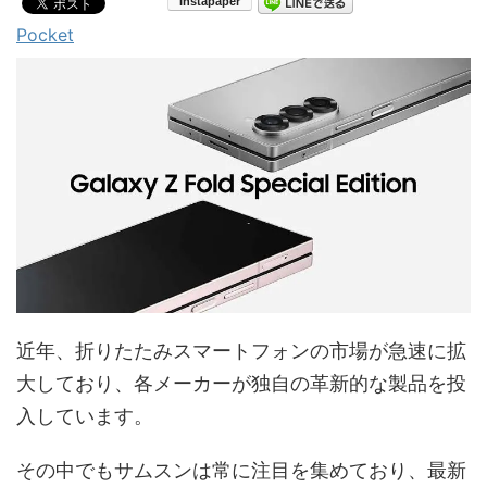
Pocket
近年、折りたたみスマートフォンの市場が急速に拡
大しており、各メーカーが独自の革新的な製品を投
入しています。
その中でもサムスンは常に注目を集めており、最新