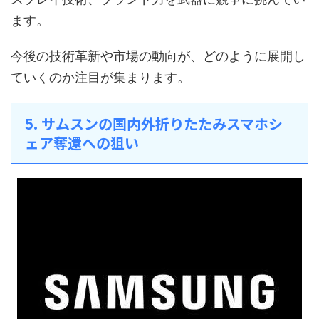
ます。
今後の技術革新や市場の動向が、どのように展開し
ていくのか注目が集まります。
5. サムスンの国内外折りたたみスマホシ
ェア奪還への狙い