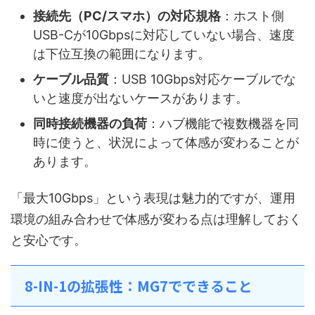
接続先（PC/スマホ）の対応規格
：ホスト側
USB-Cが10Gbpsに対応していない場合、速度
は下位互換の範囲になります。
ケーブル品質
：USB 10Gbps対応ケーブルでな
いと速度が出ないケースがあります。
同時接続機器の負荷
：ハブ機能で複数機器を同
時に使うと、状況によって体感が変わることが
あります。
「最大10Gbps」という表現は魅力的ですが、運用
環境の組み合わせで体感が変わる点は理解しておく
と安心です。
8-IN-1の拡張性：MG7でできること