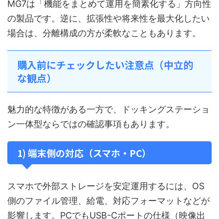
MG7は「機能をまとめて運用を簡素化する」方向性
の製品です。逆に、拡張性や将来性を最大化したい
場合は、分離構成の方が柔軟なこともあります。
購入前にチェックしたい注意点（中立的
な観点）
魅力的な特徴がある一方で、ドッキングステーショ
ン一体型ならではの確認事項もあります。
1) 端末側の対応（スマホ・PC）
スマホで外部ストレージを安定運用するには、OS
側のファイル管理、給電、対応フォーマットなどが
影響します。PCでもUSB-Cポートの仕様（映像出