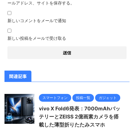
ールアドレス、サイトを保存する。
新しいコメントをメールで通知
新しい投稿をメールで受け取る
関連記事
スマートフォン
投稿一覧
ガジェット
vivo X Fold6発表：7000mAhバッ
テリーとZEISS 2億画素カメラを搭
載した薄型折りたたみスマホ