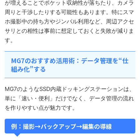
が増えることでポケット収納性が落ちたり、カメラ
周りと干渉したりする可能性もあります。特にスマ
ホ撮影中の持ち方やジンバル利用など、周辺アクセ
サリとの相性は事前に想定しておくと失敗が減りま
す。
MG7のおすすめ活用術：データ管理を“仕
組み化”する
MG7のようなSSD内蔵ドッキングステーションは、
単に「速い・便利」だけでなく、データ管理の流れ
を作りやすい点が魅力です。
例：撮影→バックアップ→編集の導線