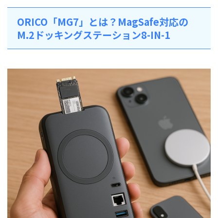
ORICO「MG7」とは？MagSafe対応の
M.2ドッキングステーション8-IN-1