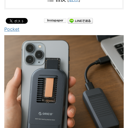
Pocket