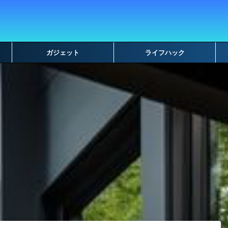
ガジェット
ライフハック