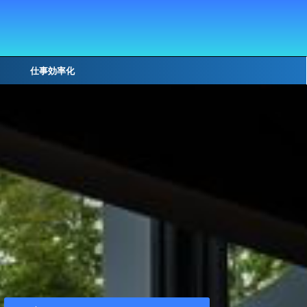
仕事効率化