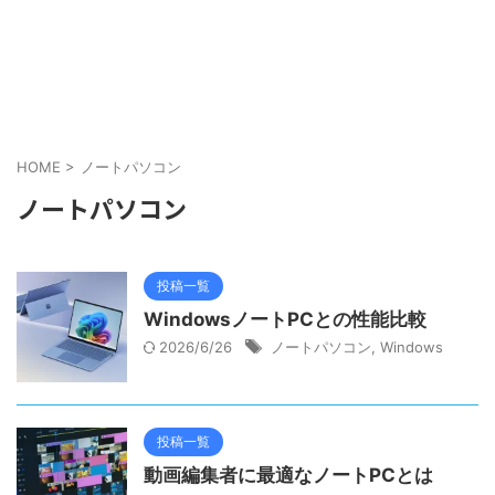
HOME
>
ノートパソコン
ノートパソコン
投稿一覧
WindowsノートPCとの性能比較
2026/6/26
ノートパソコン
,
Windows
投稿一覧
動画編集者に最適なノートPCとは