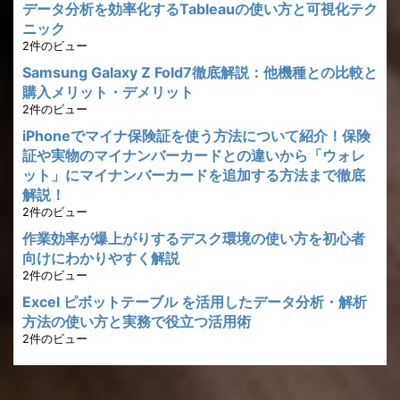
データ分析を効率化するTableauの使い方と可視化テク
ニック
2件のビュー
Samsung Galaxy Z Fold7徹底解説：他機種との比較と
購入メリット・デメリット
2件のビュー
iPhoneでマイナ保険証を使う方法について紹介！保険
証や実物のマイナンバーカードとの違いから「ウォレ
ット」にマイナンバーカードを追加する方法まで徹底
解説！
2件のビュー
作業効率が爆上がりするデスク環境の使い方を初心者
向けにわかりやすく解説
2件のビュー
Excel ピボットテーブル を活用したデータ分析・解析
方法の使い方と実務で役立つ活用術
2件のビュー