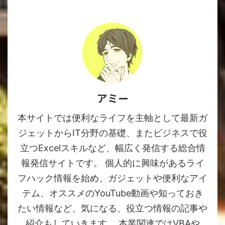
アミー
本サイトでは便利なライフを主軸として最新ガ
ジェットからIT分野の基礎、またビジネスで役
立つExcelスキルなど、幅広く発信する総合情
報発信サイトです。 個人的に興味があるライ
フハック情報を始め、ガジェットや便利なアイ
テム、オススメのYouTube動画や知っておき
たい情報など、気になる、役立つ情報の記事や
紹介もしていきます。 本業関連ではVBAや