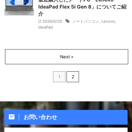
IdeaPad Flex 5i Gen 8」についてご紹
介
2026/6/26
ノートパソコン
,
Lenovo
,
IdeaPad
Next »
1
2
お問い合わせ