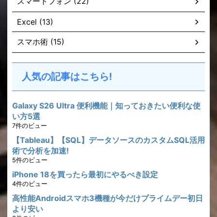
スマートフォン (22)
Excel (13)
スマホ術 (15)
人気の記事はこちら!
Galaxy S26 Ultra 便利機能｜知っておきたい便利な使
い方5選
7件のビュー
【Tableau】【SQL】データソースのカスタムSQL活用
術で分析を加速!
5件のビュー
iPhone 18を買ったら最初にやるべき設定
4件のビュー
高性能Androidスマホ3機種が今だけプライムデー初日
より安い